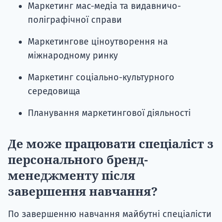
Маркетинг мас-медіа та видавничо-
поліграфічної справи
Маркетингове ціноутворення на
міжнародному ринку
Маркетинг соціально-культурного
середовища
Планування маркетингової діяльності
Де може працювати спеціаліст з
персонального бренд-
менеджменту після
завершення навчання?
По завершенню навчання майбутні спеціалісти