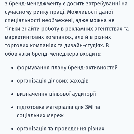
з бренд-менеджменту є досить затребуванні на
сучасному ринку праці. Можливості даної
спеціальності необмежені, адже можна не
тільки знайти роботу в рекламних агентствах та
маркетингових компаніях, але й в різних
торгових компаніях та дизайн-студіях. В
обов'язки бренд-менеджера входить:
формування плану бренд-активностей
організація ділових заходів
визначення цільової аудиторії
підготовка матеріалів для ЗМІ та
соціальних мереж
організація та проведення різних