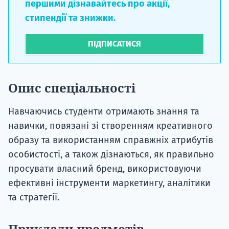
першими дізнавайтесь про акції,
стипендії та знижки.
ПІДПИСАТИСЯ
Опис спеціальності
Навчаючись студенти отримають знання та
навички, повязані зі створенням креативного
образу та використанням справжніх атрибутів
особистості, а також дізнаються, як правильно
просувати власний бренд, використовуючи
ефективні інструменти маркетингу, аналітики
та стратегії.
Приклади предметів