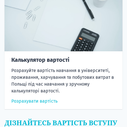
Калькулятор вартості
Розрахуйте вартість навчання в університеті,
проживання, харчування та побутових витрат в
Польщі під час навчання у зручному
калькуляторі вартості.
Розрахувати вартість
ДІЗНАЙТЕСЬ ВАРТІСТЬ ВСТУПУ