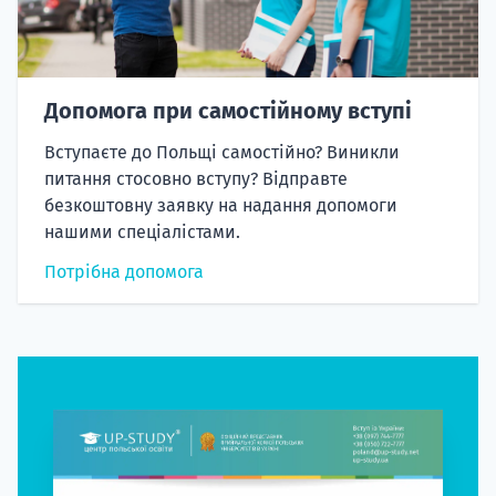
Допомога при самостійному вступі
Вступаєте до Польщі самостійно? Виникли
питання стосовно вступу? Відправте
безкоштовну заявку на надання допомоги
нашими спеціалістами.
Потрібна допомога