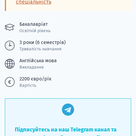
спеціальність
Бакалавріат
Освітній рівень
3 роки (6 семестрів)
Тривалість навчання
Англійська мова
Викладання
2200 євро/рік
Вартість
Підписуйтесь на наш Telegram канал та