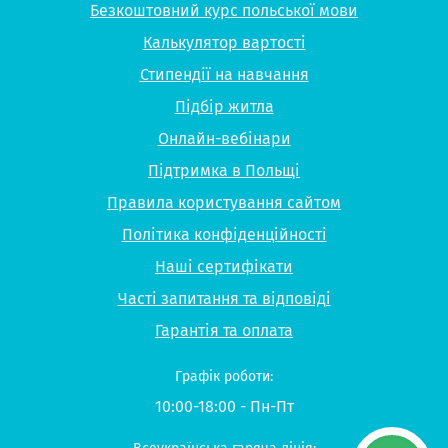
Безкоштовний курс польської мови
Калькулятор вартості
Стипендії на навчання
Підбір житла
Онлайн-вебінари
Підтримка в Польщі
Правила користування сайтом
Політика конфіденційності
Наші сертифікати
Часті запитання та відповіді
Гарантія та оплата
Графік роботи:
10:00-18:00 - Пн-Пт