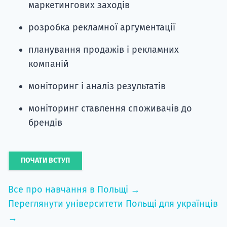
маркетингових заходів
розробка рекламної аргументації
планування продажів і рекламних
компаній
моніторинг і аналіз результатів
моніторинг ставлення споживачів до
брендів
ПОЧАТИ ВСТУП
Все про навчання в Польщі →
Переглянути університети Польщі для українців
→