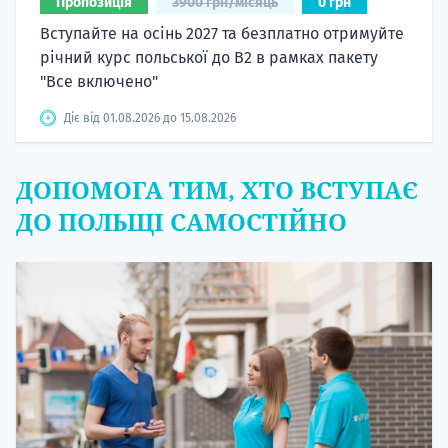
Пропозиція
3900 грн/місяць
0 грн
Вступайте на осінь 2027 та безплатно отримуйте
річний курс польської до B2 в рамках пакету
"Все включено"
Діє від 01.08.2026 до 15.08.2026
ДОПОМОГА ТИМ, ХТО ВСТУПАЄ
ДО ПОЛЬЩІ САМОСТІЙНО