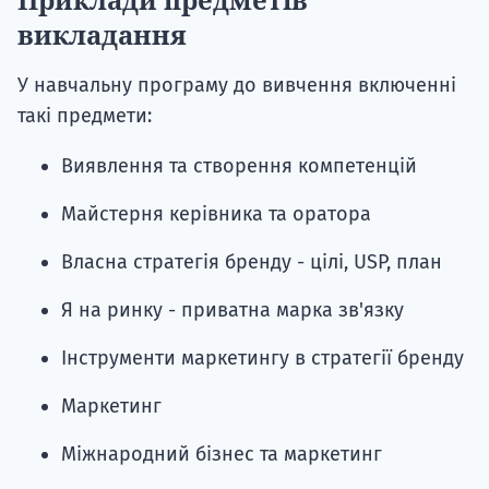
викладання
У навчальну програму до вивчення включенні
такі предмети:
Виявлення та створення компетенцій
Майстерня керівника та оратора
Власна стратегія бренду - цілі, USP, план
Я на ринку - приватна марка зв'язку
Інструменти маркетингу в стратегії бренду
Маркетинг
Міжнародний бізнес та маркетинг