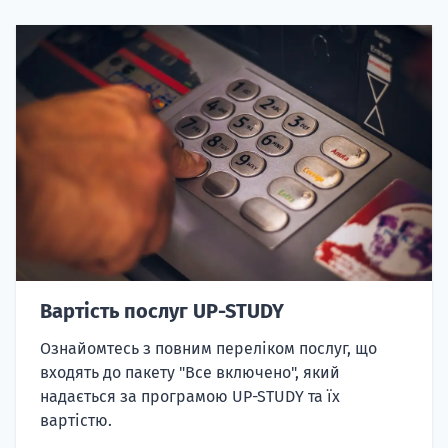
Вартість послуг UP-STUDY
Ознайомтесь з повним переліком послуг, що
входять до пакету "Все включено", який
надається за програмою UP-STUDY та їх
вартістю.