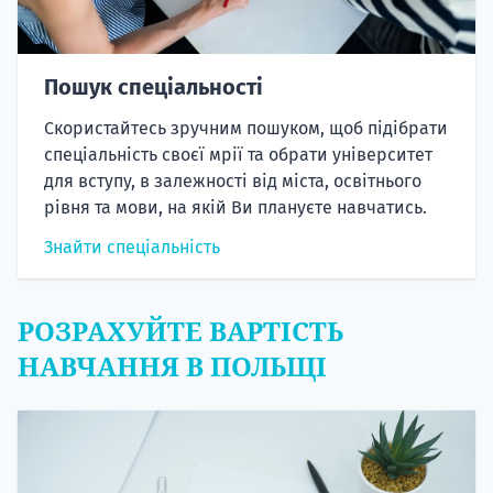
Пошук спеціальності
Скористайтесь зручним пошуком, щоб підібрати
спеціальність своєї мрії та обрати університет
для вступу, в залежності від міста, освітнього
рівня та мови, на якій Ви плануєте навчатись.
Знайти спеціальність
РОЗРАХУЙТЕ ВАРТІСТЬ
НАВЧАННЯ В ПОЛЬЩІ