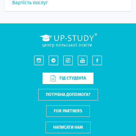
Вартість послуг
центр польської освіти
ГІД СТУДЕНТА
ПОТРІБНА ДОПОМОГА?
FOR PARTNERS
НАПИСАТИ НАМ