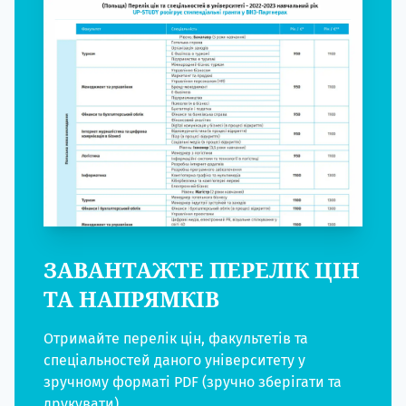
ЗАВАНТАЖТЕ ПЕРЕЛІК ЦІН
ТА НАПРЯМКІВ
Отримайте перелік цін, факультетів та
спеціальностей даного університету у
зручному форматі PDF (зручно зберігати та
друкувати)