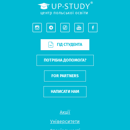
центр польської освіти
ГІД СТУДЕНТА
ПОТРІБНА ДОПОМОГА?
FOR PARTNERS
НАПИСАТИ НАМ
Акції
Університети