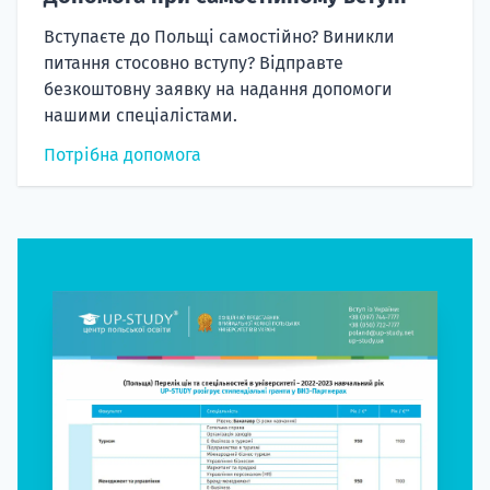
Вступаєте до Польщі самостійно? Виникли
питання стосовно вступу? Відправте
безкоштовну заявку на надання допомоги
нашими спеціалістами.
Потрібна допомога