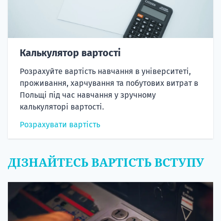
Калькулятор вартості
Розрахуйте вартість навчання в університеті,
проживання, харчування та побутових витрат в
Польщі під час навчання у зручному
калькуляторі вартості.
Розрахувати вартість
ДІЗНАЙТЕСЬ ВАРТІСТЬ ВСТУПУ