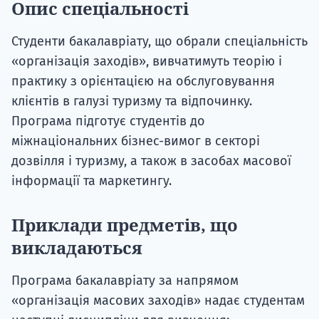
Опис спеціальності
Студенти бакалавріату, що обрали спеціальність
«організація заходів», вивчатимуть теорію і
практику з орієнтацією на обслуговування
клієнтів в галузі туризму та відпочинку.
Програма підготує студентів до
міжнаціональних бізнес-вимог в секторі
дозвілля і туризму, а також в засобах масової
інформації та маркетингу.
Приклади предметів, що
викладаються
Програма бакалавріату за напрямом
«організація масових заходів» надає студентам