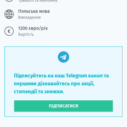
Тривалість навчання
Польська мова
Викладання
1200 євро/рік
Вартість
Підписуйтесь на наш Telegram канал та
першими дізнавайтесь про акції,
стипендії та знижки.
ПІДПИСАТИСЯ