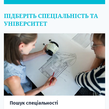
ПІДБЕРІТЬ СПЕЦІАЛЬНІСТЬ ТА
УНІВЕРСИТЕТ
Пошук спеціальності