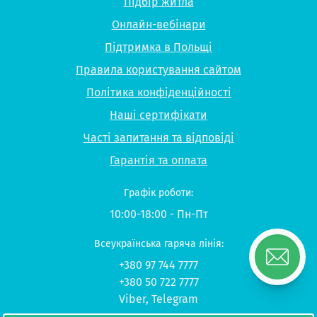
Підбір житла
Онлайн-вебінари
Підтримка в Польщі
Правила користування сайтом
Політика конфіденційності
Наші сертифікати
Часті запитання та відповіді
Гарантія та оплата
Графік роботи:
10:00-18:00 - Пн-Пт
Всеукраїнська гаряча лінія:
+380 97 744 7777
+380 50 722 7777
Viber
,
Telegram