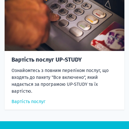
Вартість послуг UP-STUDY
Ознайомтесь з повним переліком послуг, що
входять до пакету "Все включено", який
надається за програмою UP-STUDY та їх
вартістю.
Вартість послуг