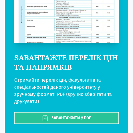
ЗАВАНТАЖТЕ ПЕРЕЛІК ЦІН
ТА НАПРЯМКІВ
Отримайте перелік цін, факультетів та
спеціальностей даного університету у
зручному форматі PDF (зручно зберігати та
друкувати)
ЗАВАНТАЖИТИ У PDF