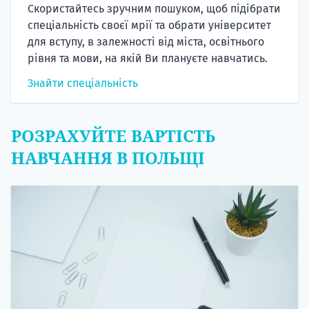
Скористайтесь зручним пошуком, щоб підібрати
спеціальність своєї мрії та обрати університет
для вступу, в залежності від міста, освітнього
рівня та мови, на якій Ви плануєте навчатись.
Знайти спеціальність
РОЗРАХУЙТЕ ВАРТІСТЬ
НАВЧАННЯ В ПОЛЬЩІ