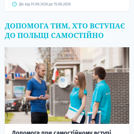
Діє від 01.08.2026 до 15.08.2026
ДОПОМОГА ТИМ, ХТО ВСТУПАЄ
ДО ПОЛЬЩІ САМОСТІЙНО
Допомога при самостійному вступі