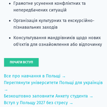
Грамотне усунення конфліктних та
непередбачених ситуацій
Організація культурних та екскурсійно-
пізнавальних заходів
Консультування мандрівників щодо нових
об'єктів для ознайомлення або відпочинку
ПОЧАТИ ВСТУП
Все про навчання в Польщі →
Переглянути університети Польщі для українців
→
Безкоштовно заповнити Анкету студента →
Вступ у Польщу 2027 без стресу →