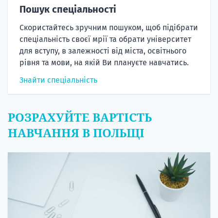
Пошук спеціальності
Скористайтесь зручним пошуком, щоб підібрати
спеціальність своєї мрії та обрати університет
для вступу, в залежності від міста, освітнього
рівня та мови, на якій Ви плануєте навчатись.
Знайти спеціальність
РОЗРАХУЙТЕ ВАРТІСТЬ
НАВЧАННЯ В ПОЛЬЩІ