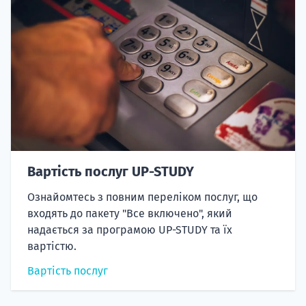
Вартість послуг UP-STUDY
Ознайомтесь з повним переліком послуг, що
входять до пакету "Все включено", який
надається за програмою UP-STUDY та їх
вартістю.
Вартість послуг