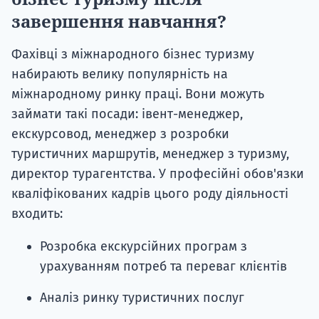
завершення навчання?
Фахівці з міжнародного бізнес туризму
набирають велику популярність на
міжнародному ринку праці. Вони можуть
займати такі посади: івент-менеджер,
екскурсовод, менеджер з розробки
туристичних маршрутів, менеджер з туризму,
директор турагентства. У професійні обов'язки
кваліфікованих кадрів цього роду діяльності
входить:
Розробка екскурсійних програм з
урахуванням потреб та переваг клієнтів
Аналіз ринку туристичних послуг