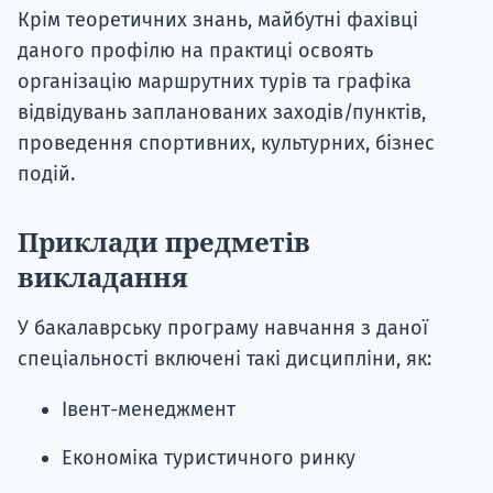
Крім теоретичних знань, майбутні фахівці
даного профілю на практиці освоять
організацію маршрутних турів та графіка
відвідувань запланованих заходів/пунктів,
проведення спортивних, культурних, бізнес
подій.
Приклади предметів
викладання
У бакалаврську програму навчання з даної
спеціальності включені такі дисципліни, як:
Івент-менеджмент
Економіка туристичного ринку