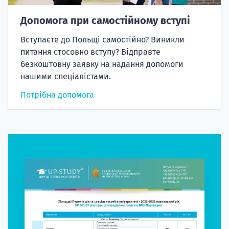
Допомога при самостійному вступі
Вступаєте до Польщі самостійно? Виникли
питання стосовно вступу? Відправте
безкоштовну заявку на надання допомоги
нашими спеціалістами.
Потрібна допомога