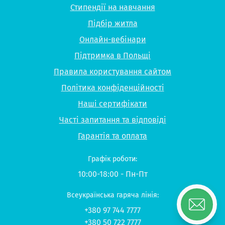
Стипендії на навчання
Підбір житла
Онлайн-вебінари
Підтримка в Польщі
Правила користування сайтом
Політика конфіденційності
Наші сертифікати
Часті запитання та відповіді
Гарантія та оплата
Графік роботи:
10:00-18:00 - Пн-Пт
Всеукраїнська гаряча лінія:
+380 97 744 7777
+380 50 722 7777