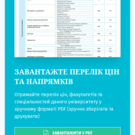
ЗАВАНТАЖТЕ ПЕРЕЛІК ЦІН
ТА НАПРЯМКІВ
Отримайте перелік цін, факультетів та
спеціальностей даного університету у
зручному форматі PDF (зручно зберігати та
друкувати)
ЗАВАНТАЖИТИ У PDF