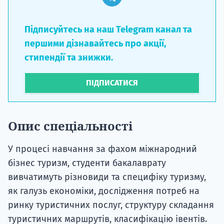
Підписуйтесь на наш Telegram канал та
першими дізнавайтесь про акції,
стипендії та знижки.
ПІДПИСАТИСЯ
Опис спеціальності
У процесі навчання за фахом міжнародний
бізнес туризм, студенти бакалаврату
вивчатимуть різновиди та специфіку туризму,
як галузь економіки, дослідження потреб на
ринку туристичних послуг, структуру складання
туристичних маршрутів, класифікацію івентів.