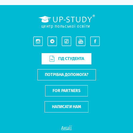
центр польської освіти
ГІД СТУДЕНТА
ПОТРІБНА ДОПОМОГА?
FOR PARTNERS
НАПИСАТИ НАМ
Акції