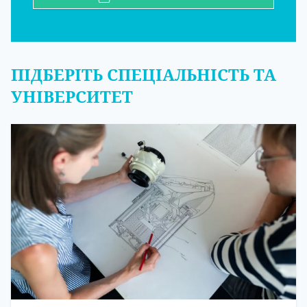
ПІДБЕРІТЬ СПЕЦІАЛЬНІСТЬ ТА
УНІВЕРСИТЕТ