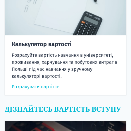
Калькулятор вартості
Розрахуйте вартість навчання в університеті,
проживання, харчування та побутових витрат в
Польщі під час навчання у зручному
калькуляторі вартості.
Розрахувати вартість
ДІЗНАЙТЕСЬ ВАРТІСТЬ ВСТУПУ