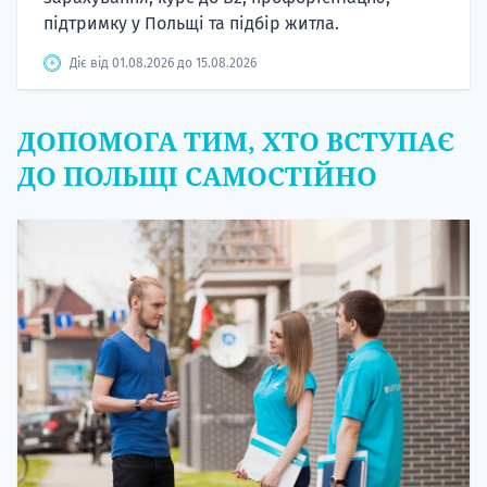
підтримку у Польщі та підбір житла.
Діє від 01.08.2026 до 15.08.2026
ДОПОМОГА ТИМ, ХТО ВСТУПАЄ
ДО ПОЛЬЩІ САМОСТІЙНО