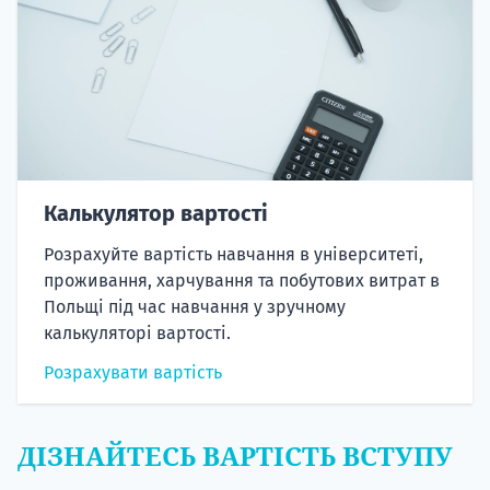
Калькулятор вартості
Розрахуйте вартість навчання в університеті,
проживання, харчування та побутових витрат в
Польщі під час навчання у зручному
калькуляторі вартості.
Розрахувати вартість
ДІЗНАЙТЕСЬ ВАРТІСТЬ ВСТУПУ