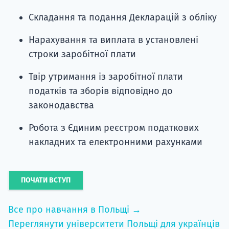
Складання та подання Декларацій з обліку
Нарахування та виплата в установлені
строки заробітної плати
Твір утримання із заробітної плати
податків та зборів відповідно до
законодавства
Робота з Єдиним реєстром податкових
накладних та електронними рахунками
ПОЧАТИ ВСТУП
Все про навчання в Польщі →
Переглянути університети Польщі для українців