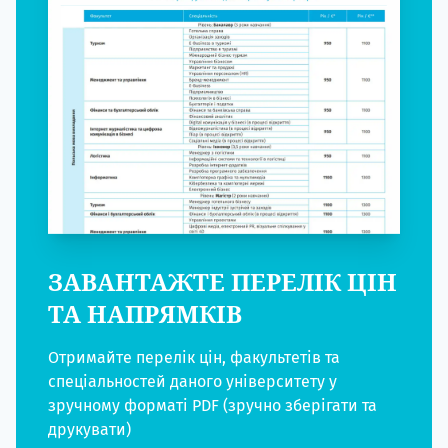
ЗАВАНТАЖТЕ ПЕРЕЛІК ЦІН
ТА НАПРЯМКІВ
Отримайте перелік цін, факультетів та
спеціальностей даного університету у
зручному форматі PDF (зручно зберігати та
друкувати)