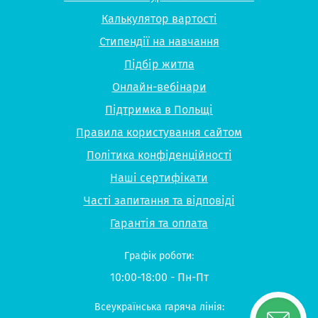
Калькулятор вартості
Стипендії на навчання
Підбір житла
Онлайн-вебінари
Підтримка в Польщі
Правила користування сайтом
Політика конфіденційності
Наші сертифікати
Часті запитання та відповіді
Гарантія та оплата
Графік роботи:
10:00-18:00 - Пн-Пт
Всеукраїнська гаряча лінія: