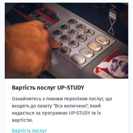
Вартість послуг UP-STUDY
Ознайомтесь з повним переліком послуг, що
входять до пакету "Все включено", який
надається за програмою UP-STUDY та їх
вартістю.
Вартість послуг