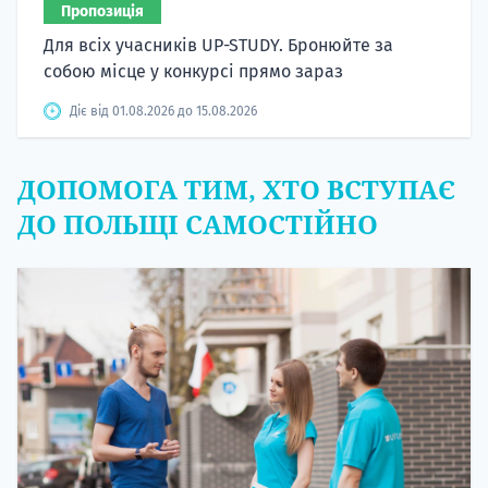
Пропозиція
Для всіх учасників UP-STUDY. Бронюйте за
собою місце у конкурсі прямо зараз
Діє від 01.08.2026 до 15.08.2026
ДОПОМОГА ТИМ, ХТО ВСТУПАЄ
ДО ПОЛЬЩІ САМОСТІЙНО