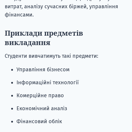
витрат, аналізу сучасних біржей, управління
фінансами.
Приклади предметів
викладання
Студенти вивчатимуть такі предмети:
Управління бізнесом
Інформаційні технології
Комерційне право
Економічний аналіз
Фінансовий облік