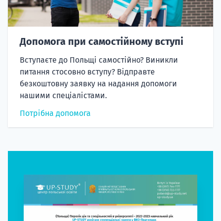
Допомога при самостійному вступі
Вступаєте до Польщі самостійно? Виникли
питання стосовно вступу? Відправте
безкоштовну заявку на надання допомоги
нашими спеціалістами.
Потрібна допомога