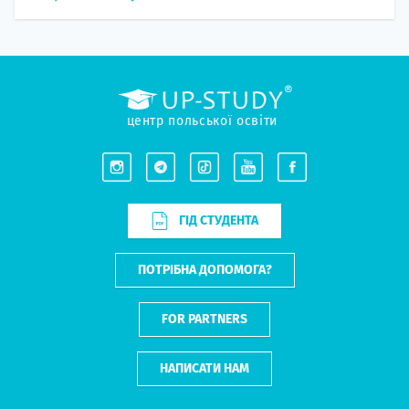
центр польської освіти
ГІД СТУДЕНТА
ПОТРІБНА ДОПОМОГА?
FOR PARTNERS
НАПИСАТИ НАМ