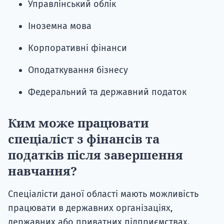
Управлінський облік
Іноземна мова
Корпоративні фінанси
Оподаткування бізнесу
Федеральний та державний податок
Ким може працювати
спеціаліст з фінансів та
податків після завершення
навчання?
Спеціалісти даної області мають можливість
працювати в державних організаціях,
державних або приватних підприємствах.