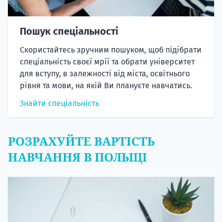
Пошук спеціальності
Скористайтесь зручним пошуком, щоб підібрати
спеціальність своєї мрії та обрати університет
для вступу, в залежності від міста, освітнього
рівня та мови, на якій Ви плануєте навчатись.
Знайти спеціальність
РОЗРАХУЙТЕ ВАРТІСТЬ
НАВЧАННЯ В ПОЛЬЩІ