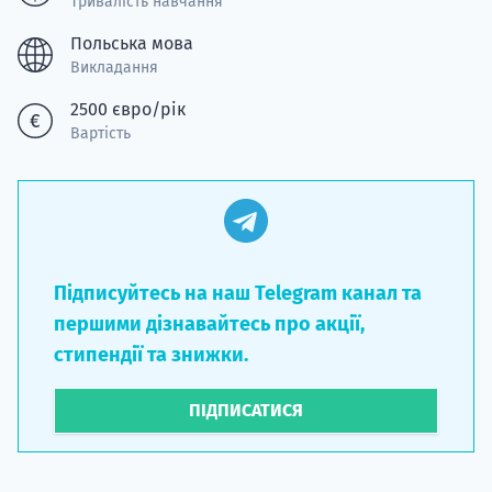
Тривалість навчання
Польська мова
Викладання
2500 євро/рік
Вартість
Підписуйтесь на наш Telegram канал та
першими дізнавайтесь про акції,
стипендії та знижки.
ПІДПИСАТИСЯ