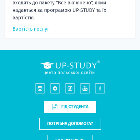
входять до пакету "Все включено", який
надається за програмою UP-STUDY та їх
вартістю.
Вартість послуг
центр польської освіти
ГІД СТУДЕНТА
ПОТРІБНА ДОПОМОГА?