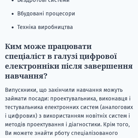
Бездротові системи
Вбудовані процесори
Техніка виробництва
Ким може працювати
спеціаліст в галузі цифрової
електронніки після завершення
навчання?
Випускники, що закінчили навчання можуть
займати посади: проектувальника, виконавця і
тестувальника електронних систем (аналогових
і цифрових) з використанням новітніх систем і
методів проектування і діагностики. Крім того,
Ви можете знайти рботу спеціалізованого