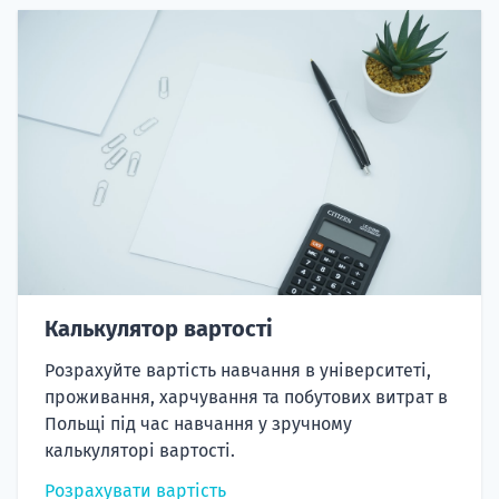
Калькулятор вартості
Розрахуйте вартість навчання в університеті,
проживання, харчування та побутових витрат в
Польщі під час навчання у зручному
калькуляторі вартості.
Розрахувати вартість