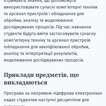
отримають знання, що допоможуть
використовувати сучасні комп’ютерні техніки
та арсенал пристроїв і обладнання для
обробки, аналізу та моделювання
досліджуваних процесів. Під час навчання
студенти будуть вміти застосовувати сучасну
комп’ютерну техніку та арсенал пристроїв
іобладнання для кваліфікованої обробки,
аналізу та інтерпретації результатів,
моделювання досліджуваних процесів.
Приклади предметів, що
викладаються
Програма за напрямом «Цифрова електроніка»
надає студентам наступні дисципліни для