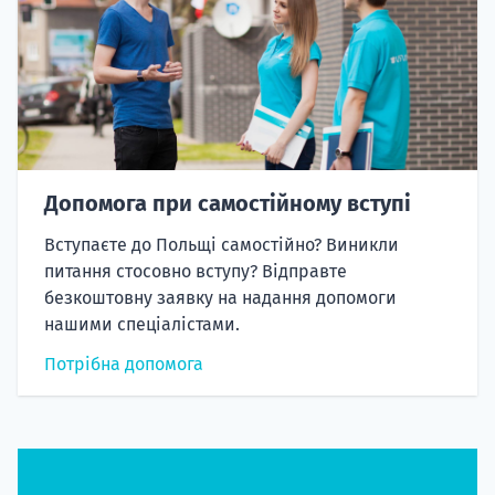
Допомога при самостійному вступі
Вступаєте до Польщі самостійно? Виникли
питання стосовно вступу? Відправте
безкоштовну заявку на надання допомоги
нашими спеціалістами.
Потрібна допомога