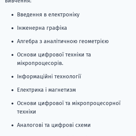
вивчення:
Введення в електроніку
Інженерна графіка
Алгебра з аналітичною геометрією
Основи цифрової техніки та
мікропроцесорів.
Інформаційні технології
Електрика і магнетизм
Основи цифрової та мікропроцесорної
техніки
Аналогові та цифрові схеми