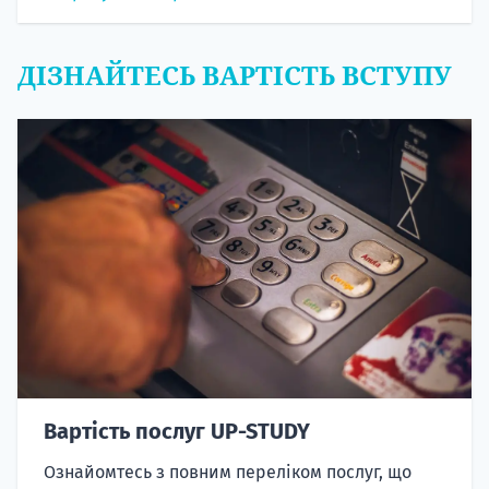
ДІЗНАЙТЕСЬ ВАРТІСТЬ ВСТУПУ
Вартість послуг UP-STUDY
Ознайомтесь з повним переліком послуг, що