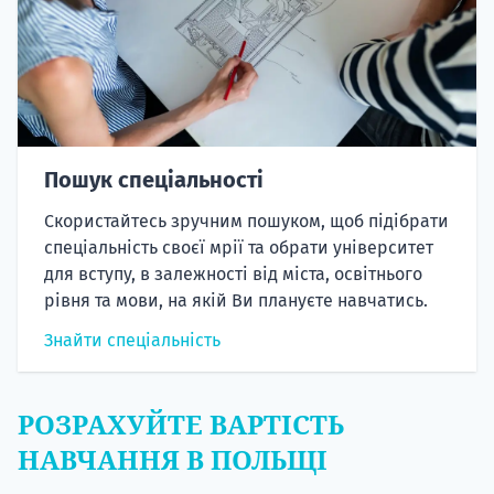
Пошук спеціальності
Скористайтесь зручним пошуком, щоб підібрати
спеціальність своєї мрії та обрати університет
для вступу, в залежності від міста, освітнього
рівня та мови, на якій Ви плануєте навчатись.
Знайти спеціальність
РОЗРАХУЙТЕ ВАРТІСТЬ
НАВЧАННЯ В ПОЛЬЩІ