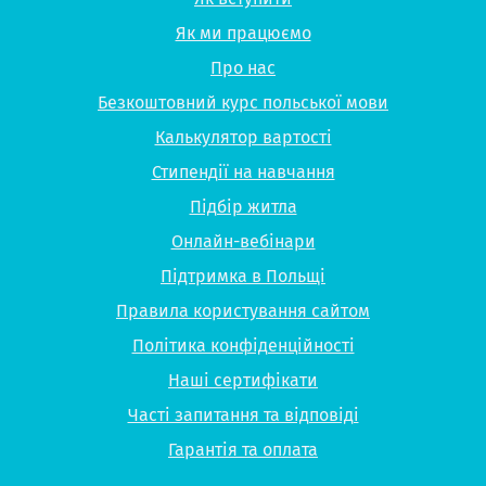
Як ми працюємо
Про нас
Безкоштовний курс польської мови
Калькулятор вартості
Стипендії на навчання
Підбір житла
Онлайн-вебінари
Підтримка в Польщі
Правила користування сайтом
Політика конфіденційності
Наші сертифікати
Часті запитання та відповіді
Гарантія та оплата