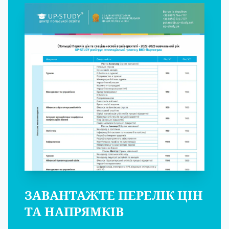
ЗАВАНТАЖТЕ ПЕРЕЛІК ЦІН
ТА НАПРЯМКІВ