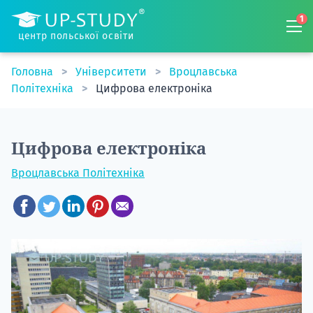
1
центр польської освіти
Головна
Університети
Вроцлавська
Політехніка
Цифрова електроніка
Цифрова електроніка
Вроцлавська Політехніка