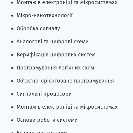
Монтаж в електроніці та мікросистемах
Мікро-нанотехнології
Обробка сигналу
Аналогові та цифрові схеми
Верифікація цифрових систем
Програмування логічних схем
Об'єктно-орієнтоване програмування
Сигнальні процесори
Монтаж в електроніці та мікросистемах
Основи роботи системи