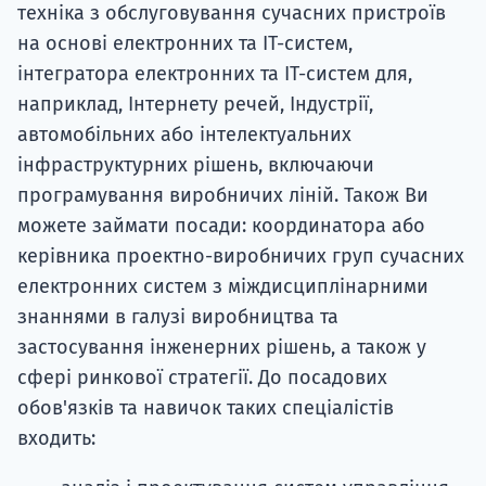
техніка з обслуговування сучасних пристроїв
на основі електронних та ІТ-систем,
інтегратора електронних та ІТ-систем для,
наприклад, Інтернету речей, Індустрії,
автомобільних або інтелектуальних
інфраструктурних рішень, включаючи
програмування виробничих ліній. Також Ви
можете займати посади: координатора або
керівника проектно-виробничих груп сучасних
електронних систем з міждисциплінарними
знаннями в галузі виробництва та
застосування інженерних рішень, а також у
сфері ринкової стратегії. До посадових
обов'язків та навичок таких спеціалістів
входить: