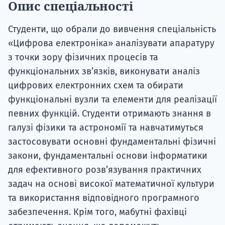
Опис спеціальності
Студенти, що обрали до вивчення спеціальність
«Цифрова електроніка» аналізувати апаратуру
з точки зору фізичних процесів та
функціональних зв’язків, виконувати аналіз
цифрових електронних схем та обирати
функціональні вузли та елементи для реалізації
певних функцій. Студенти отримають знання в
галузі фізики та астрономії та навчатимуться
застосовувати основні фундаментальні фізичні
закони, фундаментальні основи інформатики
для ефективного розв’язування практичних
задач на основі високої математичної культури
та використання відповідного програмного
забезпечення. Крім того, мабутні фахівці