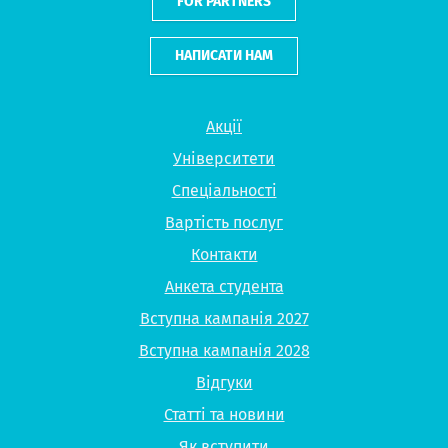
FOR PARTNERS
НАПИСАТИ НАМ
Акції
Університети
Спеціальності
Вартість послуг
Контакти
Анкета студента
Вступна кампанія 2027
Вступна кампанія 2028
Відгуки
Статті та новини
Як вступити