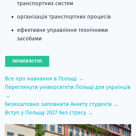
транспортних систем
організація транспортних процесів
ефективне управління технічними
засобами
ПОЧАТИ ВСТУП
Все про навчання в Польщі →
Переглянути університети Польщі для українців
→
Безкоштовно заповнити Анкету студента →
Вступ у Польщу 2027 без стресу →