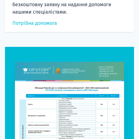
безкоштовну заявку на надання допомоги
нашими спеціалістами.
Потрібна допомога