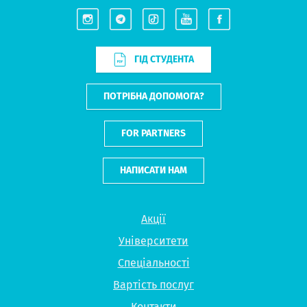
ГІД СТУДЕНТА
ПОТРІБНА ДОПОМОГА?
FOR PARTNERS
НАПИСАТИ НАМ
Акції
Університети
Спеціальності
Вартість послуг
Контакти