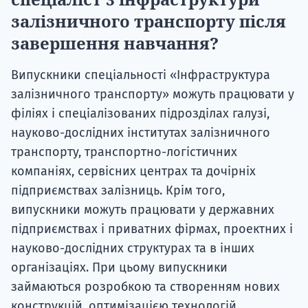
залізничного транспорту після
завершення навчання?
Випускники спеціальності «Інфраструктура
залізничного транспорту» можуть працювати у
філіях і спеціалізованих підрозділах галузі,
науково-дослідних інститутах залізничного
транспорту, транспортно-логістичних
компаніях, сервісних центрах та дочірніх
підприємствах залізниць. Крім того,
випускники можуть працювати у державних
підприємствах і приватних фірмах, проектних і
науково-дослідних структурах та в інших
організаціях. При цьому випускники
займаються розробкою та створенням нових
конструкцій, оптимізацією технологій,