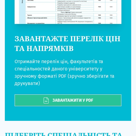
ЗАВАНТАЖТЕ ПЕРЕЛІК ЦІН
ТА НАПРЯМКІВ
Отримайте перелік цін, факультетів та
спеціальностей даного університету у
зручному форматі PDF (зручно зберігати та
друкувати)
ЗАВАНТАЖИТИ У PDF
ПІДБЕРІТЬ СПЕЦІАЛЬНІСТЬ ТА