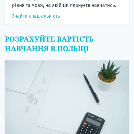
рівня та мови, на якій Ви плануєте навчатись.
Знайти спеціальність
РОЗРАХУЙТЕ ВАРТІСТЬ
НАВЧАННЯ В ПОЛЬЩІ