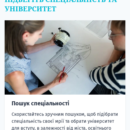
УНІВЕРСИТЕТ
Пошук спеціальності
Скористайтесь зручним пошуком, щоб підібрати
спеціальність своєї мрії та обрати університет
для вступу, в залежності від міста, освітнього