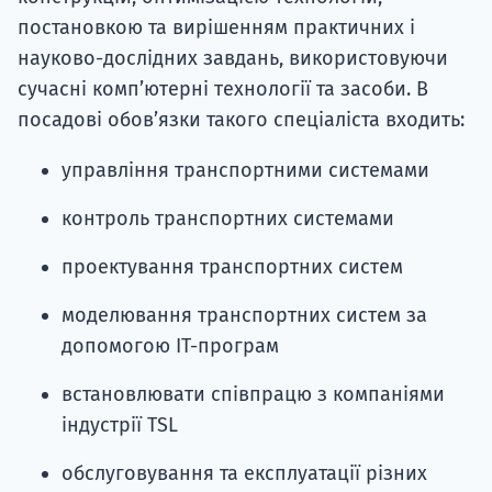
постановкою та вирішенням практичних і
науково-дослідних завдань, використовуючи
сучасні комп’ютерні технології та засоби. В
посадові обов’язки такого спеціаліста входить:
управління транспортними системами
контроль транспортних системами
проектування транспортних систем
моделювання транспортних систем за
допомогою ІТ-програм
встановлювати співпрацю з компаніями
індустрії TSL
обслуговування та експлуатації різних