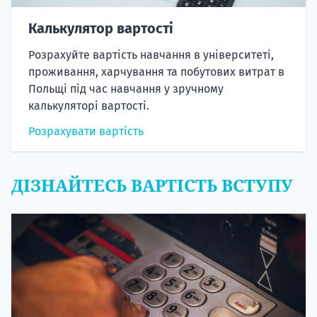
Калькулятор вартості
Розрахуйте вартість навчання в університеті,
проживання, харчування та побутових витрат в
Польщі під час навчання у зручному
калькуляторі вартості.
Розрахувати вартість
ДІЗНАЙТЕСЬ ВАРТІСТЬ ВСТУПУ