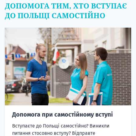
ДОПОМОГА ТИМ, ХТО ВСТУПАЄ
ДО ПОЛЬЩІ САМОСТІЙНО
Допомога при самостійному вступі
Вступаєте до Польщі самостійно? Виникли
питання стосовно вступу? Відправте