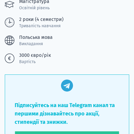
Магістратура
Освітній рівень
2 роки (4 семестри)
Тривалість навчання
Польська мова
Викладання
3000 євро/рік
Вартість
Підписуйтесь на наш Telegram канал та
першими дізнавайтесь про акції,
стипендії та знижки.