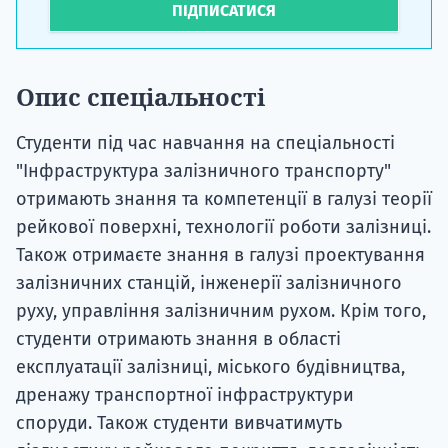
ПІДПИСАТИСЯ
Опис спеціальності
Студенти під час навчання на спеціальності
"Інфраструктура залізничного транспорту"
отримають знання та компетенції в галузі теорії
рейкової поверхні, технології роботи залізниці.
Також отримаєте знання в галузі проектування
залізничних станцій, інженерії залізничного
руху, управління залізничним рухом. Крім того,
студенти отримають знання в області
експлуатації залізниці, міського будівництва,
дренажу транспортної інфраструктури
споруди. Також студенти вивчатимуть