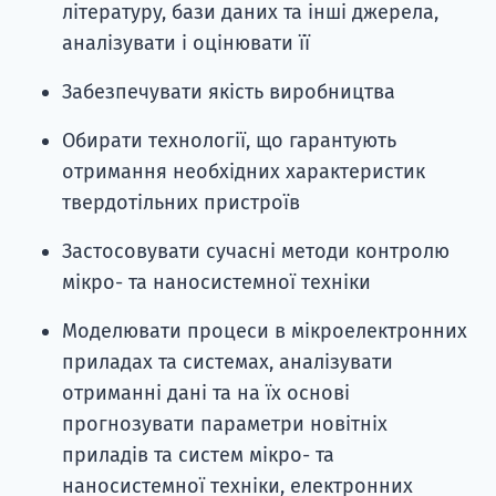
літературу, бази даних та інші джерела,
аналізувати і оцінювати її
Забезпечувати якість виробництва
Обирати технології, що гарантують
отримання необхідних характеристик
твердотільних пристроїв
Застосовувати сучасні методи контролю
мікро- та наносистемної техніки
Моделювати процеси в мікроелектронних
приладах та системах, аналізувати
отриманні дані та на їх основі
прогнозувати параметри новітніх
приладів та систем мікро- та
наносистемної техніки, електронних