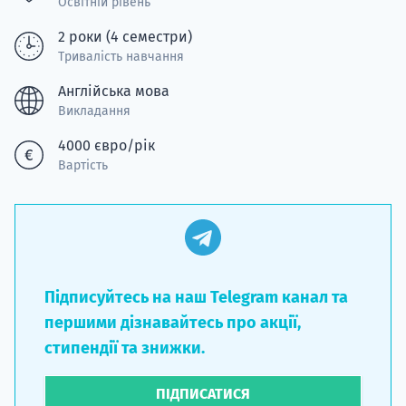
Освітній рівень
2 роки (4 семестри)
Тривалість навчання
Англійська мова
Викладання
4000 євро/рік
Вартість
Підписуйтесь на наш Telegram канал та
першими дізнавайтесь про акції,
стипендії та знижки.
ПІДПИСАТИСЯ