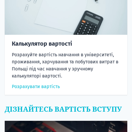
Калькулятор вартості
Розрахуйте вартість навчання в університеті,
проживання, харчування та побутових витрат в
Польщі під час навчання у зручному
калькуляторі вартості.
Розрахувати вартість
ДІЗНАЙТЕСЬ ВАРТІСТЬ ВСТУПУ