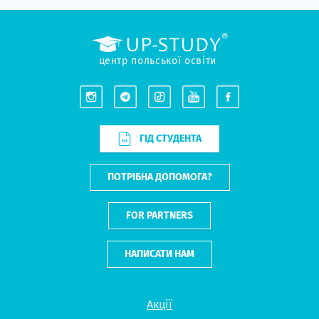
центр польської освіти
ГІД СТУДЕНТА
ПОТРІБНА ДОПОМОГА?
FOR PARTNERS
НАПИСАТИ НАМ
Акції