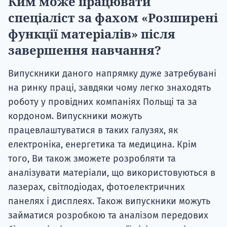
Ким може працювати
спеціаліст за фахом «Розширені
функції матеріалів» після
завершення навчання?
Випускники даного напрямку дуже затребувані
на ринку праці, завдяки чому легко знаходять
роботу у провідних компаніях Польщі та за
кордоном. Випускники можуть
працевлаштуватися в таких галузях, як
електроніка, енергетика та медицина. Крім
того, Ви також зможете розробляти та
аналізувати матеріали, що використовуються в
лазерах, світлодіодах, фотоелектричних
панелях і дисплеях. Також випускники можуть
займатися розробкою та аналізом передових