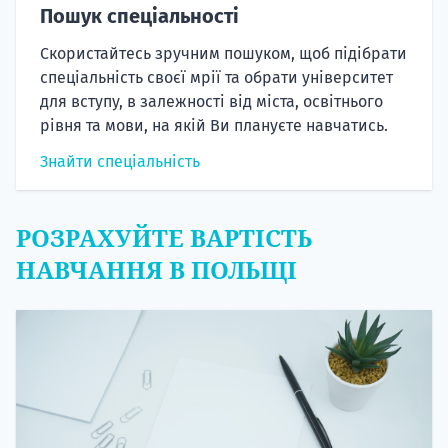
Пошук спеціальності
Скористайтесь зручним пошуком, щоб підібрати
спеціальність своєї мрії та обрати університет
для вступу, в залежності від міста, освітнього
рівня та мови, на якій Ви плануєте навчатись.
Знайти спеціальність
РОЗРАХУЙТЕ ВАРТІСТЬ
НАВЧАННЯ В ПОЛЬЩІ