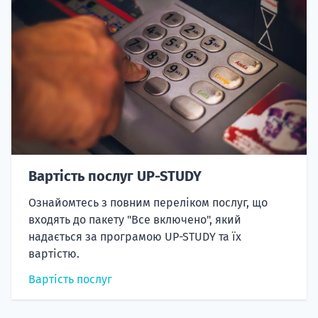
Вартість послуг UP-STUDY
Ознайомтесь з повним переліком послуг, що
входять до пакету "Все включено", який
надається за програмою UP-STUDY та їх
вартістю.
Вартість послуг