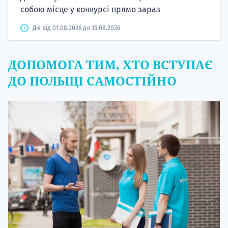
собою місце у конкурсі прямо зараз
Діє від 01.08.2026 до 15.08.2026
ДОПОМОГА ТИМ, ХТО ВСТУПАЄ
ДО ПОЛЬЩІ САМОСТІЙНО