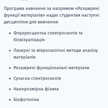
Програма навчання за напрямом «Розширені
функції матеріалів» надає студентам наступні
дисципліни для вивчення:
Флуоресцентна спектроскопія та
біовізуалізація
Лазерні та мікроскопічні методи аналізу
матеріалів
Розширені функціональні матеріали
Сучасна спектроскопія
Нанорозмірна фізика
Біофотоніка