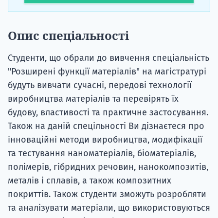
Опис спеціальності
Студенти, що обрали до вивчення спеціальність
"Розширені функції матеріалів" на магістратурі
будуть вивчати сучасні, передові технології
виробництва матеріалів та перевірять їх
будову, властивості та практичне застосування.
Також на даній спецільності Ви дізнаєтеся про
інноваційні методи виробництва, модифікації
та тестування наноматеріалів, біоматеріалів,
полімерів, гібридних речовин, нанокомпозитів,
металів і сплавів, а також композитних
покриттів. Також студенти зможуть розробляти
та аналізувати матеріали, що використовуються