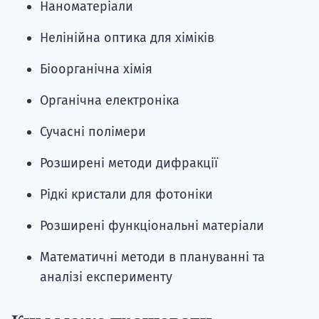
Наноматеріали
Нелінійна оптика для хіміків
Біоорганічна хімія
Органічна електроніка
Сучасні полімери
Розширені методи дифракції
Рідкі кристали для фотоніки
Розширені функціональні матеріали
Математичні методи в плануванні та
аналізі експерименту