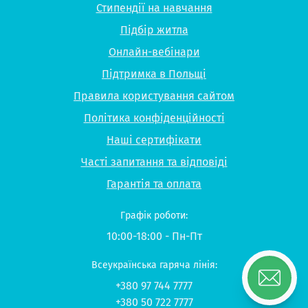
Стипендії на навчання
Підбір житла
Онлайн-вебінари
Підтримка в Польщі
Правила користування сайтом
Політика конфіденційності
Наші сертифікати
Часті запитання та відповіді
Гарантія та оплата
Графік роботи:
10:00-18:00 - Пн-Пт
Всеукраїнська гаряча лінія:
+380 97 744 7777
+380 50 722 7777