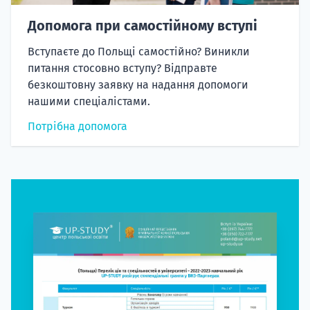
Допомога при самостійному вступі
Вступаєте до Польщі самостійно? Виникли
питання стосовно вступу? Відправте
безкоштовну заявку на надання допомоги
нашими спеціалістами.
Потрібна допомога