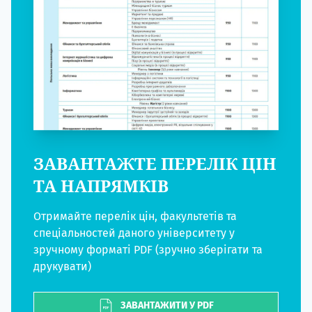
ЗАВАНТАЖТЕ ПЕРЕЛІК ЦІН
ТА НАПРЯМКІВ
Отримайте перелік цін, факультетів та
спеціальностей даного університету у
зручному форматі PDF (зручно зберігати та
друкувати)
ЗАВАНТАЖИТИ У PDF