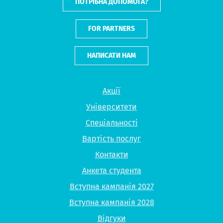
ПОТРІБНА ДОПОМОГА?
FOR PARTNERS
НАПИСАТИ НАМ
Акції
Університети
Спеціальності
Вартість послуг
Контакти
Анкета студента
Вступна кампанія 2027
Вступна кампанія 2028
Відгуки