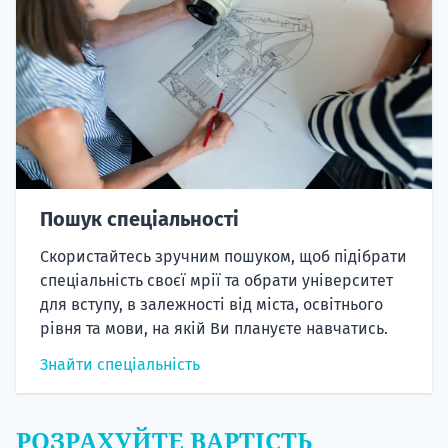
Пошук спеціальності
Скористайтесь зручним пошуком, щоб підібрати
спеціальність своєї мрії та обрати університет
для вступу, в залежності від міста, освітнього
рівня та мови, на якій Ви плануєте навчатись.
Знайти спеціальність
РОЗРАХУЙТЕ ВАРТІСТЬ