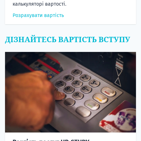
калькуляторі вартості.
Розрахувати вартість
ДІЗНАЙТЕСЬ ВАРТІСТЬ ВСТУПУ