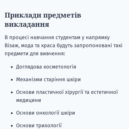
Приклади предметів
викладання
В процесі навчання студентам у напрямку
Візаж, мода та краса будуть запропоновані такі
предмети для вивчення:
Доглядова косметологія
Механізми старіння шкіри
Основи пластичної хірургії та естетичної
медицини
Основи онкології шкіри
Основи трихології