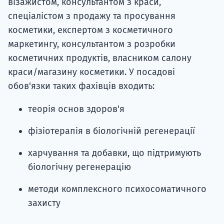
візажистом, консультантом з краси,
спеціалістом з продажу та просування
косметики, експертом з косметичного
маркетингу, консультантом з розробки
косметичних продуктів, власником салону
краси/магазину косметики. У посадові
обов'язки таких фахівців входить:
теорія основ здоров'я
фізіотерапія в біологічній регенерації
харчування та добавки, що підтримують
біологічну регенерацію
методи комплексного психосоматичного
захисту