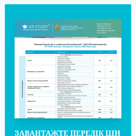
ЗАВАНТАЖТЕ ПЕРЕЛІК ЦІН