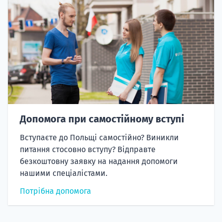
Допомога при самостійному вступі
Вступаєте до Польщі самостійно? Виникли
питання стосовно вступу? Відправте
безкоштовну заявку на надання допомоги
нашими спеціалістами.
Потрібна допомога