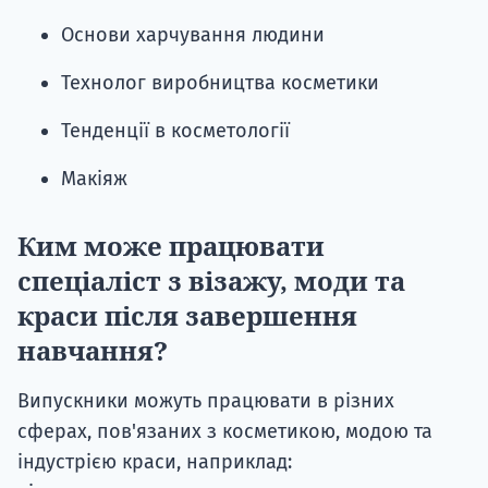
Основи харчування людини
Технолог виробництва косметики
Тенденції в косметології
Макіяж
Ким може працювати
спеціаліст з візажу, моди та
краси після завершення
навчання?
Випускники можуть працювати в різних
сферах, пов'язаних з косметикою, модою та
індустрією краси, наприклад: