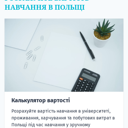
НАВЧАННЯ В ПОЛЬЩІ
Калькулятор вартості
Розрахуйте вартість навчання в університеті,
проживання, харчування та побутових витрат в
Польщі під час навчання у зручному