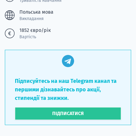
Тривалість навчання
Польська мова
Викладання
1852 євро/рік
Вартість
Підписуйтесь на наш Telegram канал та
першими дізнавайтесь про акції,
стипендії та знижки.
ПІДПИСАТИСЯ