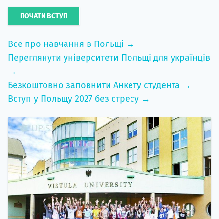
ПОЧАТИ ВСТУП
Все про навчання в Польщі →
Переглянути університети Польщі для українців
→
Безкоштовно заповнити Анкету студента →
Вступ у Польщу 2027 без стресу →