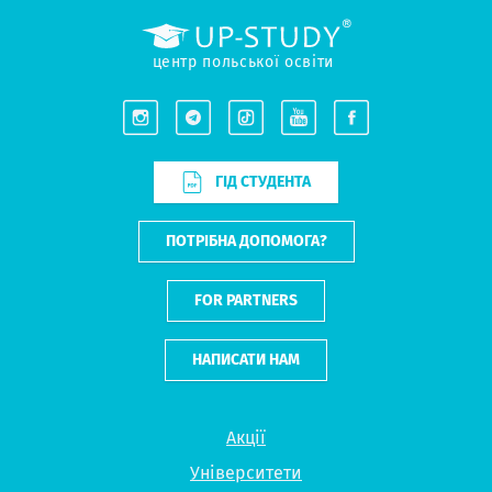
центр польської освіти
ГІД СТУДЕНТА
ПОТРІБНА ДОПОМОГА?
FOR PARTNERS
НАПИСАТИ НАМ
Акції
Університети