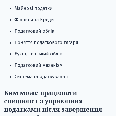
Майнові податки
Фінанси та Кредит
Податковий облік
Поняття податкового тягаря
Бухгалтерський облік
Податковий механізм
Система оподаткування
Ким може працювати
спеціаліст з управління
податками після завершення