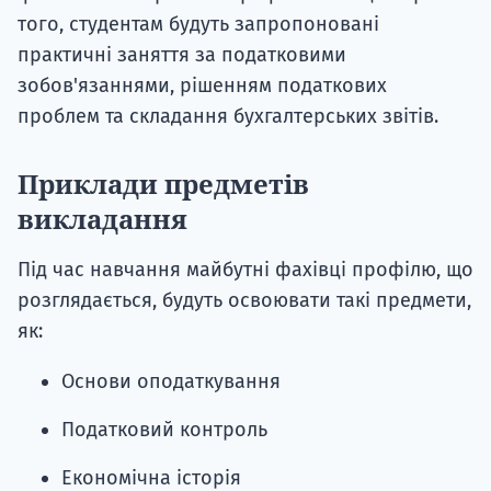
того, студентам будуть запропоновані
практичні заняття за податковими
зобов'язаннями, рішенням податкових
проблем та складання бухгалтерських звітів.
Приклади предметів
викладання
Під час навчання майбутні фахівці профілю, що
розглядається, будуть освоювати такі предмети,
як:
Основи оподаткування
Податковий контроль
Економічна історія