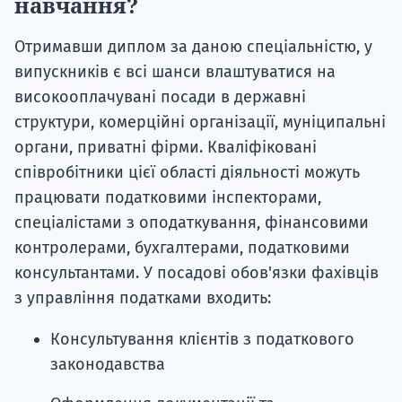
навчання?
Отримавши диплом за даною спеціальністю, у
випускників є всі шанси влаштуватися на
високооплачувані посади в державні
структури, комерційні організації, муніципальні
органи, приватні фірми. Кваліфіковані
співробітники цієї області діяльності можуть
працювати податковими інспекторами,
спеціалістами з оподаткування, фінансовими
контролерами, бухгалтерами, податковими
консультантами. У посадові обов'язки фахівців
з управління податками входить:
Консультування клієнтів з податкового
законодавства