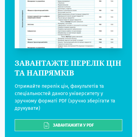
ЗАВАНТАЖТЕ ПЕРЕЛІК ЦІН
ТА НАПРЯМКІВ
Отримайте перелік цін, факультетів та
спеціальностей даного університету у
зручному форматі PDF (зручно зберігати та
друкувати)
ЗАВАНТАЖИТИ У PDF