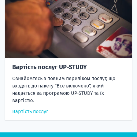
Вартість послуг UP-STUDY
Ознайомтесь з повним переліком послуг, що
входять до пакету "Все включено", який
надається за програмою UP-STUDY та їх
вартістю.
Вартість послуг