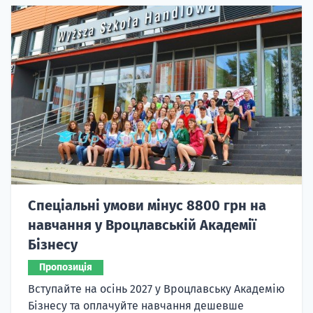
Спеціальні умови мінус 8800 грн на
навчання у Вроцлавській Академії
Бізнесу
Пропозиція
Вступайте на осінь 2027 у Вроцлавську Академію
Бізнесу та оплачуйте навчання дешевше