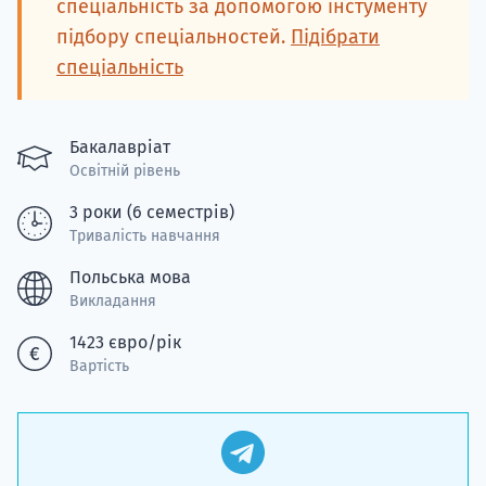
спеціальність за допомогою інстументу
підбору спеціальностей.
Підібрати
спеціальність
Бакалавріат
Освітній рівень
3 роки (6 семестрів)
Тривалість навчання
Польська мова
Викладання
1423 євро/рік
Вартість