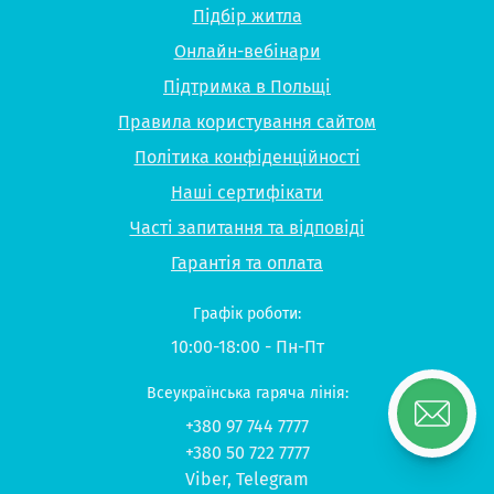
Підбір житла
Онлайн-вебінари
Підтримка в Польщі
Правила користування сайтом
Політика конфіденційності
Наші сертифікати
Часті запитання та відповіді
Гарантія та оплата
Графік роботи:
10:00-18:00 - Пн-Пт
Всеукраїнська гаряча лінія:
+380 97 744 7777
+380 50 722 7777
Viber
,
Telegram