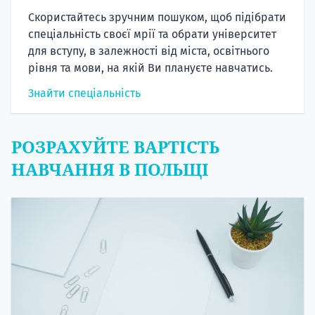
Скористайтесь зручним пошуком, щоб підібрати
спеціальність своєї мрії та обрати університет
для вступу, в залежності від міста, освітнього
рівня та мови, на якій Ви плануєте навчатись.
Знайти спеціальність
РОЗРАХУЙТЕ ВАРТІСТЬ
НАВЧАННЯ В ПОЛЬЩІ