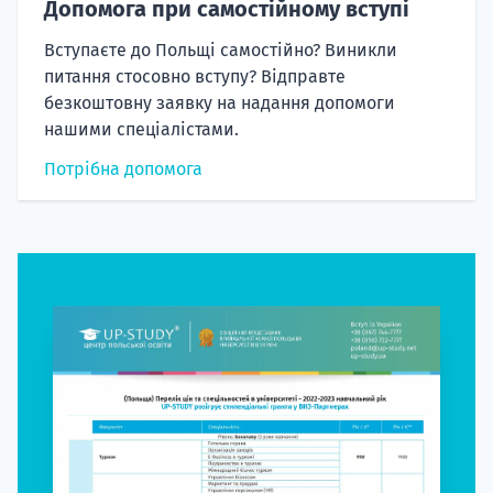
Допомога при самостійному вступі
Вступаєте до Польщі самостійно? Виникли
питання стосовно вступу? Відправте
безкоштовну заявку на надання допомоги
нашими спеціалістами.
Потрібна допомога