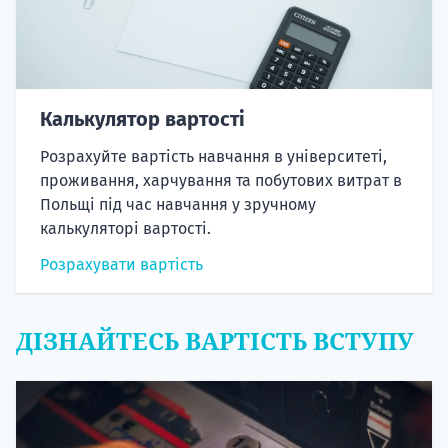
Калькулятор вартості
Розрахуйте вартість навчання в університеті,
проживання, харчування та побутових витрат в
Польщі під час навчання у зручному
калькуляторі вартості.
Розрахувати вартість
ДІЗНАЙТЕСЬ ВАРТІСТЬ ВСТУПУ