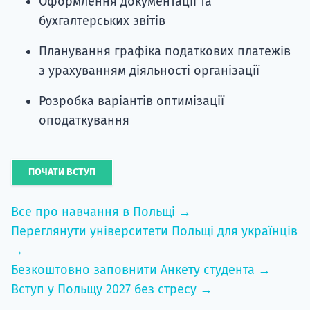
Оформлення документації та
бухгалтерських звітів
Планування графіка податкових платежів
з урахуванням діяльності організації
Розробка варіантів оптимізації
оподаткування
ПОЧАТИ ВСТУП
Все про навчання в Польщі →
Переглянути університети Польщі для українців
→
Безкоштовно заповнити Анкету студента →
Вступ у Польщу 2027 без стресу →