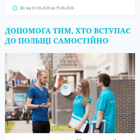
Діє від 01.08.2026 до 15.08.2026
ДОПОМОГА ТИМ, ХТО ВСТУПАЄ
ДО ПОЛЬЩІ САМОСТІЙНО