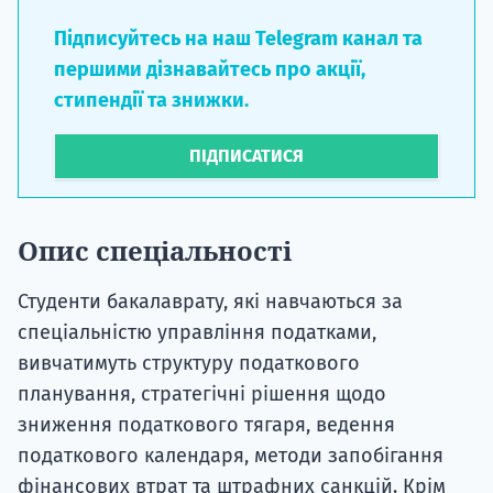
Підписуйтесь на наш Telegram канал та
першими дізнавайтесь про акції,
стипендії та знижки.
ПІДПИСАТИСЯ
Опис спеціальності
Студенти бакалаврату, які навчаються за
спеціальністю управління податками,
вивчатимуть структуру податкового
планування, стратегічні рішення щодо
зниження податкового тягаря, ведення
податкового календаря, методи запобігання
фінансових втрат та штрафних санкцій. Крім