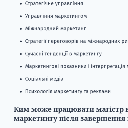
Стратегічне управління
Управління маркетингом
Міжнародний маркетинг
Стратегії переговорів на міжнародних р
Сучасні тенденції в маркетингу
Маркетингові показники і інтерпретація
Соціальні медіа
Психологія маркетингу та реклами
Ким може працювати магістр в 
маркетингу після завершення