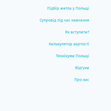
Підбір житла у Польщі
Супровід під час навчання
Як вступити?
Калькулятор вартості
Технікуми Польщі
Відгуки
Про нас