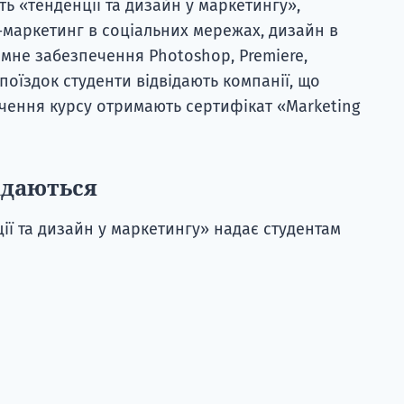
ть «тенденції та дизайн у маркетингу»,
-маркетинг в соціальних мережах, дизайн в
мне забезпечення Photoshop, Premiere,
поїздок студенти відвідають компанії, що
чення курсу отримають сертифікат «Marketing
адаються
ї та дизайн у маркетингу» надає студентам