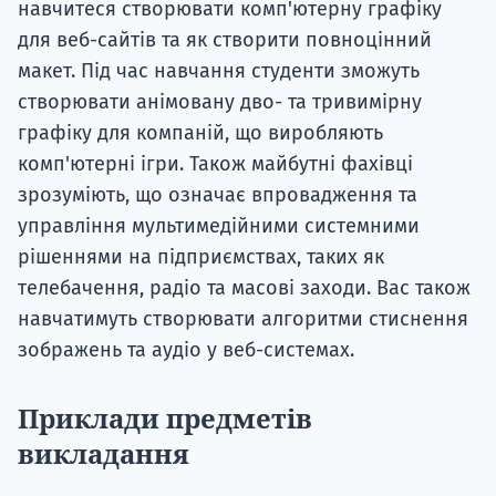
навчитеся створювати комп'ютерну графіку
для веб-сайтів та як створити повноцінний
макет. Під час навчання студенти зможуть
створювати анімовану дво- та тривимірну
графіку для компаній, що виробляють
комп'ютерні ігри. Також майбутні фахівці
зрозуміють, що означає впровадження та
управління мультимедійними системними
рішеннями на підприємствах, таких як
телебачення, радіо та масові заходи. Вас також
навчатимуть створювати алгоритми стиснення
зображень та аудіо у веб-системах.
Приклади предметів
викладання