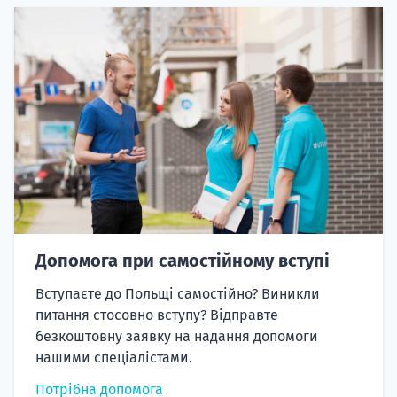
Допомога при самостійному вступі
Вступаєте до Польщі самостійно? Виникли
питання стосовно вступу? Відправте
безкоштовну заявку на надання допомоги
нашими спеціалістами.
Потрібна допомога