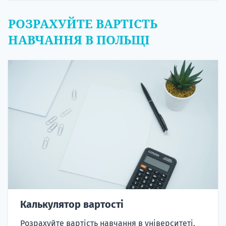
РОЗРАХУЙТЕ ВАРТІСТЬ
НАВЧАННЯ В ПОЛЬЩІ
Калькулятор вартості
Розрахуйте вартість навчання в університеті,