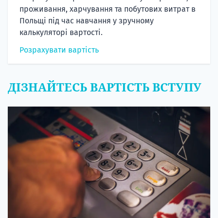
проживання, харчування та побутових витрат в
Польщі під час навчання у зручному
калькуляторі вартості.
Розрахувати вартість
ДІЗНАЙТЕСЬ ВАРТІСТЬ ВСТУПУ