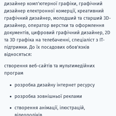
дизайнер комп'ютерної графіки, графічний
дизайнер електронної комерції, креативний
графічний дизайнер, молодший та старший 3D-
дизайнер, оператор верстки та оформлення
документів, цифровий графічний дизайнер, 2D
та 3D графіка на телебаченні, спеціаліст з ІТ-
підтримки. До їх посадових обов'язків
відносяться:
створення веб-сайтів та мультимедійних
програм
розробка дизайну інтернет ресурсу
розробка зовнішньої реклами
створення анімації, ілюстрацій,
відеороліків