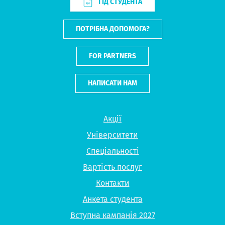
ГІД СТУДЕНТА
ПОТРІБНА ДОПОМОГА?
FOR PARTNERS
НАПИСАТИ НАМ
Акції
Університети
Спеціальності
Вартість послуг
Контакти
Анкета студента
Вступна кампанія 2027