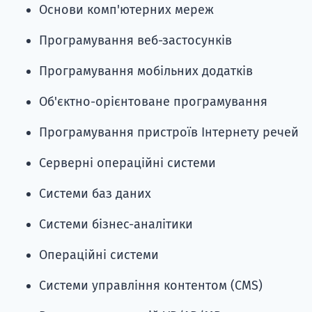
Основи комп'ютерних мереж
Програмування веб-застосунків
Програмування мобільних додатків
Об'єктно-орієнтоване програмування
Програмування пристроїв Інтернету речей
Серверні операційні системи
Системи баз даних
Системи бізнес-аналітики
Операційні системи
Системи управління контентом (CMS)