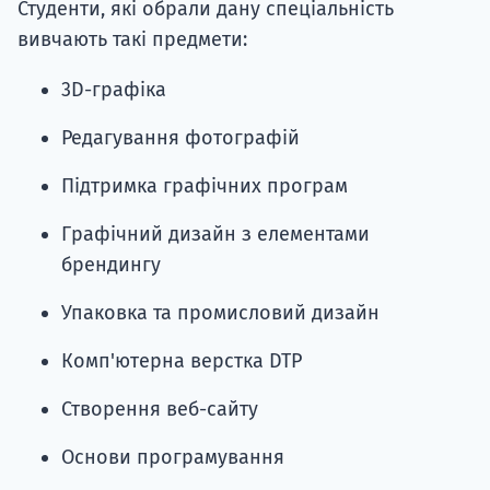
Студенти, які обрали дану спеціальність
вивчають такі предмети:
3D-графіка
Редагування фотографій
Підтримка графічних програм
Графічний дизайн з елементами
брендингу
Упаковка та промисловий дизайн
Комп'ютерна верстка DTP
Створення веб-сайту
Основи програмування