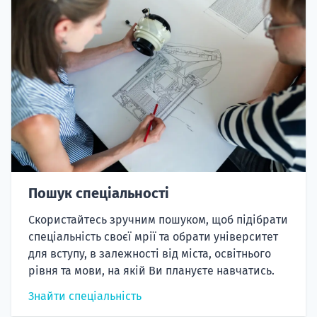
Пошук спеціальності
Скористайтесь зручним пошуком, щоб підібрати
спеціальність своєї мрії та обрати університет
для вступу, в залежності від міста, освітнього
рівня та мови, на якій Ви плануєте навчатись.
Знайти спеціальність