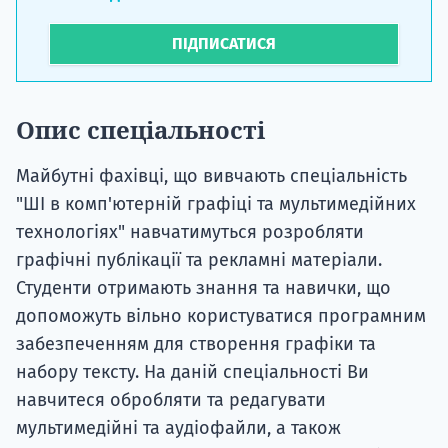
ПІДПИСАТИСЯ
Опис спеціальності
Майбутні фахівці, що вивчають спеціальність
"ШІ в комп'ютерній графіці та мультимедійних
технологіях" навчатимуться розробляти
графічні публікації та рекламні матеріали.
Студенти отримають знання та навички, що
допоможуть вільно користуватися програмним
забезпеченням для створення графіки та
набору тексту. На даній спеціальності Ви
навчитеся обробляти та редагувати
мультимедійні та аудіофайли, а також