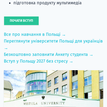
підготовка продукту мультимедіа
ПОЧАТИ ВСТУП
Все про навчання в Польщі →
Переглянути університети Польщі для українців
→
Безкоштовно заповнити Анкету студента →
Вступ у Польщу 2027 без стресу →