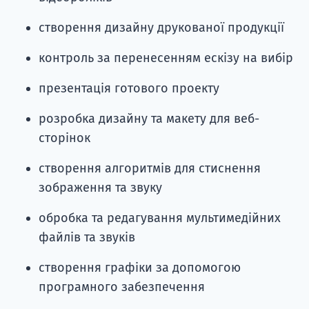
створення дизайну друкованої продукції
контроль за перенесенням ескізу на вибір
презентація готового проекту
розробка дизайну та макету для веб-
сторінок
створення алгоритмів для стиснення
зображення та звуку
обробка та редагування мультимедійних
файлів та звуків
створення графіки за допомогою
програмного забезпечення