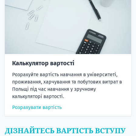
Калькулятор вартості
Розрахуйте вартість навчання в університеті,
проживання, харчування та побутових витрат в
Польщі під час навчання у зручному
калькуляторі вартості.
Розрахувати вартість
ДІЗНАЙТЕСЬ ВАРТІСТЬ ВСТУПУ