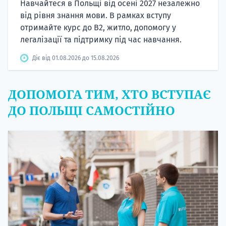
Навчайтеся в Польщі від осені 2027 незалежно
від рівня знання мови. В рамках вступу
отримайте курс до B2, житло, допомогу у
легалізації та підтримку під час навчання.
Діє від 01.08.2026 до 15.08.2026
ДОПОМОГА ТИМ, ХТО ВСТУПАЄ
ДО ПОЛЬЩІ САМОСТІЙНО