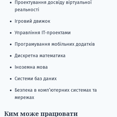
Проектування досвіду віртуальної
реальності
Ігровий движок
Управління ІТ-проектами
Програмування мобільних додатків
Дискретна математика
Іноземна мова
Системи баз даних
Безпека в комп’ютерних системах та
мережах
Ким може працювати