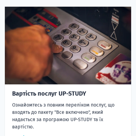
Вартість послуг UP-STUDY
Ознайомтесь з повним переліком послуг, що
входять до пакету "Все включено", який
надається за програмою UP-STUDY та їх
вартістю.