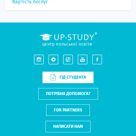
Вартість послуг
центр польської освіти
ГІД СТУДЕНТА
ПОТРІБНА ДОПОМОГА?
FOR PARTNERS
НАПИСАТИ НАМ