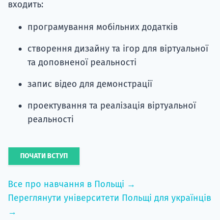
входить:
програмування мобільних додатків
створення дизайну та ігор для віртуальної
та доповненої реальності
запис відео для демонстрації
проектування та реалізація віртуальної
реальності
ПОЧАТИ ВСТУП
Все про навчання в Польщі →
Переглянути університети Польщі для українців
→