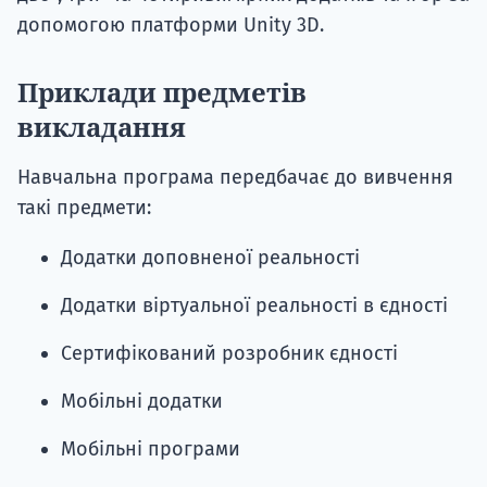
допомогою платформи Unity 3D.
Приклади предметів
викладання
Навчальна програма передбачає до вивчення
такі предмети:
Додатки доповненої реальності
Додатки віртуальної реальності в єдності
Сертифікований розробник єдності
Мобільні додатки
Мобільні програми