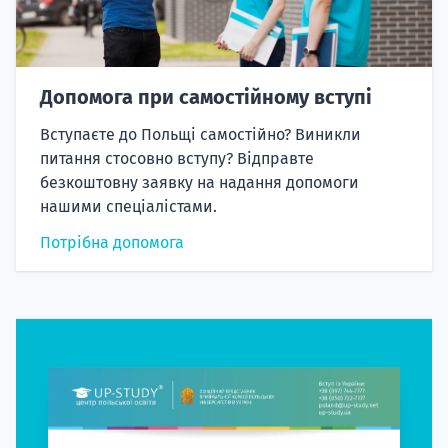
Допомога при самостійному вступі
Вступаєте до Польщі самостійно? Виникли
питання стосовно вступу? Відправте
безкоштовну заявку на надання допомоги
нашими спеціалістами.
Потрібна допомога