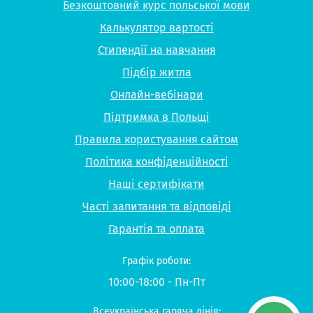
Безкоштовний курс польської мови
Калькулятор вартості
Стипендії на навчання
Підбір житла
Онлайн-вебінари
Підтримка в Польщі
Правила користування сайтом
Політика конфіденційності
Наші сертифікати
Часті запитання та відповіді
Гарантія та оплата
Графік роботи:
10:00-18:00 - Пн-Пт
Всеукраїнська гаряча лінія: