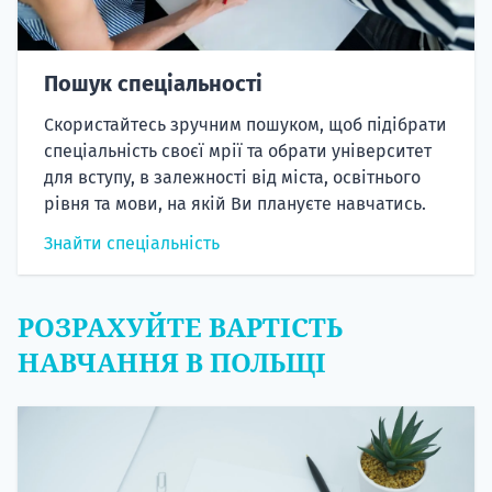
Пошук спеціальності
Скористайтесь зручним пошуком, щоб підібрати
спеціальність своєї мрії та обрати університет
для вступу, в залежності від міста, освітнього
рівня та мови, на якій Ви плануєте навчатись.
Знайти спеціальність
РОЗРАХУЙТЕ ВАРТІСТЬ
НАВЧАННЯ В ПОЛЬЩІ