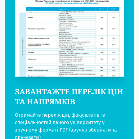
ЗАВАНТАЖТЕ ПЕРЕЛІК ЦІН
ТА НАПРЯМКІВ
Отримайте перелік цін, факультетів та
спеціальностей даного університету у
зручному форматі PDF (зручно зберігати та
друкувати)