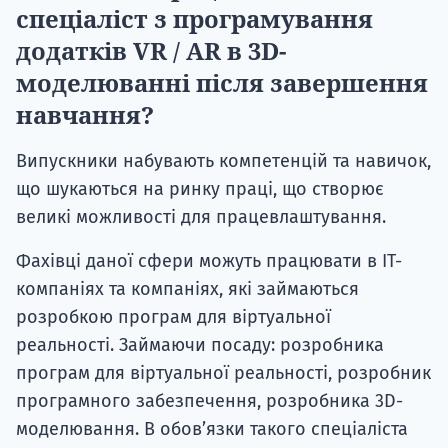
спеціаліст з програмування
додатків VR / AR в 3D-
моделюванні після завершення
навчання?
Випускники набувають компетенцій та навичок,
що шукаються на ринку праці, що створює
великі можливості для працевлаштування.
Фахівці даної сфери можуть працювати в ІТ-
компаніях та компаніях, які займаються
розробкою програм для віртуальної
реальності. Займаючи посаду: розробника
програм для віртуальної реальності, розробник
програмного забезпечення, розробника 3D-
моделювання. В обов’язки такого спеціаліста