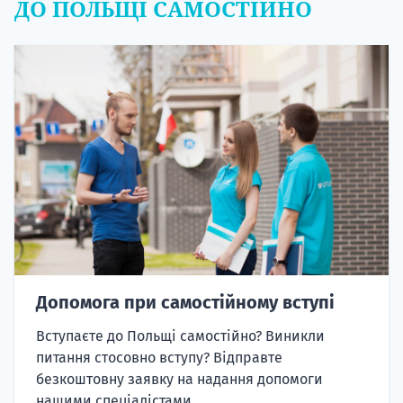
ДО ПОЛЬЩІ САМОСТІЙНО
Допомога при самостійному вступі
Вступаєте до Польщі самостійно? Виникли
питання стосовно вступу? Відправте
безкоштовну заявку на надання допомоги
нашими спеціалістами.