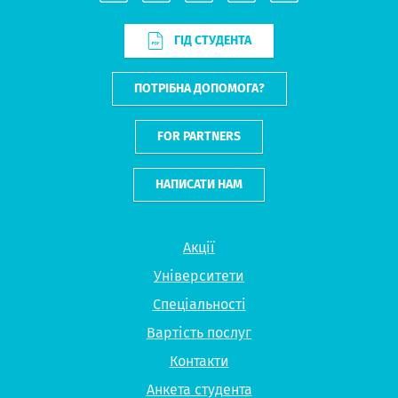
ГІД СТУДЕНТА
ПОТРІБНА ДОПОМОГА?
FOR PARTNERS
НАПИСАТИ НАМ
Акції
Університети
Спеціальності
Вартість послуг
Контакти
Анкета студента