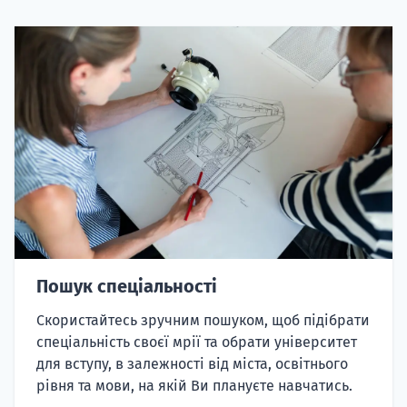
Пошук спеціальності
Скористайтесь зручним пошуком, щоб підібрати
спеціальність своєї мрії та обрати університет
для вступу, в залежності від міста, освітнього
рівня та мови, на якій Ви плануєте навчатись.