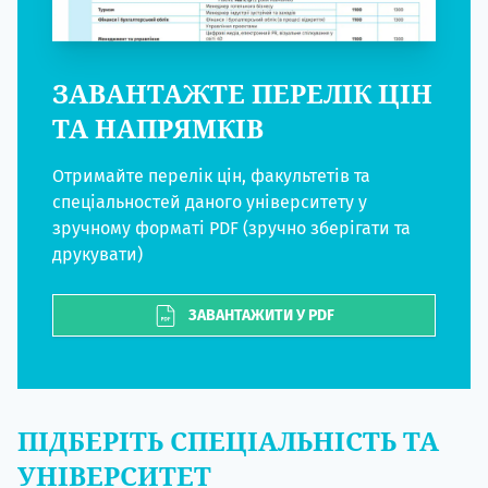
ЗАВАНТАЖТЕ ПЕРЕЛІК ЦІН
ТА НАПРЯМКІВ
Отримайте перелік цін, факультетів та
спеціальностей даного університету у
зручному форматі PDF (зручно зберігати та
друкувати)
ЗАВАНТАЖИТИ У PDF
ПІДБЕРІТЬ СПЕЦІАЛЬНІСТЬ ТА
УНІВЕРСИТЕТ