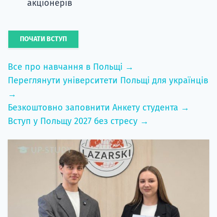
акціонерів
ПОЧАТИ ВСТУП
Все про навчання в Польщі →
Переглянути університети Польщі для українців
→
Безкоштовно заповнити Анкету студента →
Вступ у Польщу 2027 без стресу →