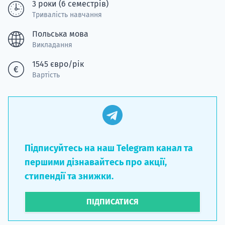
3 роки (6 семестрів)
Тривалість навчання
Польська мова
Викладання
1545 євро/рік
Вартість
Підписуйтесь на наш Telegram канал та
першими дізнавайтесь про акції,
стипендії та знижки.
ПІДПИСАТИСЯ