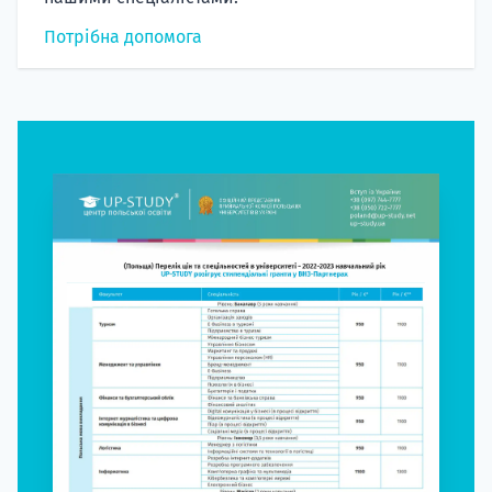
Потрібна допомога