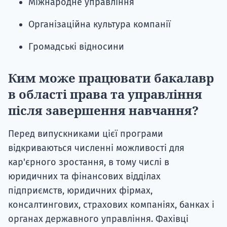
Міжнародне управління
Організаційна культура компанії
Громадські відносини
Ким може працювати бакалавр
в області права та управління
після завершення навчання?
Перед випускниками цієї програми
відкриваються численні можливості для
кар'єрного зростання, в тому числі в
юридичних та фінансових відділах
підприємств, юридичних фірмах,
консалтингових, страхових компаніях, банках і
органах державного управління. Фахівці