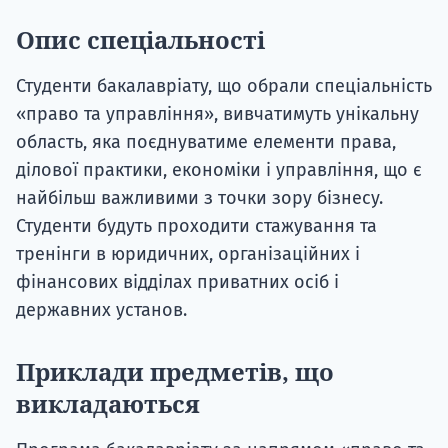
Опис спеціальності
Студенти бакалавріату, що обрали спеціальність
«право та управління», вивчатимуть унікальну
область, яка поєднуватиме елементи права,
ділової практики, економіки і управління, що є
найбільш важливими з точки зору бізнесу.
Студенти будуть проходити стажування та
тренінги в юридичних, організаційних і
фінансових відділах приватних осіб і
державних установ.
Приклади предметів, що
викладаються