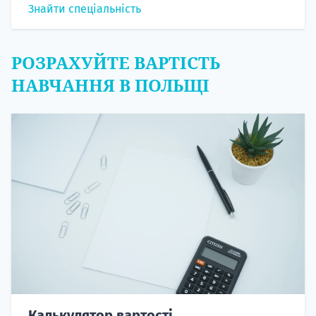
Знайти спеціальність
РОЗРАХУЙТЕ ВАРТІСТЬ
НАВЧАННЯ В ПОЛЬЩІ
Калькулятор вартості