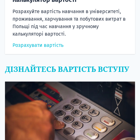
Розрахуйте вартість навчання в університеті,
проживання, харчування та побутових витрат в
Польщі під час навчання у зручному
калькуляторі вартості.
Розрахувати вартість
ДІЗНАЙТЕСЬ ВАРТІСТЬ ВСТУПУ