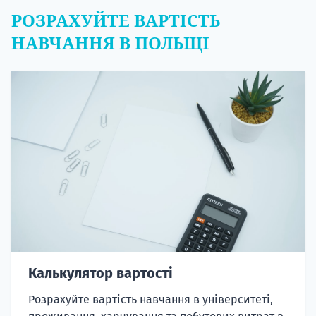
РОЗРАХУЙТЕ ВАРТІСТЬ
НАВЧАННЯ В ПОЛЬЩІ
Калькулятор вартості
Розрахуйте вартість навчання в університеті,