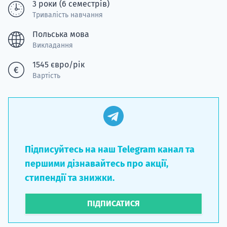
3 роки (6 семестрів)
Тривалість навчання
Польська мова
Викладання
1545 євро/рік
Вартість
Підписуйтесь на наш Telegram канал та
першими дізнавайтесь про акції,
стипендії та знижки.
ПІДПИСАТИСЯ