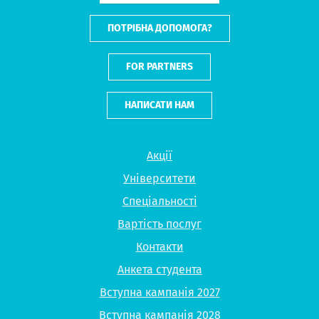
ПОТРІБНА ДОПОМОГА?
FOR PARTNERS
НАПИСАТИ НАМ
Акції
Університети
Спеціальності
Вартість послуг
Контакти
Анкета студента
Вступна кампанія 2027
Вступна кампанія 2028