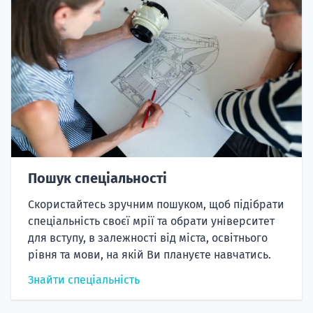
Пошук спеціальності
Скористайтесь зручним пошуком, щоб підібрати
спеціальність своєї мрії та обрати університет
для вступу, в залежності від міста, освітнього
рівня та мови, на якій Ви плануєте навчатись.
Знайти спеціальність