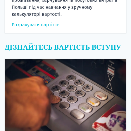
проживання, харчування та побутових витрат в
Польщі під час навчання у зручному
калькуляторі вартості.
Розрахувати вартість
ДІЗНАЙТЕСЬ ВАРТІСТЬ ВСТУПУ