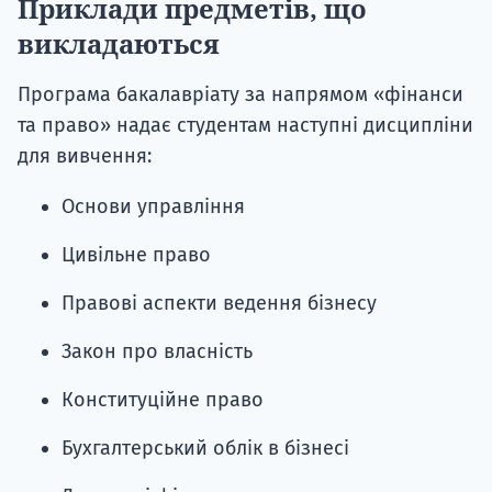
Приклади предметів, що
викладаються
Програма бакалавріату за напрямом «фінанси
та право» надає студентам наступні дисципліни
для вивчення:
Основи управління
Цивільне право
Правові аспекти ведення бізнесу
Закон про власність
Конституційне право
Бухгалтерський облік в бізнесі