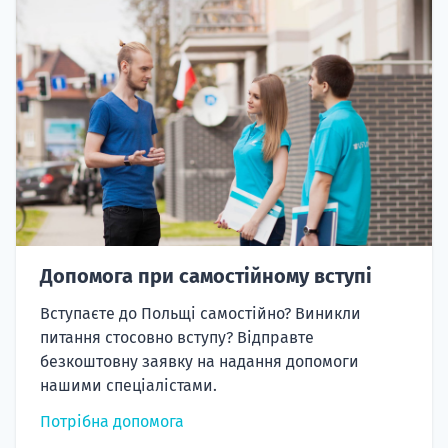
Допомога при самостійному вступі
Вступаєте до Польщі самостійно? Виникли
питання стосовно вступу? Відправте
безкоштовну заявку на надання допомоги
нашими спеціалістами.
Потрібна допомога