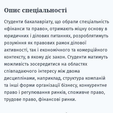
Опис спеціальності
Студенти бакалавріату, що обрали спеціальність
«фінанси та право», отримають міцну основу в
юридичних і ділових питаннях, розроблятимуть
розуміння як правових рамок ділової
активності, так і економічного та комерційного
контексту, в якому діє закон. Студенти матимуть
можливість зосередитися на областях
співпадаючого інтересу між двома
дисциплінами, наприклад, структура компаній
та інші форми організації бізнесу, конкурентне
право і регулювання ринків, споживче право,
трудове право, фінансові ринки.