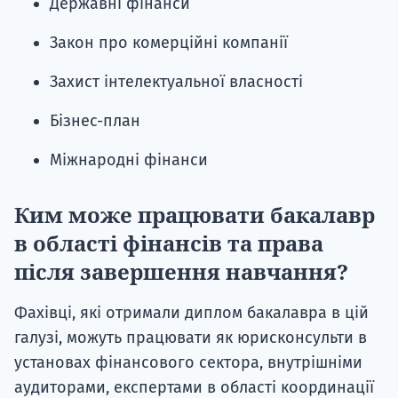
Державні фінанси
Закон про комерційні компанії
Захист інтелектуальної власності
Бізнес-план
Міжнародні фінанси
Ким може працювати бакалавр
в області фінансів та права
після завершення навчання?
Фахівці, які отримали диплом бакалавра в цій
галузі, можуть працювати як юрисконсульти в
установах фінансового сектора, внутрішніми
аудиторами, експертами в області координації