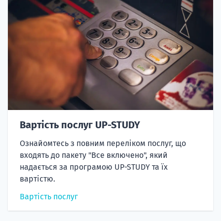
Вартість послуг UP-STUDY
Ознайомтесь з повним переліком послуг, що
входять до пакету "Все включено", який
надається за програмою UP-STUDY та їх
вартістю.
Вартість послуг