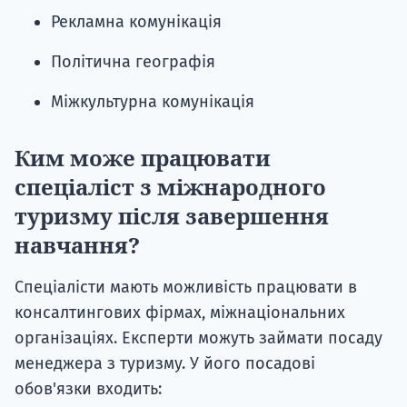
Рекламна комунікація
Політична географія
Міжкультурна комунікація
Ким може працювати
спеціаліст з міжнародного
туризму після завершення
навчання?
Спеціалісти мають можливість працювати в
консалтингових фірмах, міжнаціональних
організаціях. Експерти можуть займати посаду
менеджера з туризму. У його посадові
обов'язки входить: