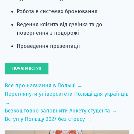
Робота в системах бронювання
Ведення клієнта від дзвінка та до
повернення з подорожі
Проведення презентації
ПОЧАТИ ВСТУП
Все про навчання в Польщі →
Переглянути університети Польщі для українців
→
Безкоштовно заповнити Анкету студента →
Вступ у Польщу 2027 без стресу →