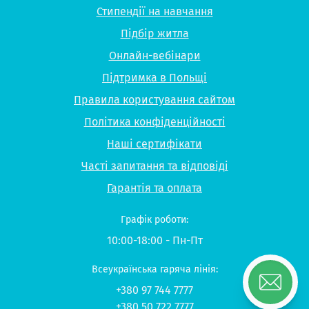
Стипендії на навчання
Підбір житла
Онлайн-вебінари
Підтримка в Польщі
Правила користування сайтом
Політика конфіденційності
Наші сертифікати
Часті запитання та відповіді
Гарантія та оплата
Графік роботи:
10:00-18:00 - Пн-Пт
Всеукраїнська гаряча лінія:
+380 97 744 7777
+380 50 722 7777