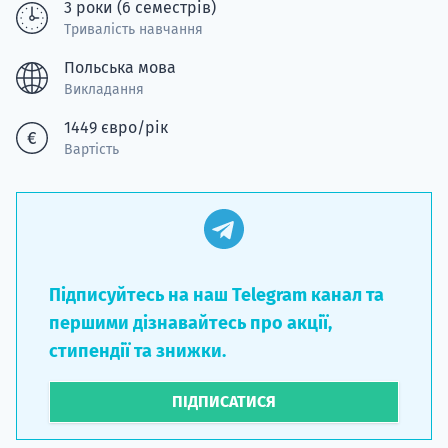
3 роки (6 семестрів)
Тривалість навчання
Польська мова
Викладання
1449 євро/рік
Вартість
Підписуйтесь на наш Telegram канал та
першими дізнавайтесь про акції,
стипендії та знижки.
ПІДПИСАТИСЯ