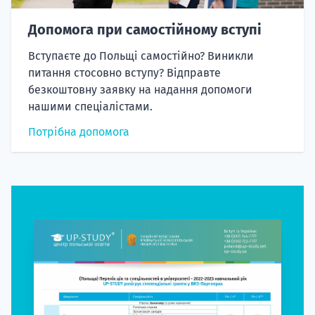
Допомога при самостійному вступі
Вступаєте до Польщі самостійно? Виникли
питання стосовно вступу? Відправте
безкоштовну заявку на надання допомоги
нашими спеціалістами.
Потрібна допомога