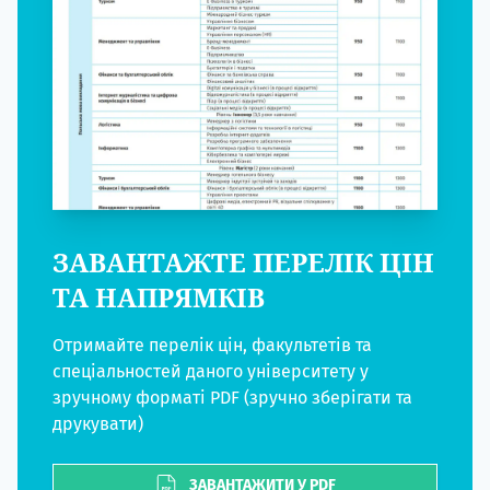
ЗАВАНТАЖТЕ ПЕРЕЛІК ЦІН
ТА НАПРЯМКІВ
Отримайте перелік цін, факультетів та
спеціальностей даного університету у
зручному форматі PDF (зручно зберігати та
друкувати)
ЗАВАНТАЖИТИ У PDF