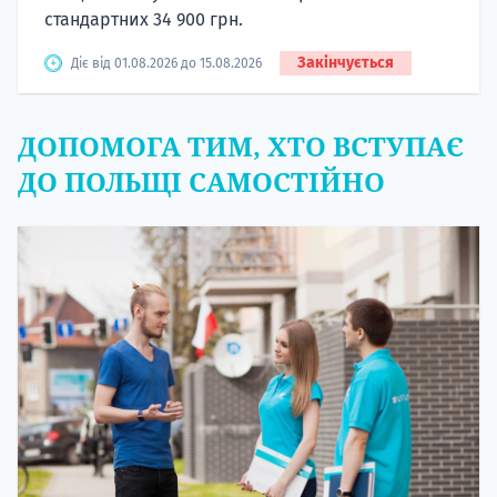
стандартних 34 900 грн.
Закінчується
Діє від 01.08.2026 до 15.08.2026
ДОПОМОГА ТИМ, ХТО ВСТУПАЄ
ДО ПОЛЬЩІ САМОСТІЙНО