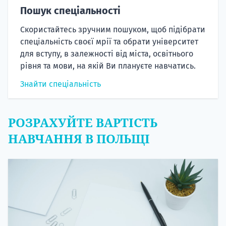
Пошук спеціальності
Скористайтесь зручним пошуком, щоб підібрати
спеціальність своєї мрії та обрати університет
для вступу, в залежності від міста, освітнього
рівня та мови, на якій Ви плануєте навчатись.
Знайти спеціальність
РОЗРАХУЙТЕ ВАРТІСТЬ
НАВЧАННЯ В ПОЛЬЩІ