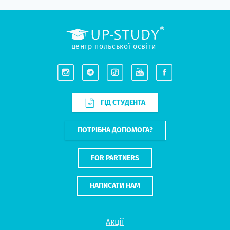
центр польської освіти
ГІД СТУДЕНТА
ПОТРІБНА ДОПОМОГА?
FOR PARTNERS
НАПИСАТИ НАМ
Акції