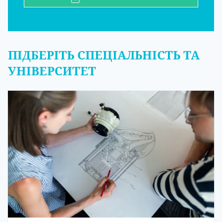
ПІДБЕРІТЬ СПЕЦІАЛЬНІСТЬ ТА
УНІВЕРСИТЕТ