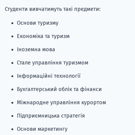
Студенти вивчатимуть такі предмети:
Основи туризму
Економіка та туризм
Іноземна мова
Стале управління туризмом
Інформаційні технології
Бухгалтерський облік та фінанси
Міжнародне управління курортом
Підприємницька стратегія
Основи маркетингу