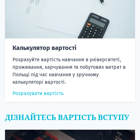
Калькулятор вартості
Розрахуйте вартість навчання в університеті,
проживання, харчування та побутових витрат в
Польщі під час навчання у зручному
калькуляторі вартості.
Розрахувати вартість
ДІЗНАЙТЕСЬ ВАРТІСТЬ ВСТУПУ