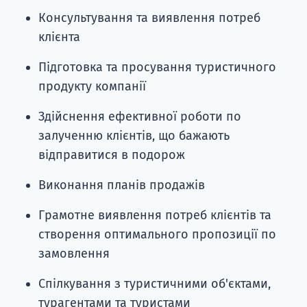
Консультування та виявлення потреб
клієнта
Підготовка та просування туристичного
продукту компанії
Здійснення ефективної роботи по
залученню клієнтів, що бажають
відправитися в подорож
Виконання планів продажів
Грамотне виявлення потреб клієнтів та
створення оптимального пропозиції по
замовлення
Спілкування з туристичними об'єктами,
турагентами та туристами