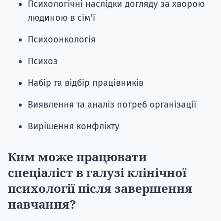
Психологічні наслідки догляду за хворою
людиною в сім'ї
Психоонкологія
Психоз
Набір та відбір працівників
Виявлення та аналіз потреб організації
Вирішення конфлікту
Ким може працювати
спеціаліст в галузі клінічної
психології після завершення
навчання?