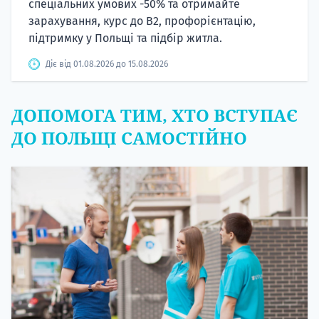
спеціальних умових -50% та отримайте
зарахування, курс до B2, профорієнтацію,
підтримку у Польщі та підбір житла.
Діє від 01.08.2026 до 15.08.2026
ДОПОМОГА ТИМ, ХТО ВСТУПАЄ
ДО ПОЛЬЩІ САМОСТІЙНО