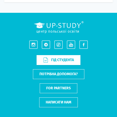
центр польської освіти
ГІД СТУДЕНТА
ПОТРІБНА ДОПОМОГА?
FOR PARTNERS
НАПИСАТИ НАМ