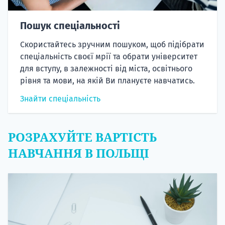
Пошук спеціальності
Скористайтесь зручним пошуком, щоб підібрати
спеціальність своєї мрії та обрати університет
для вступу, в залежності від міста, освітнього
рівня та мови, на якій Ви плануєте навчатись.
Знайти спеціальність
РОЗРАХУЙТЕ ВАРТІСТЬ
НАВЧАННЯ В ПОЛЬЩІ