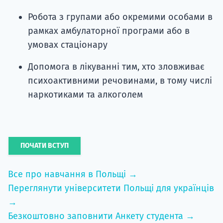
Робота з групами або окремими особами в
рамках амбулаторної програми або в
умовах стаціонару
Допомога в лікуванні тим, хто зловживає
психоактивними речовинами, в тому числі
наркотиками та алкоголем
ПОЧАТИ ВСТУП
Все про навчання в Польщі →
Переглянути університети Польщі для українців
→
Безкоштовно заповнити Анкету студента →