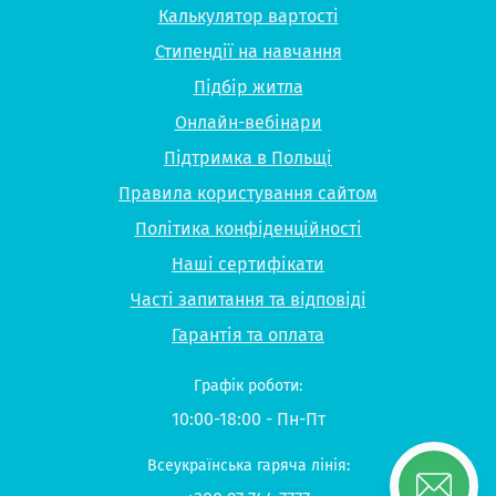
Калькулятор вартості
Стипендії на навчання
Підбір житла
Онлайн-вебінари
Підтримка в Польщі
Правила користування сайтом
Політика конфіденційності
Наші сертифікати
Часті запитання та відповіді
Гарантія та оплата
Графік роботи:
10:00-18:00 - Пн-Пт
Всеукраїнська гаряча лінія: