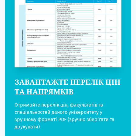
ЗАВАНТАЖТЕ ПЕРЕЛІК ЦІН
ТА НАПРЯМКІВ
Отримайте перелік цін, факультетів та
спеціальностей даного університету у
зручному форматі PDF (зручно зберігати та
друкувати)