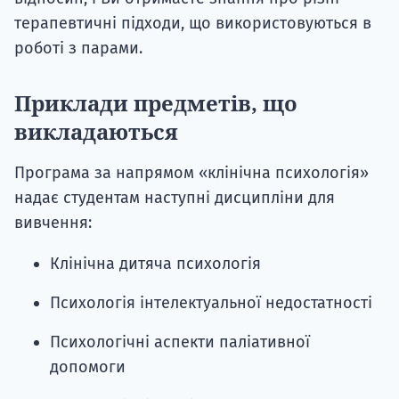
терапевтичні підходи, що використовуються в
роботі з парами.
Приклади предметів, що
викладаються
Програма за напрямом «клінічна психологія»
надає студентам наступні дисципліни для
вивчення:
Клінічна дитяча психологія
Психологія інтелектуальної недостатності
Психологічні аспекти паліативної
допомоги