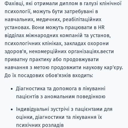
Фахівці, які отримали диплом в галузі клінічної
психології, можуть бути затребувані в
навчальних, медичних, реабілітаційних
установах. Вони можуть працювати в HR
відділах міжнародних компаній та установ,
психологічних клініках, закладах охорони
здоров'я, некомерційних організаціях.вести
приватну практику або продовжувати
навчання з метою продовжити наукову кар'єру.
До їх посадових обов'язків входить:
Діагностика та допомога в лікуванні
пацієнтів з аномальним поведінкою
Індивідуальні зустрічі з пацієнтами для
оцінки, діагностики та лікування їх
психічних розладів