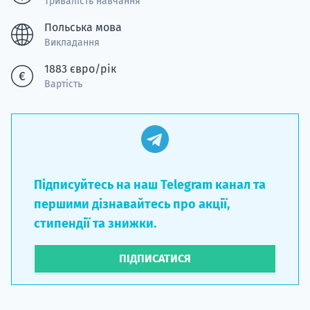
Тривалість навчання
Польська мова
Викладання
1883 євро/рік
Вартість
Підписуйтесь на наш Telegram канал та
першими дізнавайтесь про акції,
стипендії та знижки.
ПІДПИСАТИСЯ