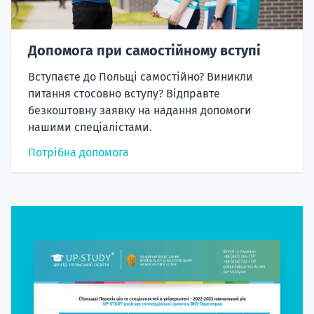
Допомога при самостійному вступі
Вступаєте до Польщі самостійно? Виникли
питання стосовно вступу? Відправте
безкоштовну заявку на надання допомоги
нашими спеціалістами.
Потрібна допомога