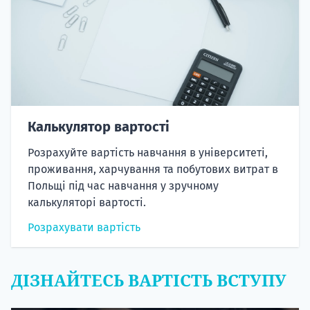
Калькулятор вартості
Розрахуйте вартість навчання в університеті,
проживання, харчування та побутових витрат в
Польщі під час навчання у зручному
калькуляторі вартості.
Розрахувати вартість
ДІЗНАЙТЕСЬ ВАРТІСТЬ ВСТУПУ