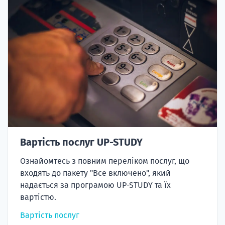
Вартість послуг UP-STUDY
Ознайомтесь з повним переліком послуг, що
входять до пакету "Все включено", який
надається за програмою UP-STUDY та їх
вартістю.
Вартість послуг