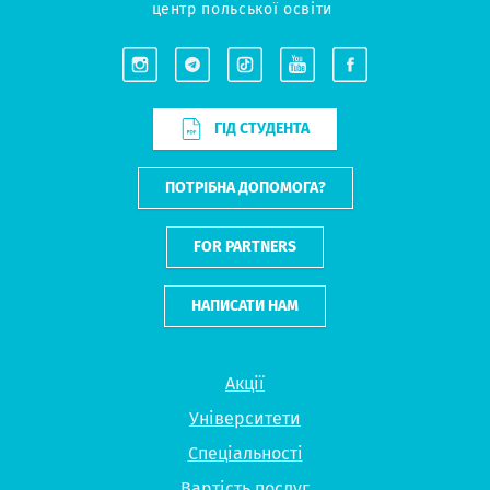
центр польської освіти
ГІД СТУДЕНТА
ПОТРІБНА ДОПОМОГА?
FOR PARTNERS
НАПИСАТИ НАМ
Акції
Університети
Спеціальності
Вартість послуг