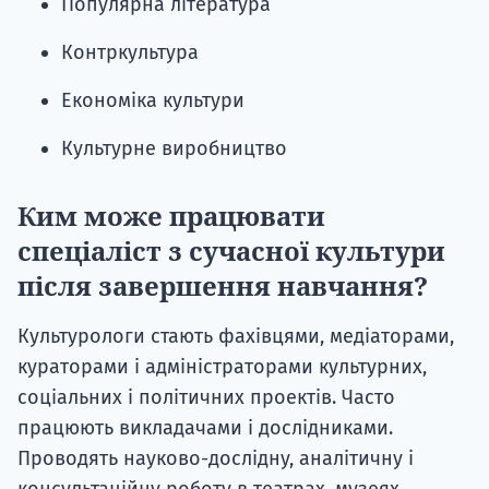
Популярна література
Контркультура
Економіка культури
Культурне виробництво
Ким може працювати
спеціаліст з сучасної культури
після завершення навчання?
Культурологи стають фахівцями, медіаторами,
кураторами і адміністраторами культурних,
соціальних і політичних проектів. Часто
працюють викладачами і дослідниками.
Проводять науково-дослідну, аналітичну і