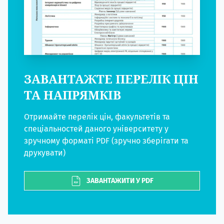
ЗАВАНТАЖТЕ ПЕРЕЛІК ЦІН
ТА НАПРЯМКІВ
Отримайте перелік цін, факультетів та
спеціальностей даного університету у
зручному форматі PDF (зручно зберігати та
друкувати)
ЗАВАНТАЖИТИ У PDF