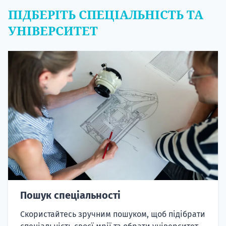
ПІДБЕРІТЬ СПЕЦІАЛЬНІСТЬ ТА
УНІВЕРСИТЕТ
Пошук спеціальності
Скористайтесь зручним пошуком, щоб підібрати