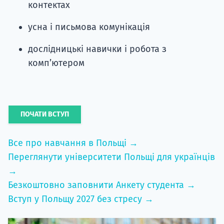
контектах
усна і письмова комунікація
дослідницькі навички і робота з
комп’ютером
ПОЧАТИ ВСТУП
Все про навчання в Польщі →
Переглянути університети Польщі для українців
→
Безкоштовно заповнити Анкету студента →
Вступ у Польщу 2027 без стресу →