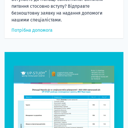
питання стосовно вступу? Відправте
безкоштовну заявку на надання допомоги
нашими спеціалістами.
Потрібна допомога