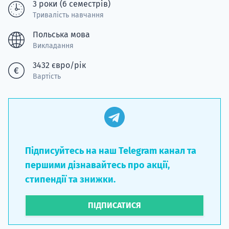
3 роки (6 семестрів)
Тривалість навчання
Польська мова
Викладання
3432 євро/рік
Вартість
Підписуйтесь на наш Telegram канал та
першими дізнавайтесь про акції,
стипендії та знижки.
ПІДПИСАТИСЯ