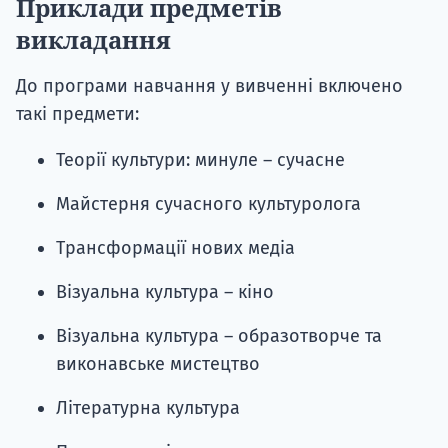
Приклади предметів
викладання
До програми навчання у вивченні включено
такі предмети:
Теорії культури: минуле – сучасне
Майстерня сучасного культуролога
Трансформації нових медіа
Візуальна культура – ​​кіно
Візуальна культура – ​​образотворче та
виконавське мистецтво
Літературна культура