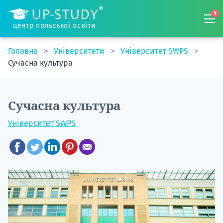
1
центр польської освіти
Головна
Університети
Університет SWPS
Сучасна культура
Сучасна культура
Університет SWPS