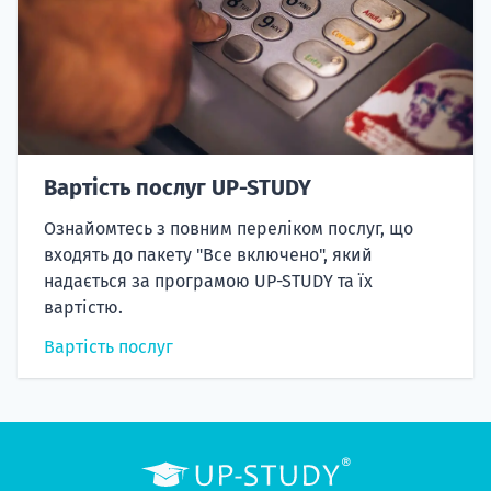
Вартість послуг UP-STUDY
Ознайомтесь з повним переліком послуг, що
входять до пакету "Все включено", який
надається за програмою UP-STUDY та їх
вартістю.
Вартість послуг