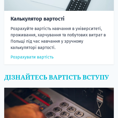
Калькулятор вартості
Розрахуйте вартість навчання в університеті,
проживання, харчування та побутових витрат в
Польщі під час навчання у зручному
калькуляторі вартості.
Розрахувати вартість
ДІЗНАЙТЕСЬ ВАРТІСТЬ ВСТУПУ