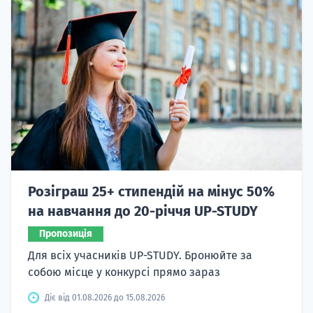
Розіграш 25+ стипендій на мінус 50%
на навчання до 20-річчя UP-STUDY
Пропозиція
Для всіх учасників UP-STUDY. Бронюйте за
собою місце у конкурсі прямо зараз
Діє від 01.08.2026 до 15.08.2026