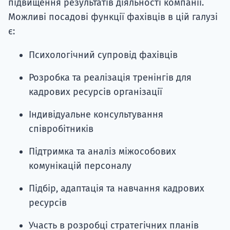
підвищення результатів діяльності компанії.
Можливі посадові функції фахівців в цій галузі
є:
Психологічний супровід фахівців
Розробка та реалізація тренінгів для
кадрових ресурсів організації
Індивідуальне консультування
співробітників
Підтримка та аналіз міжособових
комунікацій персоналу
Підбір, адаптація та навчання кадрових
ресурсів
Участь в розробці стратегічних планів