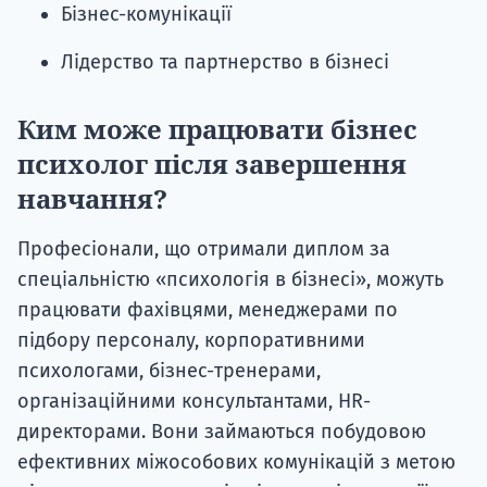
Бізнес-комунікації
Лідерство та партнерство в бізнесі
Ким може працювати бізнес
психолог після завершення
навчання?
Професіонали, що отримали диплом за
спеціальністю «психологія в бізнесі», можуть
працювати фахівцями, менеджерами по
підбору персоналу, корпоративними
психологами, бізнес-тренерами,
організаційними консультантами, HR-
директорами. Вони займаються побудовою
ефективних міжособових комунікацій з метою