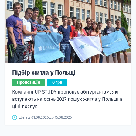
Підбір житла у Польщі
Пропозиція
0 грн
Компанія UP-STUDY пропонує абітурієнтам, які
вступають на осінь 2027 пошук житла у Польщі в
ціні послуг.
Діє від 01.08.2026 до 15.08.2026