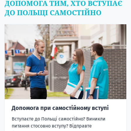
ДОПОМОГА ТИМ, ХТО ВСТУПАЄ
ДО ПОЛЬЩІ САМОСТІЙНО
Допомога при самостійному вступі
Вступаєте до Польщі самостійно? Виникли
питання стосовно вступу? Відправте