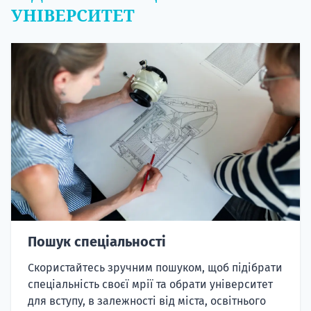
УНІВЕРСИТЕТ
Пошук спеціальності
Скористайтесь зручним пошуком, щоб підібрати
спеціальність своєї мрії та обрати університет
для вступу, в залежності від міста, освітнього