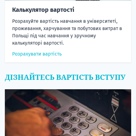
Калькулятор вартості
Розрахуйте вартість навчання в університеті,
проживання, харчування та побутових витрат в
Польщі під час навчання у зручному
калькуляторі вартості.
Розрахувати вартість
ДІЗНАЙТЕСЬ ВАРТІСТЬ ВСТУПУ