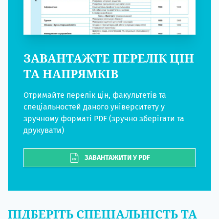
ЗАВАНТАЖТЕ ПЕРЕЛІК ЦІН
ТА НАПРЯМКІВ
Отримайте перелік цін, факультетів та
спеціальностей даного університету у
зручному форматі PDF (зручно зберігати та
друкувати)
ЗАВАНТАЖИТИ У PDF
ПІДБЕРІТЬ СПЕЦІАЛЬНІСТЬ ТА