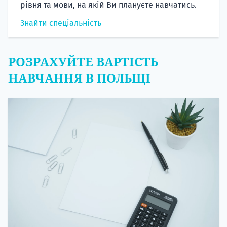
рівня та мови, на якій Ви плануєте навчатись.
Знайти спеціальність
РОЗРАХУЙТЕ ВАРТІСТЬ
НАВЧАННЯ В ПОЛЬЩІ