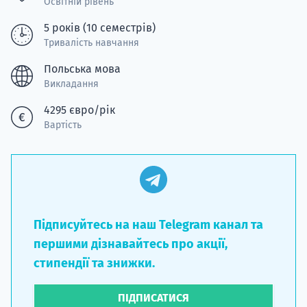
Освітній рівень
5 років (10 семестрів)
Тривалість навчання
Польська мова
Викладання
4295 євро/рік
Вартість
Підписуйтесь на наш Telegram канал та
першими дізнавайтесь про акції,
стипендії та знижки.
ПІДПИСАТИСЯ