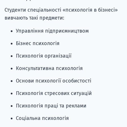
Студенти спеціальності «психологія в бізнесі»
вивчають такі предмети:
Управління підприємництвом
Бізнес психологія
Психологія організації
Консультативна психологія
Основи психології особистості
Психологія стресових ситуацій
Психологія праці та реклами
Соціальна психологія