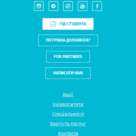
ГІД СТУДЕНТА
ПОТРІБНА ДОПОМОГА?
FOR PARTNERS
НАПИСАТИ НАМ
Акції
Університети
Спеціальності
Вартість послуг
Контакти