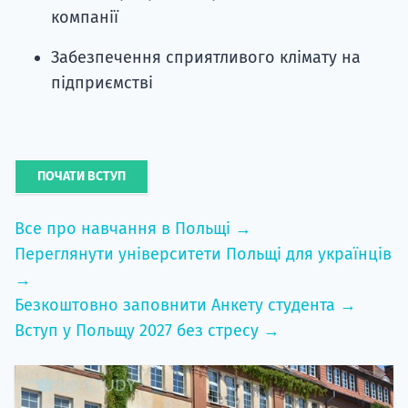
компанії
Забезпечення сприятливого клімату на
підприємстві
ПОЧАТИ ВСТУП
Все про навчання в Польщі →
Переглянути університети Польщі для українців
→
Безкоштовно заповнити Анкету студента →
Вступ у Польщу 2027 без стресу →