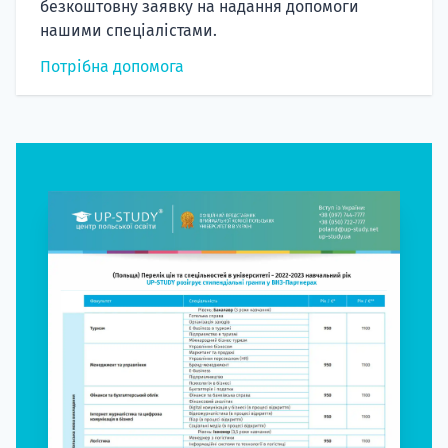
безкоштовну заявку на надання допомоги
нашими спеціалістами.
Потрібна допомога