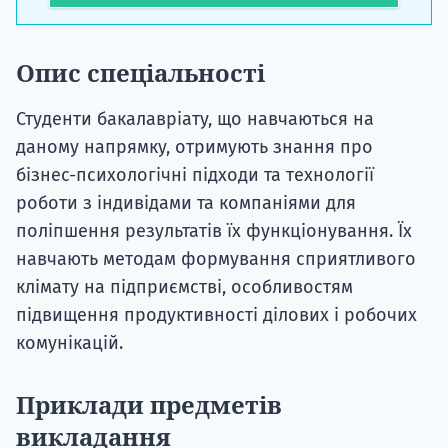
Опис спеціальності
Студенти бакалавріату, що навчаються на
даному напрямку, отримують знання про
бізнес-психологічні підходи та технології
роботи з індивідами та компаніями для
поліпшення результатів їх функціонування. Їх
навчають методам формування сприятливого
клімату на підприємстві, особливостям
підвищення продуктивності ділових і робочих
комунікацій.
Приклади предметів
викладання