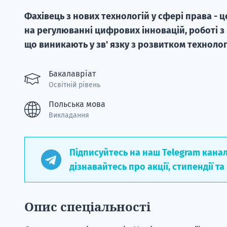
Фахівець з нових технологій у сфері права - 
на регулюванні цифрових інновацій, роботі з
що виникають у зв' язку з розвитком технолог
Бакалавріат
Освітній рівень
Польська мова
Викладання
Підписуйтесь на наш Telegram кана
дізнавайтесь про акції, стипендії та
Опис спеціальності