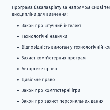
Програма бакалавріату за напрямом «Нові тех
дисципліни для вивчення:
Закон про штучний інтелект
Технологічні навички
Відповідність вимогам у технологічній ко
Захист комп'ютерних програм
Авторське право
Цивільне право
Закон про комп'ютерні ігри
Закон про захист персональних даних