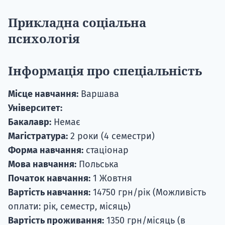
Прикладна соціальна
психологія
Інформація про спеціальність
Місце навчання:
Варшава
Університет:
Бакалавр:
Немає
Магістратура:
2 роки (4 семестри)
Форма навчання:
стаціонар
Мова навчання:
Польська
Початок навчання:
1 Жовтня
Вартість навчання:
14750 грн/рік (Можливість
оплати: рік, семестр, місяць)
Вартість проживання:
1350 грн/місяць (в