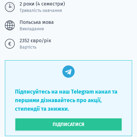
2 роки (4 семестри)
Тривалість навчання
Польська мова
Викладання
2352 євро/рік
Вартість
Підписуйтесь на наш Telegram канал та
першими дізнавайтесь про акції,
стипендії та знижки.
ПІДПИСАТИСЯ