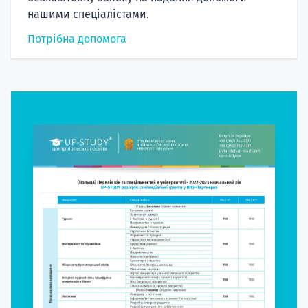
нашими спеціалістами.
Потрібна допомога