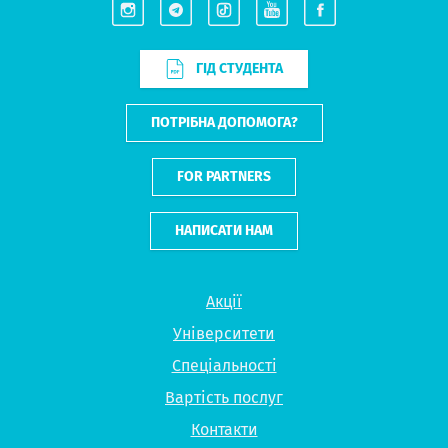
ГІД СТУДЕНТА
ПОТРІБНА ДОПОМОГА?
FOR PARTNERS
НАПИСАТИ НАМ
Акції
Університети
Спеціальності
Вартість послуг
Контакти