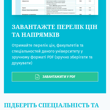
ЗАВАНТАЖТЕ ПЕРЕЛІК ЦІН
ТА НАПРЯМКІВ
Отримайте перелік цін, факультетів та
спеціальностей даного університету у
зручному форматі PDF (зручно зберігати та
друкувати)
ЗАВАНТАЖИТИ У PDF
ПІДБЕРІТЬ СПЕЦІАЛЬНІСТЬ ТА