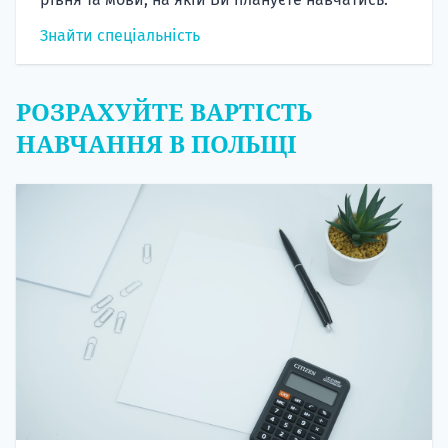
Знайти спеціальність
РОЗРАХУЙТЕ ВАРТІСТЬ
НАВЧАННЯ В ПОЛЬЩІ