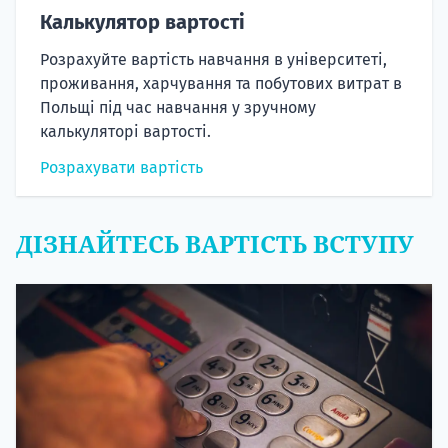
Калькулятор вартості
Розрахуйте вартість навчання в університеті,
проживання, харчування та побутових витрат в
Польщі під час навчання у зручному
калькуляторі вартості.
Розрахувати вартість
ДІЗНАЙТЕСЬ ВАРТІСТЬ ВСТУПУ