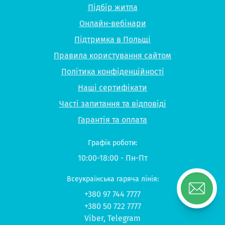
Підбір житла
Онлайн-вебінари
Підтримка в Польщі
Правила користування сайтом
Політика конфіденційності
Наші сертифікати
Часті запитання та відповіді
Гарантія та оплата
Графік роботи:
10:00-18:00 - Пн-Пт
Всеукраїнська гаряча лінія:
+380 97 744 7777
+380 50 722 7777
Viber
,
Telegram