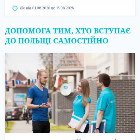
Діє від 01.08.2026 до 15.08.2026
ДОПОМОГА ТИМ, ХТО ВСТУПАЄ
ДО ПОЛЬЩІ САМОСТІЙНО