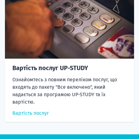
Вартість послуг UP-STUDY
Ознайомтесь з повним переліком послуг, що
входять до пакету "Все включено", який
надається за програмою UP-STUDY та їх
вартістю.
Вартість послуг