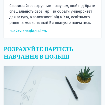
Скористайтесь зручним пошуком, щоб підібрати
спеціальність своєї мрії та обрати університет
для вступу, в залежності від міста, освітнього
рівня та мови, на якій Ви плануєте навчатись.
Знайти спеціальність
РОЗРАХУЙТЕ ВАРТІСТЬ
НАВЧАННЯ В ПОЛЬЩІ