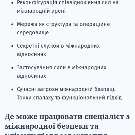
Реконфігурація співвідношення сил на
міжнародній арені
Мережа як структура та операційне
середовище
Секретні служби в міжнародних
відносинах
Застосування сили в міжнародних
відносинах
Сучасні загрози міжнародній безпеці.
Точки спалаху та функціональний підхід
Де може працювати спеціаліст з
міжнародної безпеки та