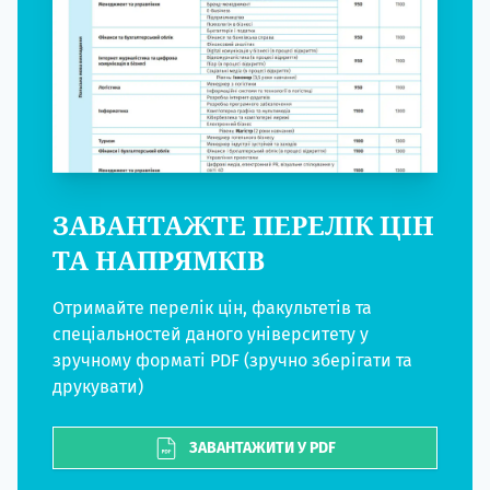
ЗАВАНТАЖТЕ ПЕРЕЛІК ЦІН
ТА НАПРЯМКІВ
Отримайте перелік цін, факультетів та
спеціальностей даного університету у
зручному форматі PDF (зручно зберігати та
друкувати)
ЗАВАНТАЖИТИ У PDF