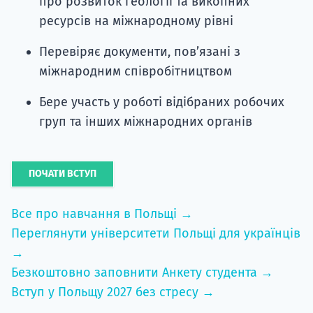
про розвиток геології та викопних
ресурсів на міжнародному рівні
Перевіряє документи, пов’язані з
міжнародним співробітництвом
Бере участь у роботі відібраних робочих
груп та інших міжнародних органів
ПОЧАТИ ВСТУП
Все про навчання в Польщі →
Переглянути університети Польщі для українців
→
Безкоштовно заповнити Анкету студента →
Вступ у Польщу 2027 без стресу →