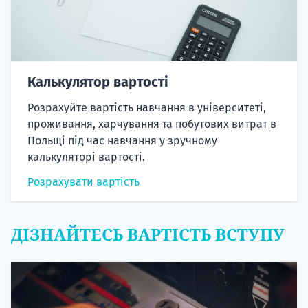
Калькулятор вартості
Розрахуйте вартість навчання в університеті,
проживання, харчування та побутових витрат в
Польщі під час навчання у зручному
калькуляторі вартості.
Розрахувати вартість
ДІЗНАЙТЕСЬ ВАРТІСТЬ ВСТУПУ