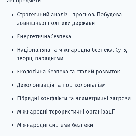
такі предмети:
Стратегчний аналіз і прогноз. Побудова
зовнішньої політики держави
Енергетичнабезпека
Національна та міжнародна безпека. Суть,
теорії, парадигми
Екологічна безпека та сталий розвиток
Деколонізація та постколоніалізм
Гібридні конфлікти та асиметричні загрози
Міжнародні терористичні організації
Міжнародні системи безпеки