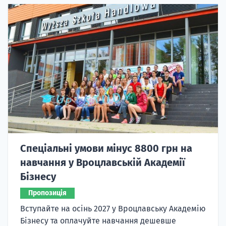
Спеціальні умови мінус 8800 грн на
навчання у Вроцлавській Академії
Бізнесу
Пропозиція
Вступайте на осінь 2027 у Вроцлавську Академію
Бізнесу та оплачуйте навчання дешевше