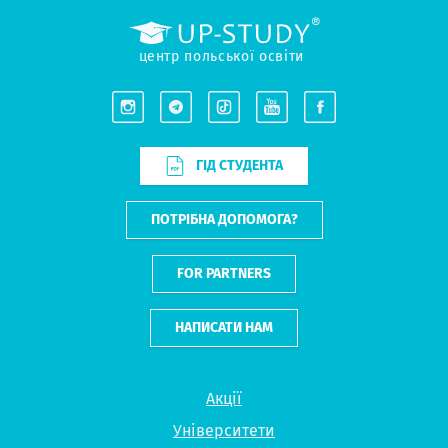
центр польської освіти
ГІД СТУДЕНТА
ПОТРІБНА ДОПОМОГА?
FOR PARTNERS
НАПИСАТИ НАМ
Акції
Університети