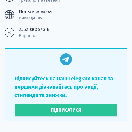
Тривалість навчання
Польська мова
Викладання
2352 євро/рік
Вартість
Підписуйтесь на наш Telegram канал та
першими дізнавайтесь про акції,
стипендії та знижки.
ПІДПИСАТИСЯ