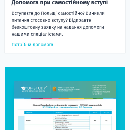
Допомога при самостійному вступі
Вступаєте до Польщі самостійно? Виникли
питання стосовно вступу? Відправте
безкоштовну заявку на надання допомоги
нашими спеціалістами.
Потрібна допомога