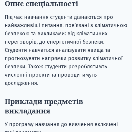
Опис спеціальності
Під час навчання студенти дізнаються про
найважливіші питання, пов’язані з кліматичною
безпекою та викликами: від кліматичних
переговорів, до енергетичної безпеки.
Студенти навчаться аналізувати явища та
прогнозувати напрямки розвитку кліматичної
безпеки. Також студенти розроблятимть
численні проекти та проводитимуть
дослідження.
Приклади предметів
викладання
У програму навчання до вивчення включені