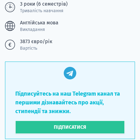
3 роки (6 семестрів)
Тривалість навчання
Англійська мова
Викладання
3873 євро/рік
Вартість
Підписуйтесь на наш Telegram канал та
першими дізнавайтесь про акції,
стипендії та знижки.
ПІДПИСАТИСЯ