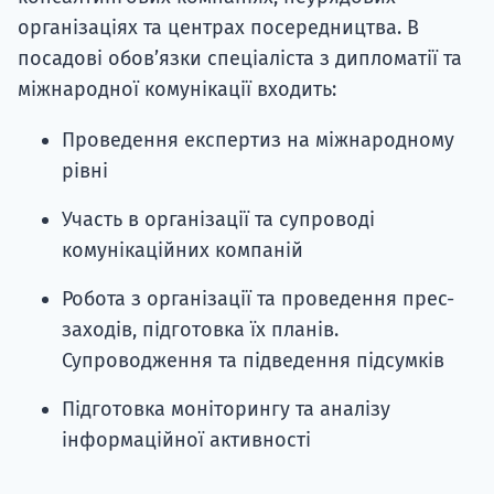
організаціях та центрах посередництва. В
посадові обов’язки спеціаліста з дипломатії та
міжнародної комунікації входить:
Проведення експертиз на міжнародному
рівні
Участь в організації та супроводі
комунікаційних компаній
Робота з організації та проведення прес-
заходів, підготовка їх планів.
Супроводження та підведення підсумків
Підготовка моніторингу та аналізу
інформаційної активності