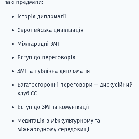
такі предмети:
Історія дипломатії
Європейська цивілізація
Міжнародні ЗМІ
Вступ до переговорів
ЗМІ та публічна дипломатія
Багатосторонні переговори — дискусійний
клуб СС
Вступ до ЗМІ та комунікації
Медитація в міжкультурному та
міжнародному середовищі