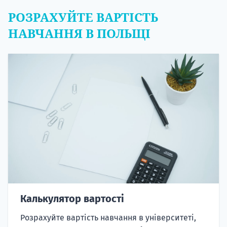
РОЗРАХУЙТЕ ВАРТІСТЬ
НАВЧАННЯ В ПОЛЬЩІ
Калькулятор вартості
Розрахуйте вартість навчання в університеті,