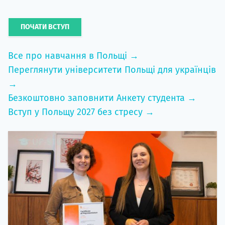
ПОЧАТИ ВСТУП
Все про навчання в Польщі →
Переглянути університети Польщі для українців
→
Безкоштовно заповнити Анкету студента →
Вступ у Польщу 2027 без стресу →