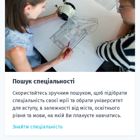
Пошук спеціальності
Скористайтесь зручним пошуком, щоб підібрати
спеціальність своєї мрії та обрати університет
для вступу, в залежності від міста, освітнього
рівня та мови, на якій Ви плануєте навчатись.
Знайти спеціальність