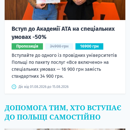
Вступ до Академії ATA на спеціальних
умовах -50%
Пропозиція
34900 грн
16900 грн
Вступайте до одного із провідних університетів
Польщі по пакету послуг «Все включено» на
спеціальних умовах — 16 900 грн замість
стандартних 34 900 грн.
Діє від 01.08.2026 до 15.08.2026
ДОПОМОГА ТИМ, ХТО ВСТУПАЄ
ДО ПОЛЬЩІ САМОСТІЙНО