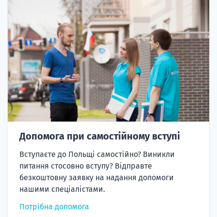
Допомога при самостійному вступі
Вступаєте до Польщі самостійно? Виникли
питання стосовно вступу? Відправте
безкоштовну заявку на надання допомоги
нашими спеціалістами.
Потрібна допомога