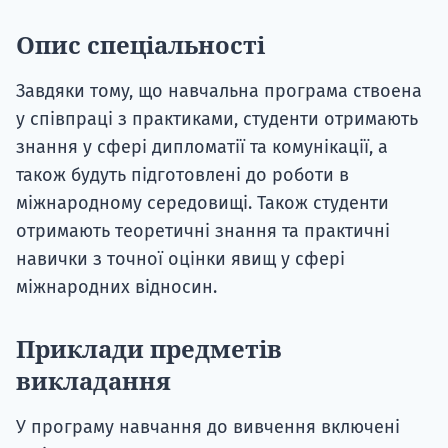
Опис спеціальності
Завдяки тому, що навчальна програма ствоена
у співпраці з практиками, студенти отримають
знання у сфері дипломатії та комунікації, а
також будуть підготовлені до роботи в
міжнародному середовищі. Також студенти
отримають теоретичні знання та практичні
навички з точної оцінки явищ у сфері
міжнародних відносин.
Приклади предметів
викладання
У програму навчання до вивчення включені