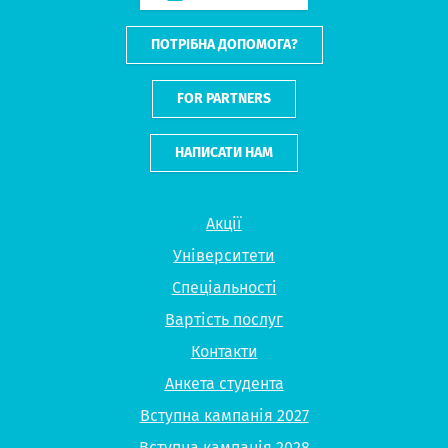
ПОТРІБНА ДОПОМОГА?
FOR PARTNERS
НАПИСАТИ НАМ
Акції
Університети
Спеціальності
Вартість послуг
Контакти
Анкета студента
Вступна кампанія 2027
Вступна кампанія 2028