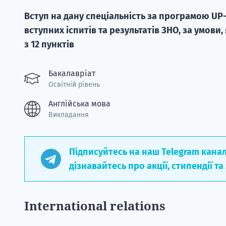
Вступ на дану спеціальність за програмою UP
вступних іспитів та результатів ЗНО, за умови
з 12 пунктів
Бакалавріат
Освітній рівень
Англійська мова
Викладання
Підписуйтесь на наш Telegram кана
дізнавайтесь про акції, стипендії та
International relations