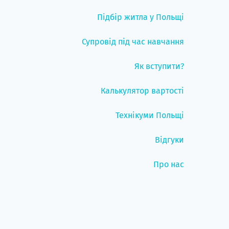
Підбір житла у Польщі
Супровід під час навчання
Як вступити?
Калькулятор вартості
Технікуми Польщі
Відгуки
Про нас