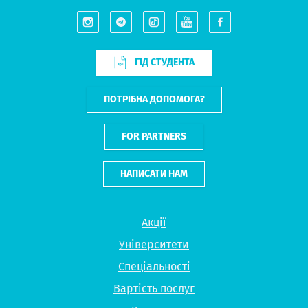
ГІД СТУДЕНТА
ПОТРІБНА ДОПОМОГА?
FOR PARTNERS
НАПИСАТИ НАМ
Акції
Університети
Спеціальності
Вартість послуг