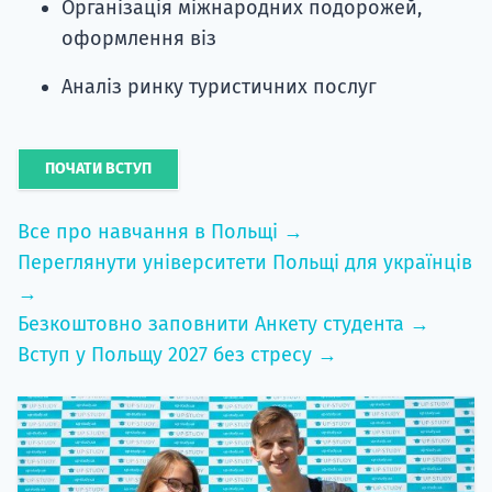
Організація міжнародних подорожей,
оформлення віз
Аналіз ринку туристичних послуг
ПОЧАТИ ВСТУП
Все про навчання в Польщі →
Переглянути університети Польщі для українців
→
Безкоштовно заповнити Анкету студента →
Вступ у Польщу 2027 без стресу →