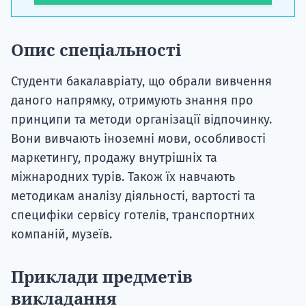
Опис спеціальності
Студенти бакалавріату, що обрали вивчення
даного напрямку, отримують знання про
принципи та методи організації відпочинку.
Вони вивчають іноземні мови, особливості
маркетингу, продажу внутрішніх та
міжнародних турів. Також їх навчають
методикам аналізу діяльності, вартості та
специфіки сервісу готелів, транспортних
компаній, музеїв.
Приклади предметів
викладання