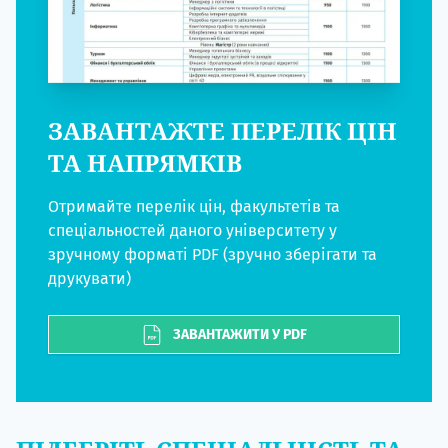
ЗАВАНТАЖТЕ ПЕРЕЛІК ЦІН
ТА НАПРЯМКІВ
Отримайте перелік цін, факультетів та
спеціальностей даного університету у
зручному форматі PDF (зручно зберігати та
друкувати)
ЗАВАНТАЖИТИ У PDF