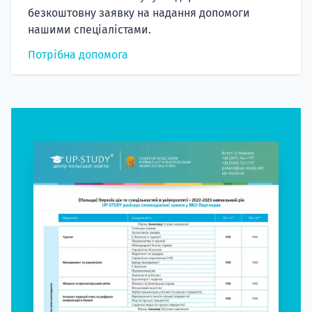
безкоштовну заявку на надання допомоги
нашими спеціалістами.
Потрібна допомога