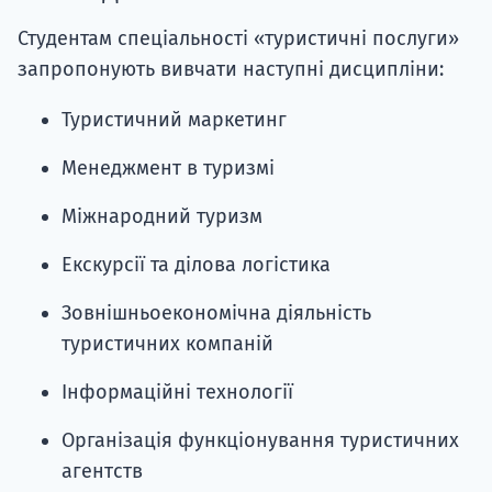
Студентам спеціальності «туристичні послуги»
запропонують вивчати наступні дисципліни:
Туристичний маркетинг
Менеджмент в туризмі
Міжнародний туризм
Екскурсії та ділова логістика
Зовнішньоекономічна діяльність
туристичних компаній
Інформаційні технології
Організація функціонування туристичних
агентств