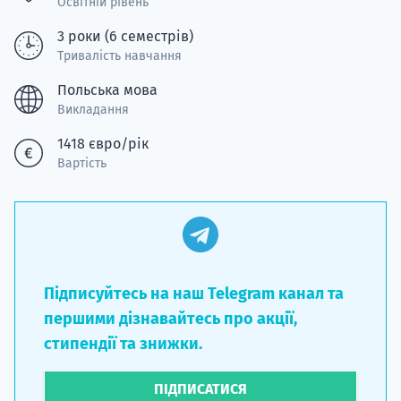
Освітній рівень
3 роки (6 семестрів)
Тривалість навчання
Польська мова
Викладання
1418 євро/рік
Вартість
Підписуйтесь на наш Telegram канал та
першими дізнавайтесь про акції,
стипендії та знижки.
ПІДПИСАТИСЯ