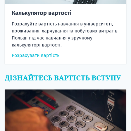
Калькулятор вартості
Розрахуйте вартість навчання в університеті,
проживання, харчування та побутових витрат в
Польщі під час навчання у зручному
калькуляторі вартості.
Розрахувати вартість
ДІЗНАЙТЕСЬ ВАРТІСТЬ ВСТУПУ