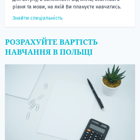
рівня та мови, на якій Ви плануєте навчатись.
Знайти спеціальність
РОЗРАХУЙТЕ ВАРТІСТЬ
НАВЧАННЯ В ПОЛЬЩІ