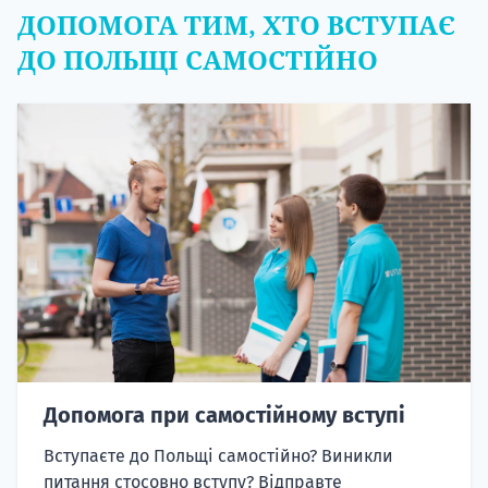
ДОПОМОГА ТИМ, ХТО ВСТУПАЄ
ДО ПОЛЬЩІ САМОСТІЙНО
Допомога при самостійному вступі
Вступаєте до Польщі самостійно? Виникли
питання стосовно вступу? Відправте