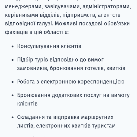
менеджерами, завідувачами, адміністраторами,
керівниками відділів, підприємств, агентств
відповідної галузі. Можливі посадові обов'язки
фахівців в цій області є:
Консультування клієнтів
Підбір турів відповідно до вимог
замовників, бронювання готелів, квитків
Робота з електронною кореспонденцією
Бронювання додаткових послуг на вимогу
клієнтів
Складання та відправка маршрутних
листів, електронних квитків туристам