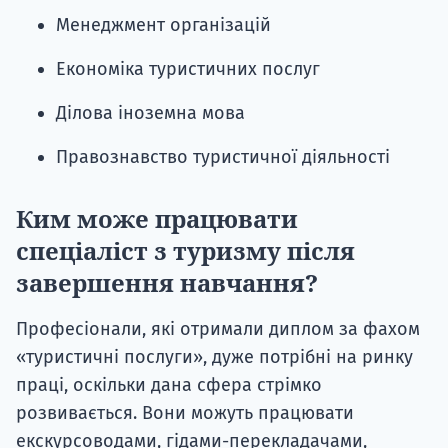
Менеджмент організацій
Економіка туристичних послуг
Ділова іноземна мова
Правознавство туристичної діяльності
Ким може працювати
спеціаліст з туризму після
завершення навчання?
Професіонали, які отримали диплом за фахом
«туристичні послуги», дуже потрібні на ринку
праці, оскільки дана сфера стрімко
розвивається. Вони можуть працювати
екскурсоводами, гідами-перекладачами,