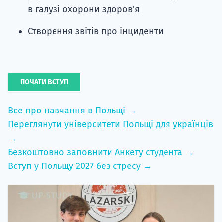
в галузі охорони здоров'я
Створення звітів про інциденти
ПОЧАТИ ВСТУП
Все про навчання в Польщі →
Переглянути університети Польщі для українців
→
Безкоштовно заповнити Анкету студента →
Вступ у Польщу 2027 без стресу →