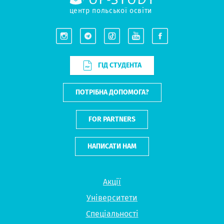
центр польської освіти
ГІД СТУДЕНТА
ПОТРІБНА ДОПОМОГА?
FOR PARTNERS
НАПИСАТИ НАМ
Акції
Університети
Спеціальності