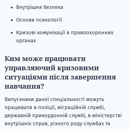
Внутрішня безпека
Основи психології
Кризові комунікації в правоохоронних
органах
Ким може працювати
управляючий кризовими
ситуаціями після завершення
навчання?
Випускники даної спеціальності можуть
працювати в поліції, міграційній службі,
державній прикордонній службі, в міністерстві
внутрішніх справ, різного роду службах та