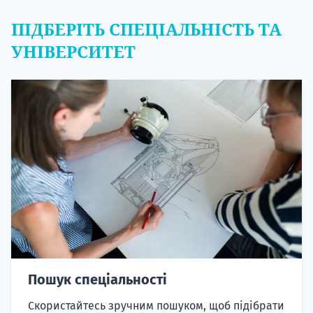
ПІДБЕРІТЬ СПЕЦІАЛЬНІСТЬ ТА
УНІВЕРСИТЕТ
Пошук спеціальності
Скористайтесь зручним пошуком, щоб підібрати