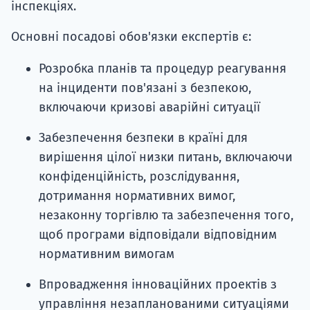
інспекціях.
Основні посадові обов'язки експертів є:
Розробка планів та процедур реагування
на інциденти пов'язані з безпекою,
включаючи кризові аварійні ситуації
Забезпечення безпеки в країні для
вирішення цілої низки питань, включаючи
конфіденційність, розслідування,
дотримання нормативних вимог,
незаконну торгівлю та забезпечення того,
щоб програми відповідали відповідним
нормативним вимогам
Впровадження інноваційних проектів з
управління незапланованими ситуаціями