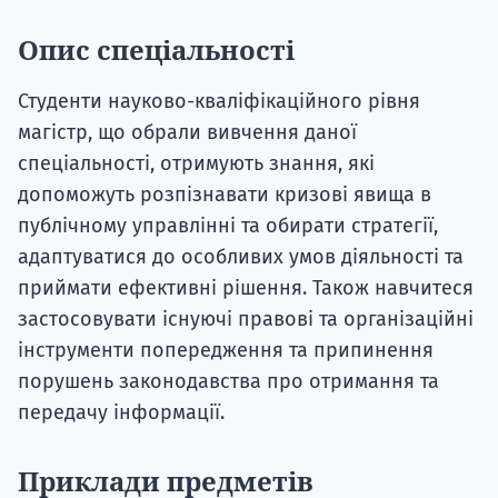
Опис спеціальності
Студенти науково-кваліфікаційного рівня
магістр, що обрали вивчення даної
спеціальності, отримують знання, які
допоможуть розпізнавати кризові явища в
публічному управлінні та обирати стратегії,
адаптуватися до особливих умов діяльності та
приймати ефективні рішення. Також навчитеся
застосовувати існуючі правові та організаційні
інструменти попередження та припинення
порушень законодавства про отримання та
передачу інформації.
Приклади предметів