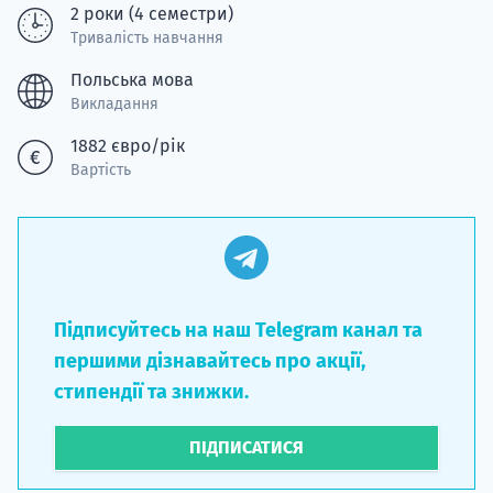
2 роки (4 семестри)
Тривалість навчання
Польська мова
Викладання
1882 євро/рік
Вартість
Підписуйтесь на наш Telegram канал та
першими дізнавайтесь про акції,
стипендії та знижки.
ПІДПИСАТИСЯ