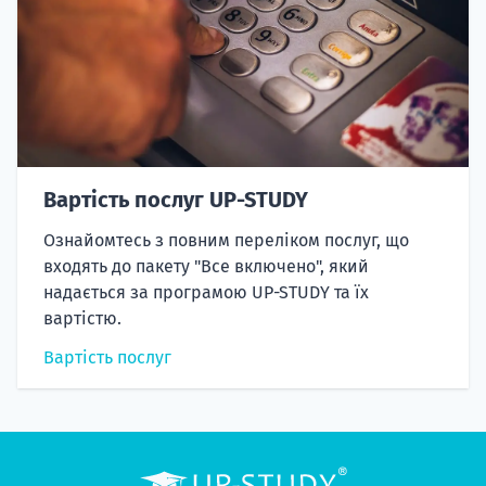
Вартість послуг UP-STUDY
Ознайомтесь з повним переліком послуг, що
входять до пакету "Все включено", який
надається за програмою UP-STUDY та їх
вартістю.
Вартість послуг