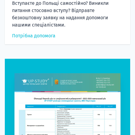
Вступаєте до Польщі самостійно? Виникли
питання стосовно вступу? Відправте
безкоштовну заявку на надання допомоги
нашими спеціалістами.
Потрібна допомога