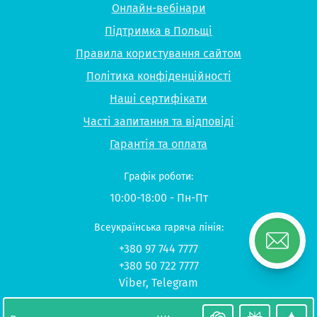
Онлайн-вебінари
Підтримка в Польщі
Правила користування сайтом
Політика конфіденційності
Наші сертифікати
Часті запитання та відповіді
Гарантія та оплата
Графік роботи:
10:00-18:00 - Пн-Пт
Всеукраїнська гаряча лінія:
+380 97 744 7777
+380 50 722 7777
Viber
,
Telegram
© 2026 UP-STUDY «Навчання в Польщі»