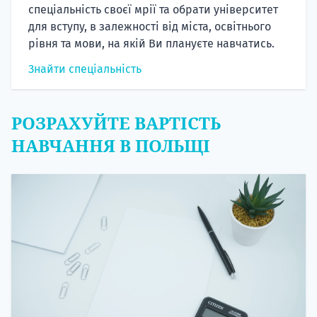
спеціальність своєї мрії та обрати університет
для вступу, в залежності від міста, освітнього
рівня та мови, на якій Ви плануєте навчатись.
Знайти спеціальність
РОЗРАХУЙТЕ ВАРТІСТЬ
НАВЧАННЯ В ПОЛЬЩІ