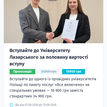
Вступайте до Університету
Лазарського за половину вартості
вступу
Пропозиція
34900 грн
16900 грн
Вступайте до одного із провідних університетів
Польщі по пакету послуг «Все включено» на
спеціальних умовах — 16 900 грн замість
стандартних 34 900 грн.
Діє від 01.08.2026 до 15.08.2026