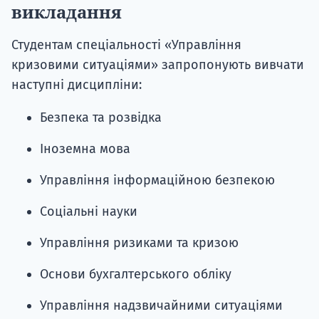
викладання
Студентам спеціальності «Управління
кризовими ситуаціями» запропонують вивчати
наступні дисципліни:
Безпека та розвідка
Іноземна мова
Управління інформаційною безпекою
Соціальні науки
Управління ризиками та кризою
Основи бухгалтерського обліку
Управління надзвичайними ситуаціями