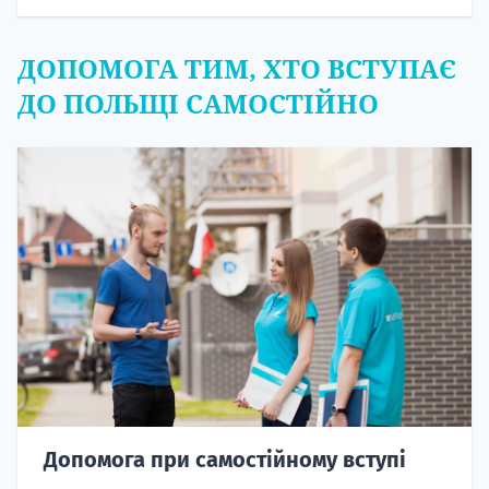
ДОПОМОГА ТИМ, ХТО ВСТУПАЄ
ДО ПОЛЬЩІ САМОСТІЙНО
Допомога при самостійному вступі