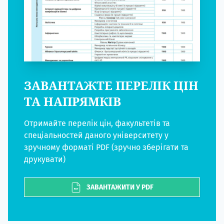
ЗАВАНТАЖТЕ ПЕРЕЛІК ЦІН
ТА НАПРЯМКІВ
Отримайте перелік цін, факультетів та
спеціальностей даного університету у
зручному форматі PDF (зручно зберігати та
друкувати)
ЗАВАНТАЖИТИ У PDF