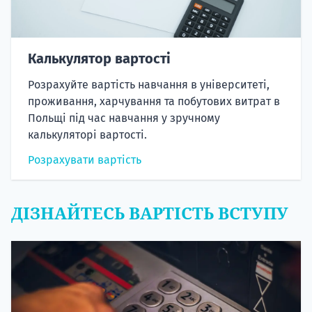
Калькулятор вартості
Розрахуйте вартість навчання в університеті,
проживання, харчування та побутових витрат в
Польщі під час навчання у зручному
калькуляторі вартості.
Розрахувати вартість
ДІЗНАЙТЕСЬ ВАРТІСТЬ ВСТУПУ