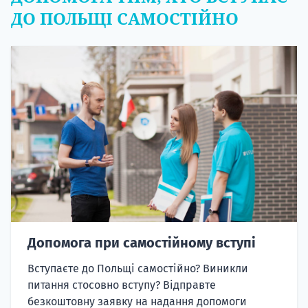
ДО ПОЛЬЩІ САМОСТІЙНО
Допомога при самостійному вступі
Вступаєте до Польщі самостійно? Виникли
питання стосовно вступу? Відправте
безкоштовну заявку на надання допомоги