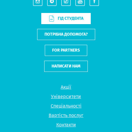
ГІД СТУДЕНТА
ПОТРІБНА ДОПОМОГА?
FOR PARTNERS
НАПИСАТИ НАМ
Акції
Університети
Спеціальності
Вартість послуг
Контакти