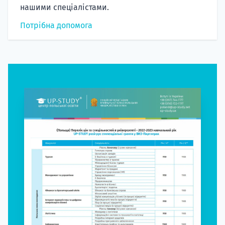
нашими спеціалістами.
Потрібна допомога