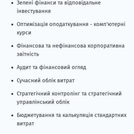
Зелені фінанси та відповідальне
інвестування
Оптимізація оподаткування - комп'ютерні
курси
Фінансова та нефінансова корпоративна
звітність
Аудит та фінансовий огляд
Сучасний облік витрат
Стратегічний контролінг та стратегічний
управлінський облік
Бюджетування та калькуляція стандартних
витрат