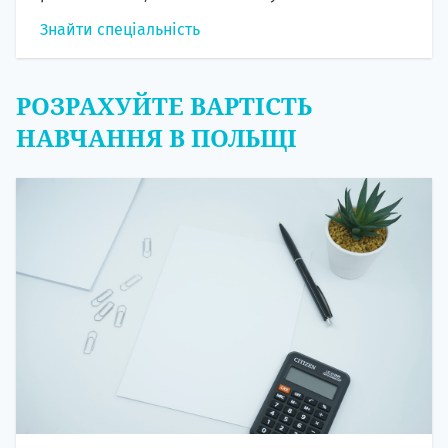
Знайти спеціальність
РОЗРАХУЙТЕ ВАРТІСТЬ
НАВЧАННЯ В ПОЛЬЩІ