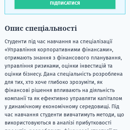
ПІДПИСАТИСЯ
Опис спеціальності
Студенти під час навчання на спеціалізації
«Управління корпоративними фінансами»,
отримають знання з фінансового планування,
управління ризиками, оцінки інвестицій та
оцінки бізнесу. Дана спеціальність розроблена
для тих, хто хоче глибоко зрозуміти, як
фінансові рішення впливають на діяльність
компанії та як ефективно управляти капіталом
у динамічному економічному середовищі. Під
час навчання студенти вивчатимуть методи, що
використовуються в аналізі прибутковості