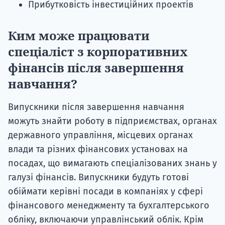
Прибутковість інвестиційних проектів
Ким може працювати
спеціаліст з корпоративних
фінансів після завершення
навчання?
Випускники після завершення навчання
можуть знайти роботу в підприємствах, органах
державного управління, місцевих органах
влади та різних фінансових установах на
посадах, що вимагають спеціалізованих знань у
галузі фінансів. Випускники будуть готові
обіймати керівні посади в компаніях у сфері
фінансового менеджменту та бухгалтерського
обліку, включаючи управлінський облік. Крім