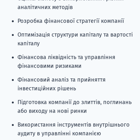
аналітичних методів
Розробка фінансової стратегії компанії
Оптимізація структури капіталу та вартості
капіталу
Фінансова ліквідність та управління
фінансовими ризиками
Фінансовий аналіз та прийняття
інвестиційних рішень
Підготовка компанії до злиттів, поглинань
або виходу на нові ринки
Використання інструментів внутрішнього
аудиту в управлінні компанією