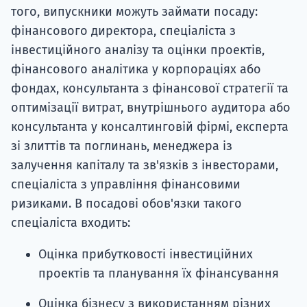
того, випускники можуть займати посаду:
фінансового директора, спеціаліста з
інвестиційного аналізу та оцінки проектів,
фінансового аналітика у корпораціях або
фондах, консультанта з фінансової стратегії та
оптимізації витрат, внутрішнього аудитора або
консультанта у консалтинговій фірмі, експерта
зі злиттів та поглинань, менеджера із
залучення капіталу та зв'язків з інвесторами,
спеціаліста з управління фінансовими
ризиками. В посадові обов'язки такого
спеціаліста входить:
Оцінка прибутковості інвестиційних
проектів та планування їх фінансування
Оцінка бізнесу з використанням різних