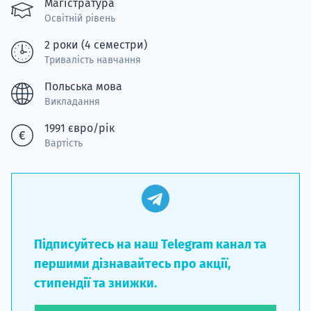
Магістратура
Освітній рівень
2 роки (4 семестри)
Тривалість навчання
Польська мова
Викладання
1991 євро/рік
Вартість
Підписуйтесь на наш Telegram канал та
першими дізнавайтесь про акції,
стипендії та знижки.