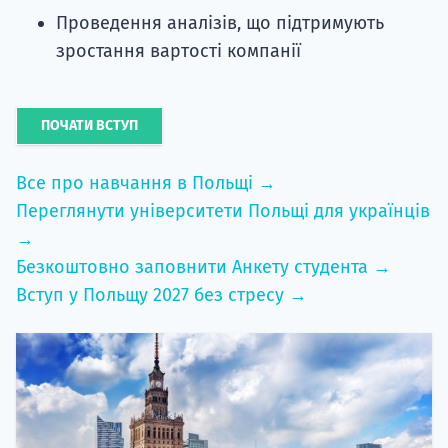
Проведення аналізів, що підтримують
зростання вартості компанії
ПОЧАТИ ВСТУП
Все про навчання в Польщі →
Переглянути університети Польщі для українців
→
Безкоштовно заповнити Анкету студента →
Вступ у Польщу 2027 без стресу →