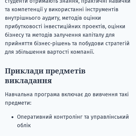
студенти отримають знання, практичні навички
та компетенції у використанні інструментів
внутрішнього аудиту, методів оцінки
прибутковості інвестиційних проектів, оцінки
бізнесу та методів залучення капіталу для
прийняття бізнес-рішень та побудови стратегій
для збільшення вартості компанії.
Приклади предметів
викладання
Навчальна програма включає до вивчення такі
предмети:
Оперативний контролінг та управлінський
облік