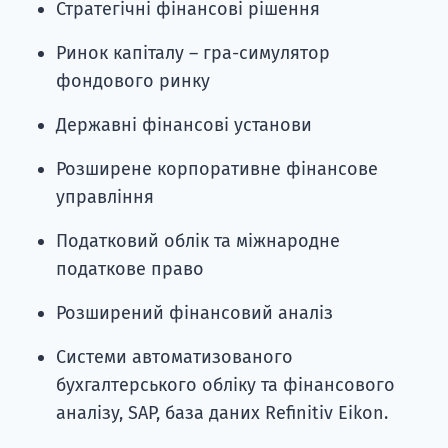
Стратегічні фінансові рішення
Ринок капіталу – гра-симулятор
фондового ринку
Державні фінансові установи
Розширене корпоративне фінансове
управління
Податковий облік та міжнародне
податкове право
Розширений фінансовий аналіз
Системи автоматизованого
бухгалтерського обліку та фінансового
аналізу, SAP, база даних Refinitiv Eikon.