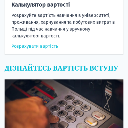
Калькулятор вартості
Розрахуйте вартість навчання в університеті,
проживання, харчування та побутових витрат в
Польщі під час навчання у зручному
калькуляторі вартості.
Розрахувати вартість
ДІЗНАЙТЕСЬ ВАРТІСТЬ ВСТУПУ