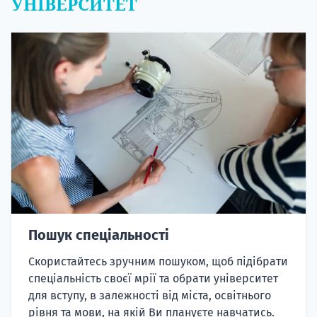
УНІВЕРСИТЕТ
Пошук спеціальності
Скористайтесь зручним пошуком, щоб підібрати
спеціальність своєї мрії та обрати університет
для вступу, в залежності від міста, освітнього
рівня та мови, на якій Ви плануєте навчатись.