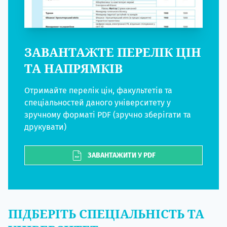
ЗАВАНТАЖТЕ ПЕРЕЛІК ЦІН
ТА НАПРЯМКІВ
Отримайте перелік цін, факультетів та
спеціальностей даного університету у
зручному форматі PDF (зручно зберігати та
друкувати)
ЗАВАНТАЖИТИ У PDF
ПІДБЕРІТЬ СПЕЦІАЛЬНІСТЬ ТА