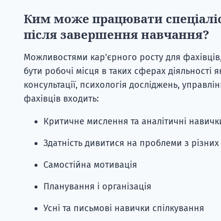
Ким може працювати спеціаліст
після завершення навчання?
Можливостями кар'єрного росту для фахівців,
бути робочі місця в таких сферах діяльності я
консультації, психологія досліджень, управлін
фахівців входить:
Критичне мислення та аналітичні навичк
Здатність дивитися на проблеми з різних
Самостійна мотивація
Планування і організація
Усні та письмові навички спілкування