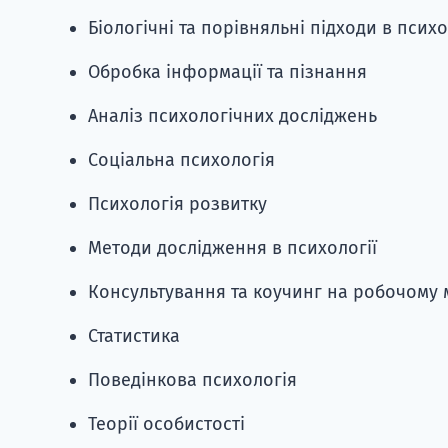
Біологічні та порівняльні підходи в психо
Обробка інформації та пізнання
Аналіз психологічних досліджень
Соціальна психологія
Психологія розвитку
Методи дослідження в психології
Консультування та коучинг на робочому 
Статистика
Поведінкова психологія
Теорії особистості