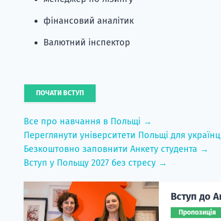
фінансовий аналітик
Валютний інспектор
ПОЧАТИ ВСТУП
Все про навчання в Польщі →
Переглянути університети Польщі для українц
Безкоштовно заповнити Анкету студента →
Вступ у Польщу 2027 без стресу →
Вступ до А
Пропозиція