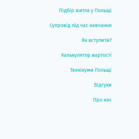
Підбір житла у Польщі
Супровід під час навчання
Як вступити?
Калькулятор вартості
Технікуми Польщі
Відгуки
Про нас