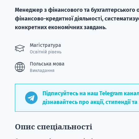
Менеджер з фінансового та бухгалтерського о
фінансово-кредитної діяльності, систематизу
конкретних економічних завдань.
Магістратура
Освітній рівень
Польська мова
Викладання
Підписуйтесь на наш Telegram кана
дізнавайтесь про акції, стипендії та
Опис спеціальності