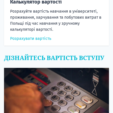
Калькулятор вартості
Розрахуйте вартість навчання в університеті,
проживання, харчування та побутових витрат в
Польщі під час навчання у зручному
калькуляторі вартості.
Розрахувати вартість
ДІЗНАЙТЕСЬ ВАРТІСТЬ ВСТУПУ