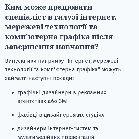
Ким може працювати
спеціаліст в галузі інтернет,
мережеві технології та
комп’ютерна графіка після
завершення навчання?
Випускники напрямку "Інтернет, мережеві
технології та комп’ютерна графіка“ можуть
займати наступні посади:
графічні дизайнери в рекламних
агентствах або ЗМІ
фахівці в дизайнерських студіях
дизайнери інтернет-систем та
мультимедійних презентацій