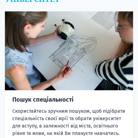
Пошук спеціальності
Скористайтесь зручним пошуком, щоб підібрати
спеціальність своєї мрії та обрати університет
для вступу, в залежності від міста, освітнього
рівня та мови, на якій Ви плануєте навчатись.