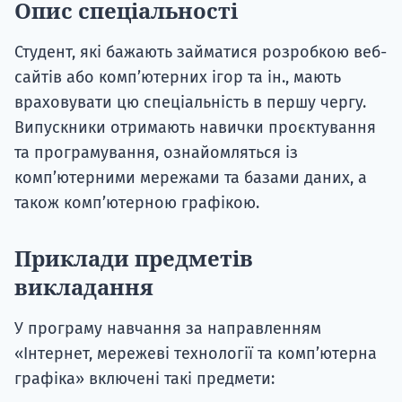
Опис спеціальності
Студент, які бажають займатися розробкою веб-
сайтів або комп’ютерних ігор та ін., мають
враховувати цю спеціальність в першу чергу.
Випускники отримають навички проєктування
та програмування, ознайомляться із
комп’ютерними мережами та базами даних, а
також комп’ютерною графікою.
Приклади предметів
викладання
У програму навчання за направленням
«Інтернет, мережеві технології та комп’ютерна
графіка» включені такі предмети: