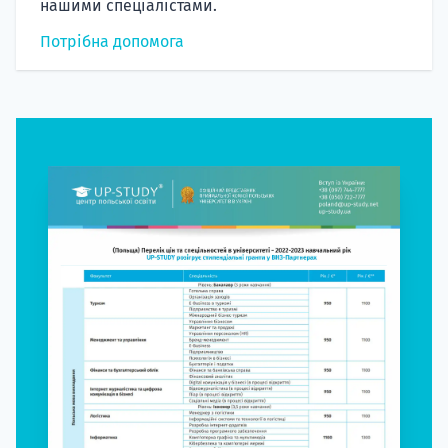
нашими спеціалістами.
Потрібна допомога