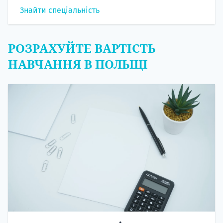
Знайти спеціальність
РОЗРАХУЙТЕ ВАРТІСТЬ
НАВЧАННЯ В ПОЛЬЩІ