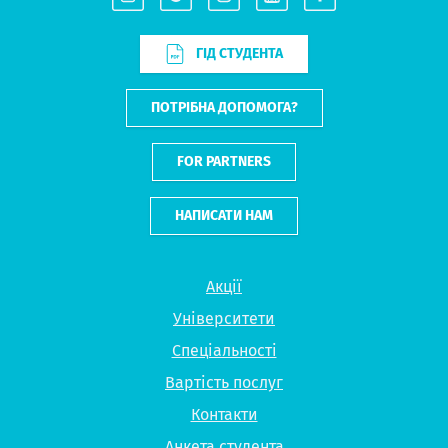
ГІД СТУДЕНТА
ПОТРІБНА ДОПОМОГА?
FOR PARTNERS
НАПИСАТИ НАМ
Акції
Університети
Спеціальності
Вартість послуг
Контакти
Анкета студента