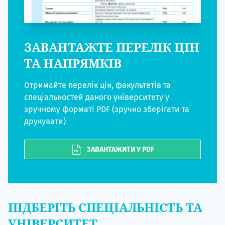
ЗАВАНТАЖТЕ ПЕРЕЛІК ЦІН
ТА НАПРЯМКІВ
Отримайте перелік цін, факультетів та
спеціальностей даного університету у
зручному форматі PDF (зручно зберігати та
друкувати)
ЗАВАНТАЖИТИ У PDF
ПІДБЕРІТЬ СПЕЦІАЛЬНІСТЬ ТА
УНІВЕРСИТЕТ