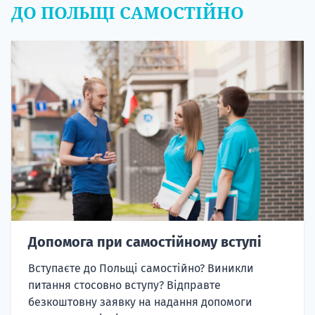
ДО ПОЛЬЩІ САМОСТІЙНО
Допомога при самостійному вступі
Вступаєте до Польщі самостійно? Виникли
питання стосовно вступу? Відправте
безкоштовну заявку на надання допомоги