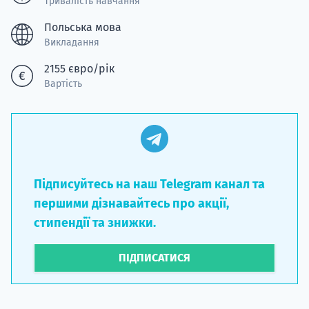
Тривалість навчання
Польська мова
Викладання
2155 євро/рік
Вартість
Підписуйтесь на наш Telegram канал та
першими дізнавайтесь про акції,
стипендії та знижки.
ПІДПИСАТИСЯ