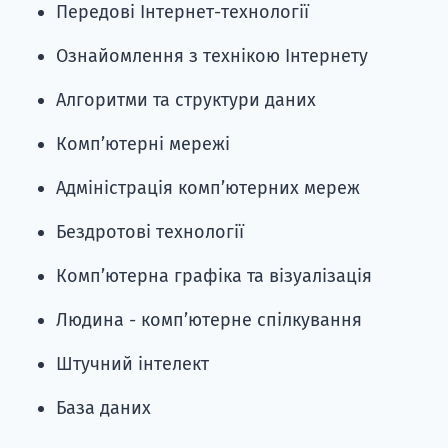
Передові Інтернет-технології
Ознайомлення з технікою Інтернету
Алгоритми та структури даних
Комп’ютерні мережі
Адміністрація комп’ютерних мереж
Бездротові технології
Комп’ютерна графіка та візуалізація
Людина - комп’ютерне спілкування
Штучний інтелект
База даних