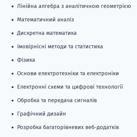
Лінійна алгебра з аналітичною геометрією
Математичний аналіз
Дискретна математика
Імовірнісні методи та статистика
Фізика
Основи електротехніки та електроніки
Електронні схеми та цифрові технології
Обробка та передача сигналів
Графічний дизайн
Розробка багаторівневих веб-додатків