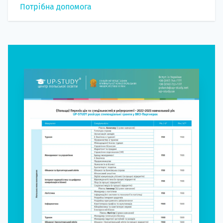
Потрібна допомога