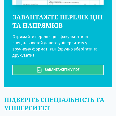
ЗАВАНТАЖТЕ ПЕРЕЛІК ЦІН
ТА НАПРЯМКІВ
Отримайте перелік цін, факультетів та
спеціальностей даного університету у
зручному форматі PDF (зручно зберігати та
друкувати)
ЗАВАНТАЖИТИ У PDF
ПІДБЕРІТЬ СПЕЦІАЛЬНІСТЬ ТА
УНІВЕРСИТЕТ