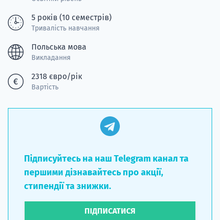
5 років (10 семестрів)
Тривалість навчання
Польська мова
Викладання
2318 євро/рік
Вартість
Підписуйтесь на наш Telegram канал та
першими дізнавайтесь про акції,
стипендії та знижки.
ПІДПИСАТИСЯ