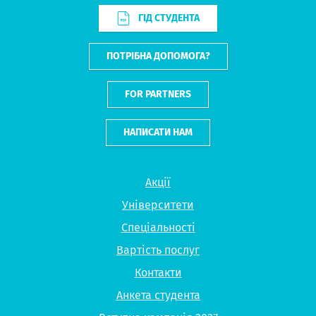
ГІД СТУДЕНТА
ПОТРІБНА ДОПОМОГА?
FOR PARTNERS
НАПИСАТИ НАМ
Акції
Університети
Спеціальності
Вартість послуг
Контакти
Анкета студента