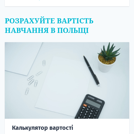
РОЗРАХУЙТЕ ВАРТІСТЬ
НАВЧАННЯ В ПОЛЬЩІ
Калькулятор вартості