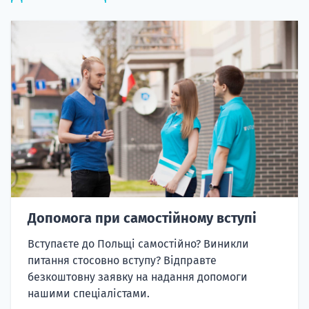
Допомога при самостійному вступі
Вступаєте до Польщі самостійно? Виникли
питання стосовно вступу? Відправте
безкоштовну заявку на надання допомоги
нашими спеціалістами.