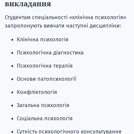
викладання
Студентам спеціальності «клінічна психологія»
запропонують вивчати наступні дисципліни:
Клінічна психологія
Психологічна діагностика
Психологічна терапія
Основи патопсихології
Конфліктологія
Загальна психологія
Соціальна психологія
Сутність психологічного консультування