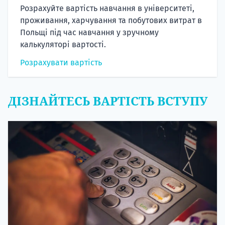
Розрахуйте вартість навчання в університеті,
проживання, харчування та побутових витрат в
Польщі під час навчання у зручному
калькуляторі вартості.
Розрахувати вартість
ДІЗНАЙТЕСЬ ВАРТІСТЬ ВСТУПУ