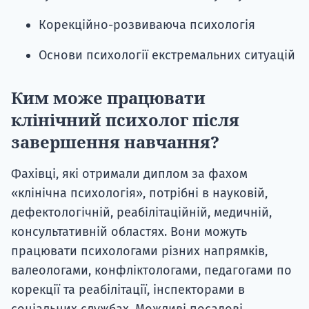
Корекційно-розвиваюча психологія
Основи психології екстремальних ситуацій
Ким може працювати
клінічний психолог після
завершення навчання?
Фахівці, які отримали диплом за фахом
«клінічна психологія», потрібні в науковій,
дефектологічній, реабілітаційній, медичній,
консультативній областях. Вони можуть
працювати психологами різних напрямків,
валеологами, конфліктологами, педагогами по
корекції та реабілітації, інспекторами в