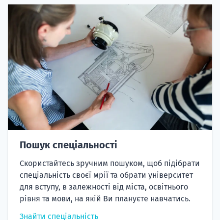
Пошук спеціальності
Скористайтесь зручним пошуком, щоб підібрати
спеціальність своєї мрії та обрати університет
для вступу, в залежності від міста, освітнього
рівня та мови, на якій Ви плануєте навчатись.
Знайти спеціальність