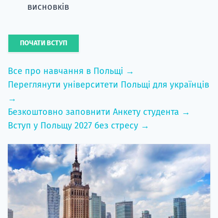
висновків
ПОЧАТИ ВСТУП
Все про навчання в Польщі →
Переглянути університети Польщі для українців
→
Безкоштовно заповнити Анкету студента →
Вступ у Польщу 2027 без стресу →