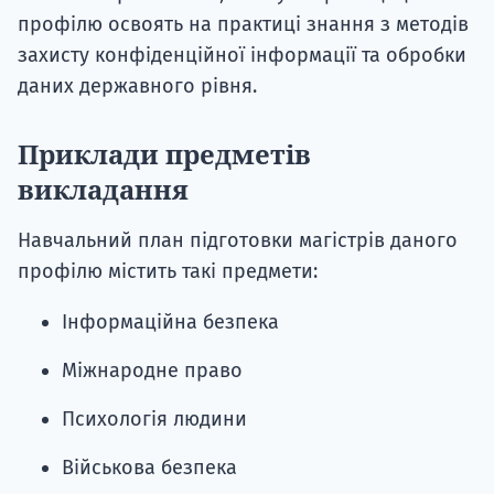
профілю освоять на практиці знання з методів
захисту конфіденційної інформації та обробки
даних державного рівня.
Приклади предметів
викладання
Навчальний план підготовки магістрів даного
профілю містить такі предмети:
Інформаційна безпека
Міжнародне право
Психологія людини
Військова безпека