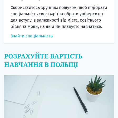
Скористайтесь зручним пошуком, щоб підібрати
спеціальність своєї мрії та обрати університет
для вступу, в залежності від міста, освітнього
рівня та мови, на якій Ви плануєте навчатись.
Знайти спеціальність
РОЗРАХУЙТЕ ВАРТІСТЬ
НАВЧАННЯ В ПОЛЬЩІ