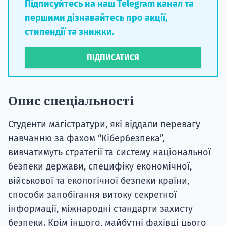
Підписуйтесь на наш Telegram канал та
першими дізнавайтесь про акції,
стипендії та знижки.
ПІДПИСАТИСЯ
Опис спеціальності
Студенти магістратури, які віддали перевагу
навчанню за фахом “Кібербезпека”,
вивчатимуть стратегії та систему національної
безпеки держави, специфіку економічної,
військової та екологічної безпеки країни,
способи запобігання витоку секретної
інформації, міжнародні стандарти захисту
безпеки. Крім іншого, майбутні фахівці цього