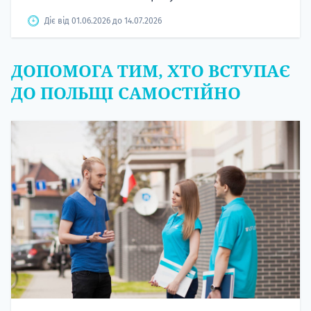
Діє від 01.06.2026 до 14.07.2026
ДОПОМОГА ТИМ, ХТО ВСТУПАЄ
ДО ПОЛЬЩІ САМОСТІЙНО