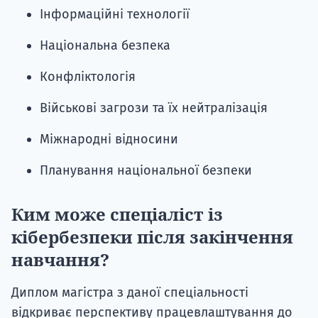
Інформаційні технології
Національна безпека
Конфліктологія
Військові загрози та їх нейтралізація
Міжнародні відносини
Планування національної безпеки
Ким може спеціаліст із
кібербезпеки після закінчення
навчання?
Диплом магістра з даної спеціальності
відкриває перспективу працевлаштування до