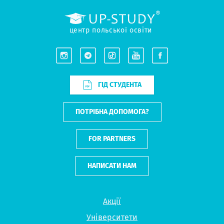
центр польської освіти
ГІД СТУДЕНТА
ПОТРІБНА ДОПОМОГА?
FOR PARTNERS
НАПИСАТИ НАМ
Акції
Університети