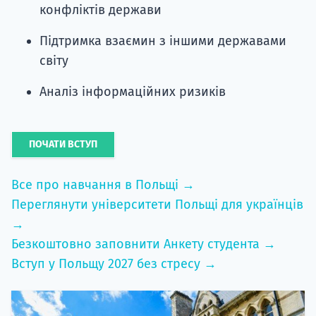
конфліктів держави
Підтримка взаємин з іншими державами
світу
Аналіз інформаційних ризиків
ПОЧАТИ ВСТУП
Все про навчання в Польщі →
Переглянути університети Польщі для українців
→
Безкоштовно заповнити Анкету студента →
Вступ у Польщу 2027 без стресу →