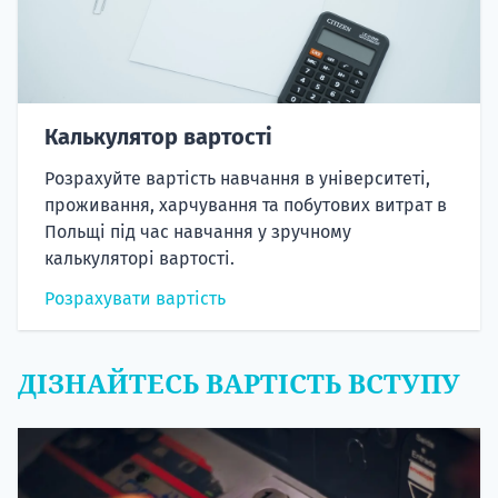
Калькулятор вартості
Розрахуйте вартість навчання в університеті,
проживання, харчування та побутових витрат в
Польщі під час навчання у зручному
калькуляторі вартості.
Розрахувати вартість
ДІЗНАЙТЕСЬ ВАРТІСТЬ ВСТУПУ