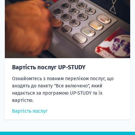
Вартість послуг UP-STUDY
Ознайомтесь з повним переліком послуг, що
входять до пакету "Все включено", який
надається за програмою UP-STUDY та їх
вартістю.
Вартість послуг