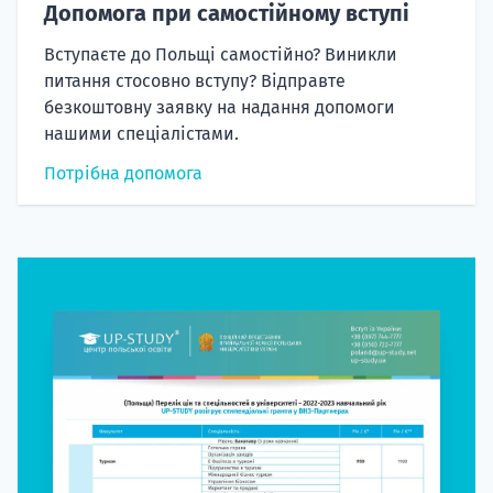
Допомога при самостійному вступі
Вступаєте до Польщі самостійно? Виникли
питання стосовно вступу? Відправте
безкоштовну заявку на надання допомоги
нашими спеціалістами.
Потрібна допомога