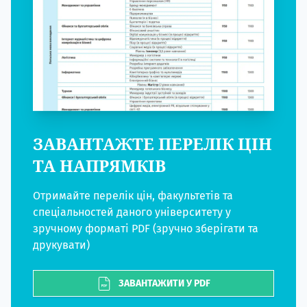
ЗАВАНТАЖТЕ ПЕРЕЛІК ЦІН
ТА НАПРЯМКІВ
Отримайте перелік цін, факультетів та
спеціальностей даного університету у
зручному форматі PDF (зручно зберігати та
друкувати)
ЗАВАНТАЖИТИ У PDF