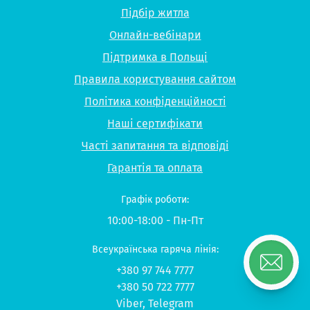
Підбір житла
Онлайн-вебінари
Підтримка в Польщі
Правила користування сайтом
Політика конфіденційності
Наші сертифікати
Часті запитання та відповіді
Гарантія та оплата
Графік роботи:
10:00-18:00 - Пн-Пт
Всеукраїнська гаряча лінія:
+380 97 744 7777
+380 50 722 7777
Viber
,
Telegram