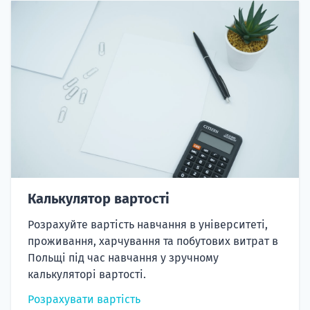
Калькулятор вартості
Розрахуйте вартість навчання в університеті,
проживання, харчування та побутових витрат в
Польщі під час навчання у зручному
калькуляторі вартості.
Розрахувати вартість