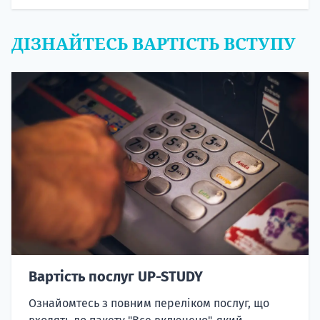
ДІЗНАЙТЕСЬ ВАРТІСТЬ ВСТУПУ
Вартість послуг UP-STUDY
Ознайомтесь з повним переліком послуг, що