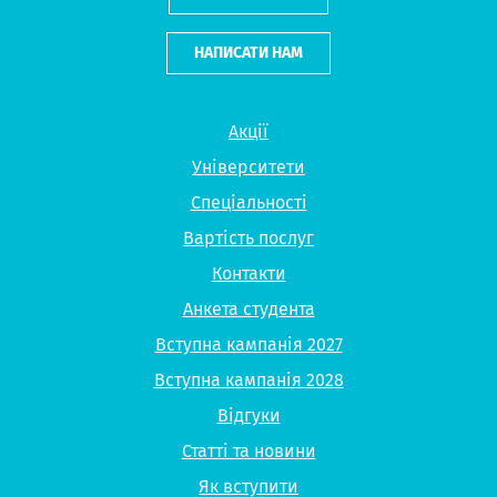
НАПИСАТИ НАМ
Акції
Університети
Спеціальності
Вартість послуг
Контакти
Анкета студента
Вступна кампанія 2027
Вступна кампанія 2028
Відгуки
Статті та новини
Як вступити