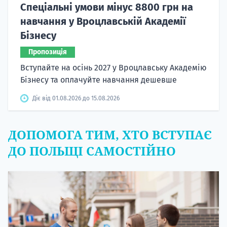
Спеціальні умови мінус 8800 грн на
навчання у Вроцлавській Академії
Бізнесу
Пропозиція
Вступайте на осінь 2027 у Вроцлавську Академію
Бізнесу та оплачуйте навчання дешевше
Діє від 01.08.2026 до 15.08.2026
ДОПОМОГА ТИМ, ХТО ВСТУПАЄ
ДО ПОЛЬЩІ САМОСТІЙНО