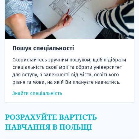
Пошук спеціальності
Скористайтесь зручним пошуком, щоб підібрати
спеціальність своєї мрії та обрати університет
для вступу, в залежності від міста, освітнього
рівня та мови, на якій Ви плануєте навчатись.
Знайти спеціальність
РОЗРАХУЙТЕ ВАРТІСТЬ
НАВЧАННЯ В ПОЛЬЩІ