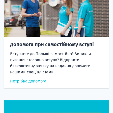
Допомога при самостійному вступі
Вступаєте до Польщі самостійно? Виникли
питання стосовно вступу? Відправте
безкоштовну заявку на надання допомоги
нашими спеціалістами.
Потрібна допомога