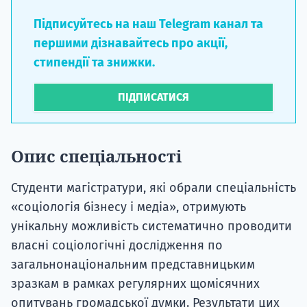
Підписуйтесь на наш Telegram канал та
першими дізнавайтесь про акції,
стипендії та знижки.
ПІДПИСАТИСЯ
Опис спеціальності
Студенти магістратури, які обрали спеціальність
«соціологія бізнесу і медіа», отримують
унікальну можливість систематично проводити
власні соціологічні дослідження по
загальнонаціональним представницьким
зразкам в рамках регулярних щомісячних
опитувань громадської думки. Результати цих