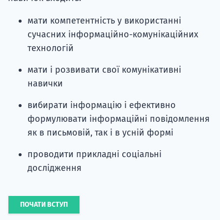
мати компетентність у використанні
сучасних інформаційно-комунікаційних
технологій
мати і розвивати свої комунікативні
навички
вибирати інформацію і ефективно
формулювати інформаційні повідомлення
як в письмовій, так і в усній формі
проводити прикладні соціальні
дослідження
ПОЧАТИ ВСТУП