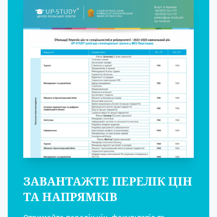
ЗАВАНТАЖТЕ ПЕРЕЛІК ЦІН
ТА НАПРЯМКІВ