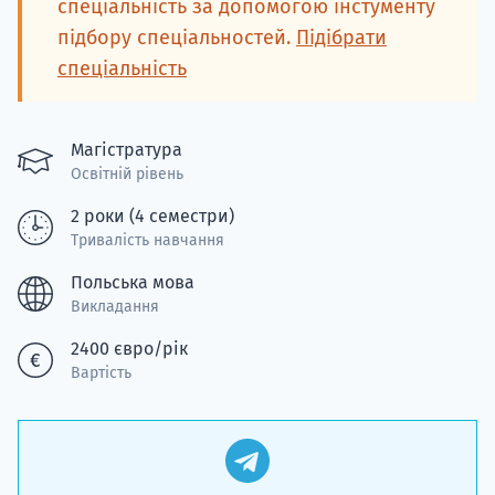
спеціальність за допомогою інстументу
підбору спеціальностей.
Підібрати
спеціальність
Магістратура
Освітній рівень
2 роки (4 семестри)
Тривалість навчання
Польська мова
Викладання
2400 євро/рік
Вартість