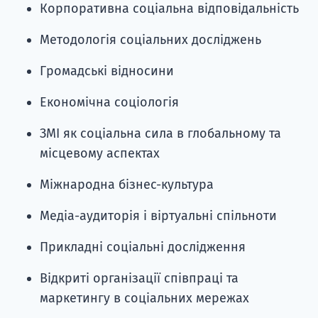
Корпоративна соціальна відповідальність
Методологія соціальних досліджень
Громадські відносини
Економічна соціологія
ЗМІ як соціальна сила в глобальному та
місцевому аспектах
Міжнародна бізнес-культура
Медіа-аудиторія і віртуальні спільноти
Прикладні соціальні дослідження
Відкриті організації співпраці та
маркетингу в соціальних мережах