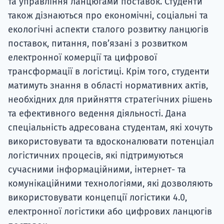
та управління ланцюгами поставок. Студенти
також дізнаються про економічні, соціальні та
екологічні аспекти сталого розвитку ланцюгів
поставок, питання, пов’язані з розвитком
електронної комерції та цифрової
трансформації в логістиці. Крім того, студенти
матимуть знання в області нормативних актів,
необхідних для прийняття стратегічних рішень
та ефективного ведення діяльності. Дана
спеціальність адресована студентам, які хочуть
використовувати та вдосконалювати потенціал
логістичних процесів, які підтримуються
сучасними інформаційними, інтернет- та
комунікаційними технологіями, які дозволяють
використовувати концепції логістики 4.0,
електронної логістики або цифрових ланцюгів