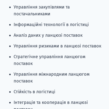
Управління закупівлями та
постачальниками
Інформаційні технології в логістиці
Аналіз даних у ланцюзі поставок
Управління ризиками в ланцюзі поставок
Стратегічне управління ланцюгом
поставок
Управління міжнародним ланцюгом
поставок
Стійкість в логістиці
Інтеграція та кооперація в ланцюзі