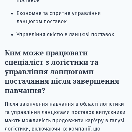
поставок
Економне та спритне управління
ланцюгом поставок
Управління якістю в ланцюзі поставок
Ким може працювати
спеціаліст з логістики та
управління ланцюгами
постачання після завершення
навчання?
Після закінчення навчання в області логістики
та управління ланцюгами поставок випускники
мають можливість продовжити кар'єру в галузі
логістики, включаючи: в: компанії, що