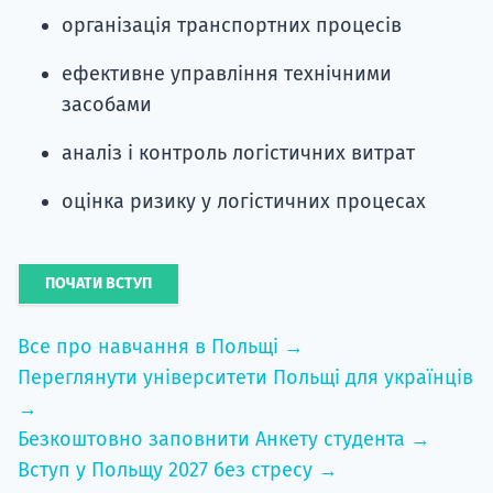
організація транспортних процесів
ефективне управління технічними
засобами
аналіз і контроль логістичних витрат
оцінка ризику у логістичних процесах
ПОЧАТИ ВСТУП
Все про навчання в Польщі →
Переглянути університети Польщі для українців
→
Безкоштовно заповнити Анкету студента →
Вступ у Польщу 2027 без стресу →