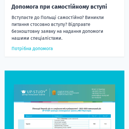
Допомога при самостійному вступі
Вступаєте до Польщі самостійно? Виникли
питання стосовно вступу? Відправте
безкоштовну заявку на надання допомоги
нашими спеціалістами.
Потрібна допомога