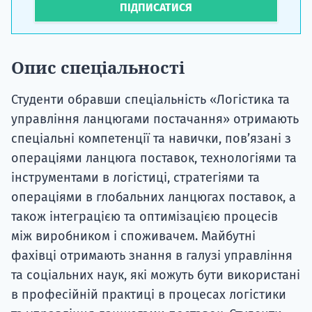
ПІДПИСАТИСЯ
Опис спеціальності
Студенти обравши спеціальність «Логістика та
управління ланцюгами постачання» отримають
спеціальні компетенції та навички, пов’язані з
операціями ланцюга поставок, технологіями та
інструментами в логістиці, стратегіями та
операціями в глобальних ланцюгах поставок, а
також інтеграцією та оптимізацією процесів
між виробником і споживачем. Майбутні
фахівці отримають знання в галузі управління
та соціальних наук, які можуть бути використані
в професійній практиці в процесах логістики