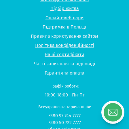
Підбір житла
Онлайн-вебінари
Підтримка в Польщі
Правила користування сайтом
Політика конфіденційності
Наші сертифікати
Часті запитання та відповіді
Гарантія та оплата
Графік роботи:
10:00-18:00 - Пн-Пт
Всеукраїнська гаряча лінія:
+380 97 744 7777
+380 50 722 7777