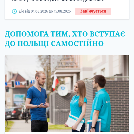
Закінчується
Діє від 01.08.2026 до 15.08.2026
ДОПОМОГА ТИМ, ХТО ВСТУПАЄ
ДО ПОЛЬЩІ САМОСТІЙНО