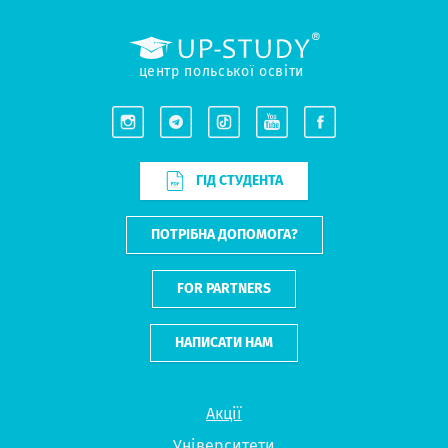
центр польської освіти
ГІД СТУДЕНТА
ПОТРІБНА ДОПОМОГА?
FOR PARTNERS
НАПИСАТИ НАМ
Акції
Університети