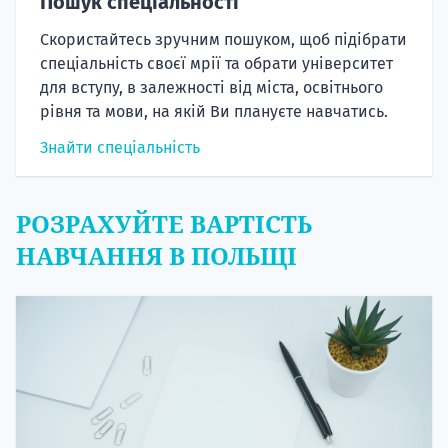
Пошук спеціальності
Скористайтесь зручним пошуком, щоб підібрати
спеціальність своєї мрії та обрати університет
для вступу, в залежності від міста, освітнього
рівня та мови, на якій Ви плануєте навчатись.
Знайти спеціальність
РОЗРАХУЙТЕ ВАРТІСТЬ
НАВЧАННЯ В ПОЛЬЩІ