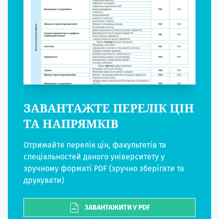
ЗАВАНТАЖТЕ ПЕРЕЛІК ЦІН
ТА НАПРЯМКІВ
Отримайте перелік цін, факультетів та
спеціальностей даного університету у
зручному форматі PDF (зручно зберігати та
друкувати)
ЗАВАНТАЖИТИ У PDF