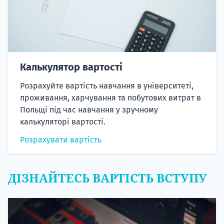
Калькулятор вартості
Розрахуйте вартість навчання в університеті,
проживання, харчування та побутових витрат в
Польщі під час навчання у зручному
калькуляторі вартості.
Розрахувати вартість
ДІЗНАЙТЕСЬ ВАРТІСТЬ ВСТУПУ