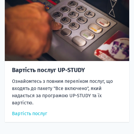
Вартість послуг UP-STUDY
Ознайомтесь з повним переліком послуг, що
входять до пакету "Все включено", який
надається за програмою UP-STUDY та їх
вартістю.
Вартість послуг