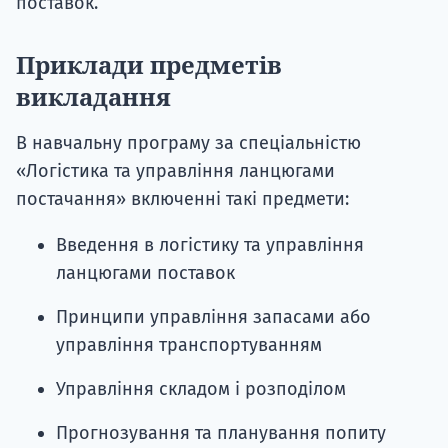
поставок.
Приклади предметів
викладання
В навчальну програму за спеціальністю
«Логістика та управління ланцюгами
постачання» включенні такі предмети:
Введення в логістику та управління
ланцюгами поставок
Принципи управління запасами або
управління транспортуванням
Управління складом і розподілом
Прогнозування та планування попиту