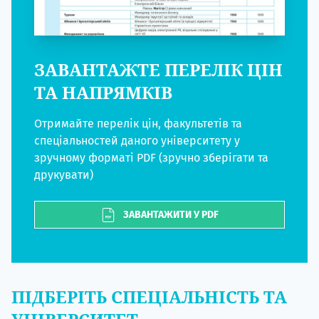
ЗАВАНТАЖТЕ ПЕРЕЛІК ЦІН
ТА НАПРЯМКІВ
Отримайте перелік цін, факультетів та
спеціальностей даного університету у
зручному форматі PDF (зручно зберігати та
друкувати)
ЗАВАНТАЖИТИ У PDF
ПІДБЕРІТЬ СПЕЦІАЛЬНІСТЬ ТА