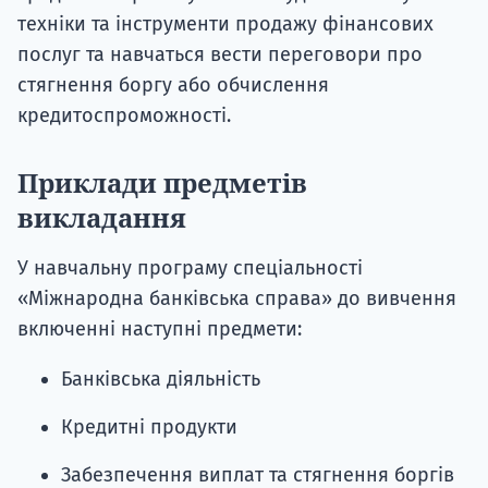
техніки та інструменти продажу фінансових
послуг та навчаться вести переговори про
стягнення боргу або обчислення
кредитоспроможності.
Приклади предметів
викладання
У навчальну програму спеціальності
«Міжнародна банківська справа» до вивчення
включенні наступні предмети:
Банківська діяльність
Кредитні продукти
Забезпечення виплат та стягнення боргів