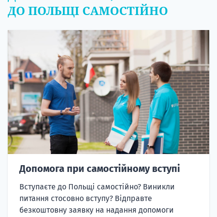
ДО ПОЛЬЩІ САМОСТІЙНО
Допомога при самостійному вступі
Вступаєте до Польщі самостійно? Виникли
питання стосовно вступу? Відправте
безкоштовну заявку на надання допомоги