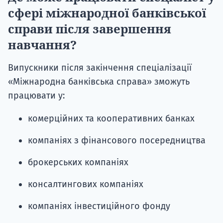
сфері міжнародної банківської
справи після завершення
навчання?
Випускники після закінчення спеціалізації
«Міжнародна банківська справа» зможуть
працювати у:
комерційних та кооперативних банках
компаніях з фінансового посередництва
брокерських компаніях
консалтингових компаніях
компаніях інвестиційного фонду