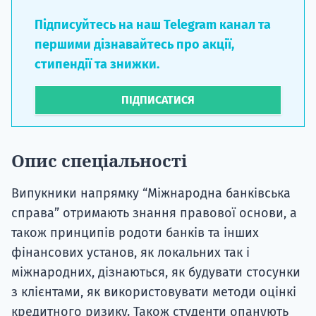
Підписуйтесь на наш Telegram канал та
першими дізнавайтесь про акції,
стипендії та знижки.
ПІДПИСАТИСЯ
Опис спеціальності
Випукники напрямку “Міжнародна банківська
справа” отримають знання правової основи, а
також принципів родоти банків та інших
фінансових установ, як локальних так і
міжнародних, дізнаються, як будувати стосунки
з клієнтами, як використовувати методи оцінкі
кредитного ризику. Також студенти опанують