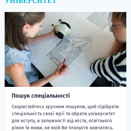
УНІВЕРСИТЕТ
Пошук спеціальності
Скористайтесь зручним пошуком, щоб підібрати
спеціальність своєї мрії та обрати університет
для вступу, в залежності від міста, освітнього
рівня та мови, на якій Ви плануєте навчатись.