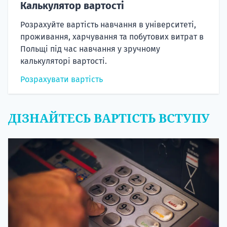
Калькулятор вартості
Розрахуйте вартість навчання в університеті,
проживання, харчування та побутових витрат в
Польщі під час навчання у зручному
калькуляторі вартості.
Розрахувати вартість
ДІЗНАЙТЕСЬ ВАРТІСТЬ ВСТУПУ