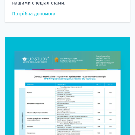
нашими спеціалістами.
Потрібна допомога