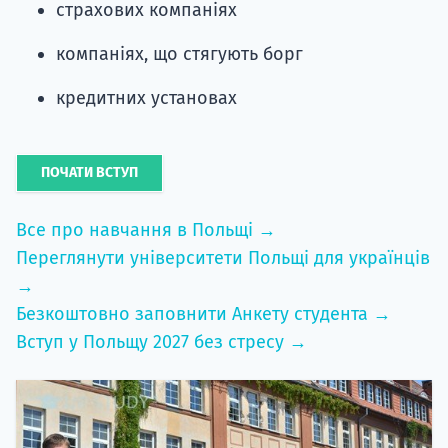
страхових компаніях
компаніях, що стягують борг
кредитних установах
ПОЧАТИ ВСТУП
Все про навчання в Польщі →
Переглянути університети Польщі для українців
→
Безкоштовно заповнити Анкету студента →
Вступ у Польщу 2027 без стресу →