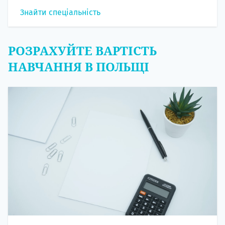
Знайти спеціальність
РОЗРАХУЙТЕ ВАРТІСТЬ
НАВЧАННЯ В ПОЛЬЩІ