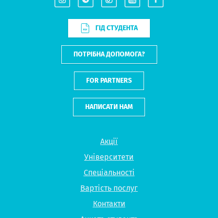
ГІД СТУДЕНТА
ПОТРІБНА ДОПОМОГА?
FOR PARTNERS
НАПИСАТИ НАМ
Акції
Університети
Спеціальності
Вартість послуг
Контакти