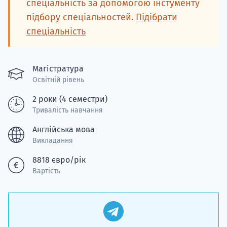
спеціальність за допомогою інстументу
підбору спеціальностей.
Підібрати
спеціальність
Магістратура
Освітній рівень
2 роки (4 семестри)
Тривалість навчання
Англійська мова
Викладання
8818 євро/рік
Вартість