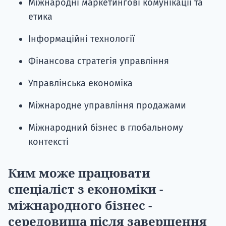
Міжнародні маркетингові комунікації та
етика
Інформаційні технології
Фінансова стратегія управління
Управлінська економіка
Міжнародне управління продажами
Міжнародний бізнес в глобальному
контексті
Ким може працювати
спеціаліст з економіки -
міжнародного бізнес -
середовища після завершення