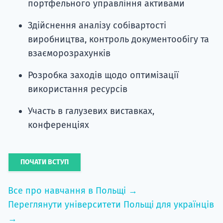
портфельного управління активами
Здійснення аналізу собівартості
виробництва, контроль документообігу та
взаєморозрахунків
Розробка заходів щодо оптимізації
використання ресурсів
Участь в галузевих виставках,
конференціях
ПОЧАТИ ВСТУП
Все про навчання в Польщі →
Переглянути університети Польщі для українців
→