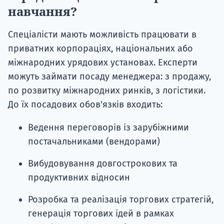
навчання?
Спеціалісти мають можливість працювати в
приватних корпораціях, національних або
міжнародних урядових установах. Експерти
можуть займати посаду менеджера: з продажу,
по розвитку міжнародних ринків, з логістики.
До їх посадових обов'язків входить:
Ведення переговорів із зарубіжними
постачальниками (вендорами)
Вибудовування довгострокових та
продуктивних відносин
Розробка та реалізація торгових стратегій,
генерація торгових ідей в рамках