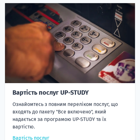
Вартість послуг UP-STUDY
Ознайомтесь з повним переліком послуг, що
входять до пакету "Все включено", який
надається за програмою UP-STUDY та їх
вартістю.
Вартість послуг