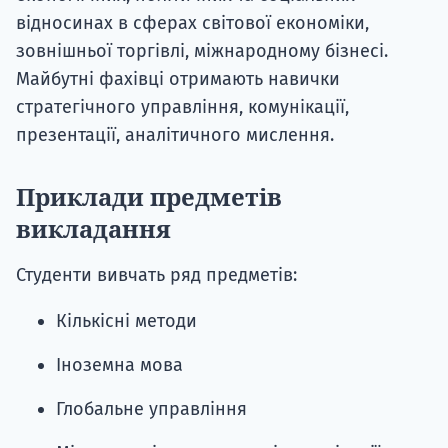
відносинах в сферах світової економіки,
зовнішньої торгівлі, міжнародному бізнесі.
Майбутні фахівці отримають навички
стратегічного управління, комунікації,
презентації, аналітичного мислення.
Приклади предметів
викладання
Студенти вивчать ряд предметів:
Кількісні методи
Іноземна мова
Глобальне управління