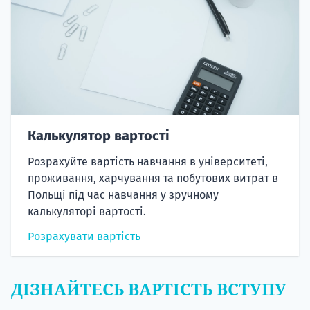
Калькулятор вартості
Розрахуйте вартість навчання в університеті,
проживання, харчування та побутових витрат в
Польщі під час навчання у зручному
калькуляторі вартості.
Розрахувати вартість
ДІЗНАЙТЕСЬ ВАРТІСТЬ ВСТУПУ