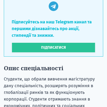
Підписуйтесь на наш Telegram канал та
першими дізнавайтесь про акції,
стипендії та знижки.
ПІДПИСАТИСЯ
Опис спеціальності
Студенти, що обрали вивчення магістратуру
дану спеціальність, розширять розуміння в
глобалізації ринків та як функціонують
корпорації. Студенти отримають знання в
економічних, політичних та соціальних