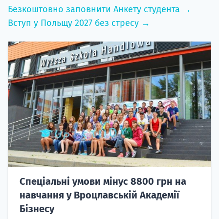
Безкоштовно заповнити Анкету студента →
Вступ у Польщу 2027 без стресу →
Спеціальні умови мінус 8800 грн на
навчання у Вроцлавській Академії
Бізнесу