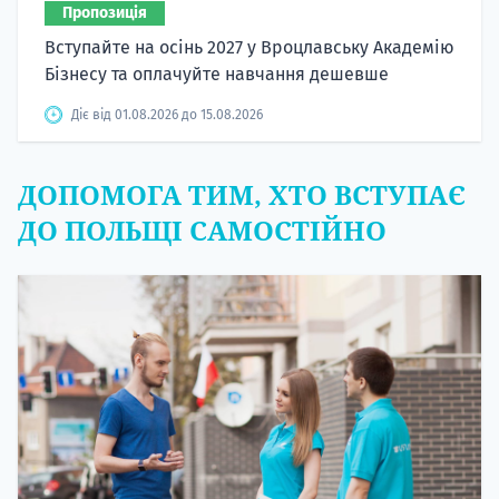
Пропозиція
Вступайте на осінь 2027 у Вроцлавську Академію
Бізнесу та оплачуйте навчання дешевше
Діє від 01.08.2026 до 15.08.2026
ДОПОМОГА ТИМ, ХТО ВСТУПАЄ
ДО ПОЛЬЩІ САМОСТІЙНО