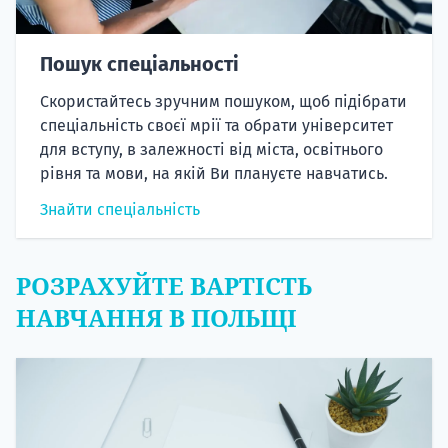
Пошук спеціальності
Скористайтесь зручним пошуком, щоб підібрати
спеціальність своєї мрії та обрати університет
для вступу, в залежності від міста, освітнього
рівня та мови, на якій Ви плануєте навчатись.
Знайти спеціальність
РОЗРАХУЙТЕ ВАРТІСТЬ
НАВЧАННЯ В ПОЛЬЩІ