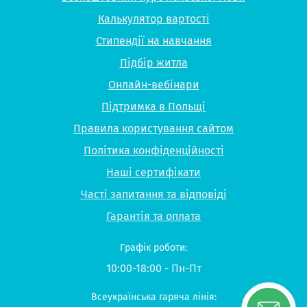
Калькулятор вартості
Стипендії на навчання
Підбір житла
Онлайн-вебінари
Підтримка в Польщі
Правила користування сайтом
Політика конфіденційності
Наші сертифікати
Часті запитання та відповіді
Гарантія та оплата
Графік роботи:
10:00-18:00 - Пн-Пт
Всеукраїнська гаряча лінія: