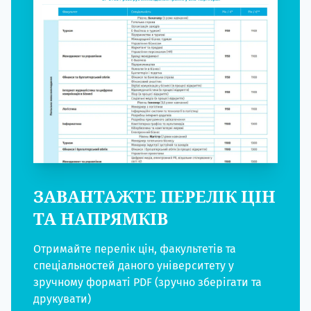
ЗАВАНТАЖТЕ ПЕРЕЛІК ЦІН
ТА НАПРЯМКІВ
Отримайте перелік цін, факультетів та
спеціальностей даного університету у
зручному форматі PDF (зручно зберігати та
друкувати)