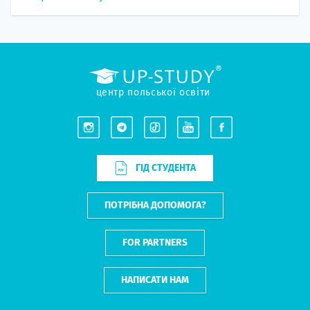
центр польської освіти
ГІД СТУДЕНТА
ПОТРІБНА ДОПОМОГА?
FOR PARTNERS
НАПИСАТИ НАМ