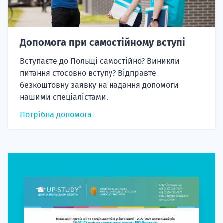
Допомога при самостійному вступі
Вступаєте до Польщі самостійно? Виникли
питання стосовно вступу? Відправте
безкоштовну заявку на надання допомоги
нашими спеціалістами.
Потрібна допомога