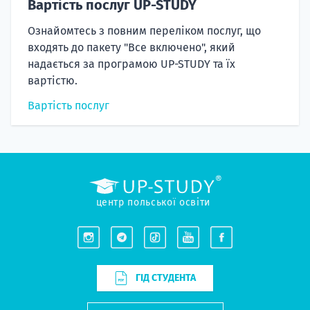
Вартість послуг UP-STUDY
Ознайомтесь з повним переліком послуг, що
входять до пакету "Все включено", який
надається за програмою UP-STUDY та їх
вартістю.
Вартість послуг
центр польської освіти
ГІД СТУДЕНТА