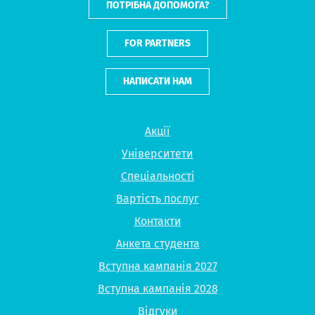
ПОТРІБНА ДОПОМОГА?
FOR PARTNERS
НАПИСАТИ НАМ
Акції
Університети
Спеціальності
Вартість послуг
Контакти
Анкета студента
Вступна кампанія 2027
Вступна кампанія 2028
Відгуки