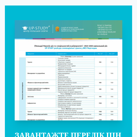
ЗАВАНТАЖТЕ ПЕРЕЛІК ЦІН