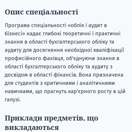
Опис спеціальності
Програма спеціальності «облік і аудит в
бізнесі» надає глибокі теоретичні і практичні
знання в області бухгалтерського обліку та
аудиту для досягнення необхідної кваліфікації
професійного фахівця, об'єднуючи знання в
області бухгалтерського обліку та аудиту з
досвідом в області фінансів. Вона призначена
для студентів з критичними і аналітичними
навичками, що прагнуть кар'єрного росту в цій
галузі.
Приклади предметів, що
викладаються