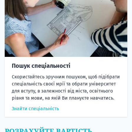
Пошук спеціальності
Скористайтесь зручним пошуком, щоб підібрати
спеціальність своєї мрії та обрати університет
для вступу, в залежності від міста, освітнього
рівня та мови, на якій Ви плануєте навчатись.
Знайти спеціальність
РОЗРАХУЙТЕ ВАРТІСТЬ