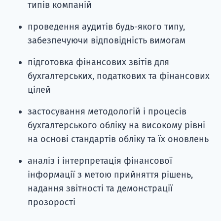
типів компаній
проведення аудитів будь-якого типу,
забезпечуючи відповідність вимогам
підготовка фінансових звітів для
бухгалтерських, податкових та фінансових
цілей
застосування методологій і процесів
бухгалтерського обліку на високому рівні
на основі стандартів обліку та їх оновлень
аналіз і інтерпретація фінансової
інформації з метою прийняття рішень,
надання звітності та демонстрації
прозорості