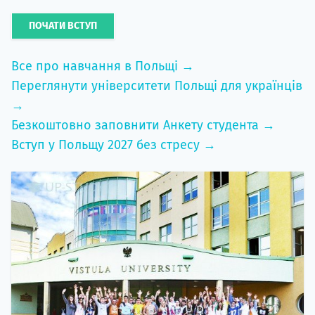
ПОЧАТИ ВСТУП
Все про навчання в Польщі →
Переглянути університети Польщі для українців
→
Безкоштовно заповнити Анкету студента →
Вступ у Польщу 2027 без стресу →