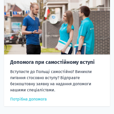
Допомога при самостійному вступі
Вступаєте до Польщі самостійно? Виникли
питання стосовно вступу? Відправте
безкоштовну заявку на надання допомоги
нашими спеціалістами.
Потрібна допомога