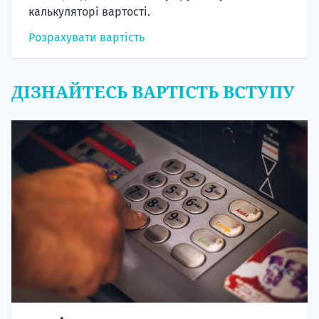
калькуляторі вартості.
Розрахувати вартість
ДІЗНАЙТЕСЬ ВАРТІСТЬ ВСТУПУ