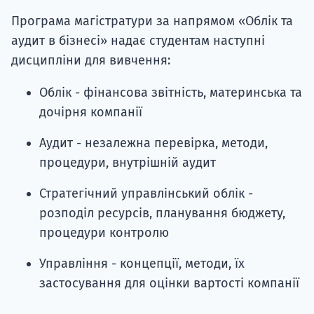
Програма магістратури за напрямом «Облік та
аудит в бізнесі» надає студентам наступні
дисципліни для вивчення:
Облік - фінансова звітність, материнська та
дочірня компанії
Аудит - незалежна перевірка, методи,
процедури, внутрішній аудит
Стратегічний управлінський облік -
розподіл ресурсів, планування бюджету,
процедури контролю
Управління - концепції, методи, їх
застосування для оцінки вартості компанії