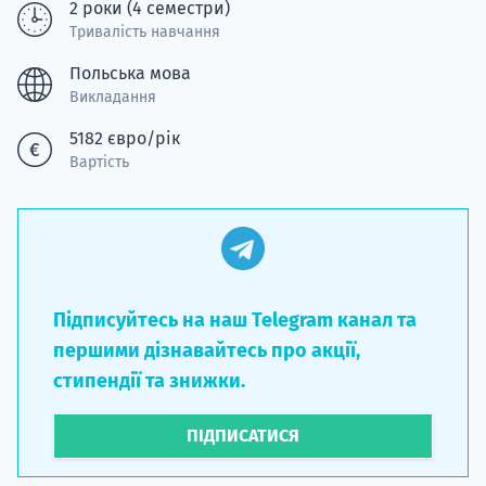
2 роки (4 семестри)
Тривалість навчання
Польська мова
Викладання
5182 євро/рік
Вартість
Підписуйтесь на наш Telegram канал та
першими дізнавайтесь про акції,
стипендії та знижки.
ПІДПИСАТИСЯ