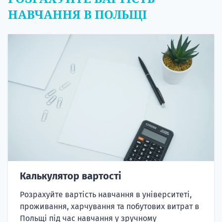
НАВЧАННЯ В ПОЛЬЩІ
Калькулятор вартості
Розрахуйте вартість навчання в університеті,
проживання, харчування та побутових витрат в
Польщі під час навчання у зручному