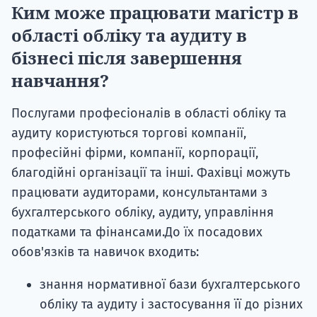
Ким може працювати магістр в
області обліку та аудиту в
бізнесі після завершення
навчання?
Послугами професіоналів в області обліку та
аудиту користуються торгові компанії,
професійні фірми, компанії, корпорації,
благодійні організації та інші. Фахівці можуть
працювати аудиторами, консультантами з
бухгалтерського обліку, аудиту, управління
податками та фінансами.До їх посадових
обов'язків та навичок входить:
знання нормативної бази бухгалтерського
обліку та аудиту і застосування її до різних