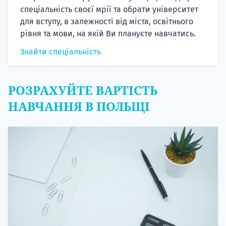
спеціальність своєї мрії та обрати університет
для вступу, в залежності від міста, освітнього
рівня та мови, на якій Ви плануєте навчатись.
Знайти спеціальність
РОЗРАХУЙТЕ ВАРТІСТЬ
НАВЧАННЯ В ПОЛЬЩІ