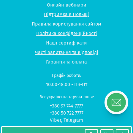
Онлайн-вебінари
Підтримка в Польщі
Правила користування сайтом
Політика конфіденційності
Наші сертифікати
Часті запитання та відповіді
Гарантія та оплата
Графік роботи:
10:00-18:00 - Пн-Пт
Всеукраїнська гаряча лінія:
+380 97 744 7777
+380 50 722 7777
Viber
,
Telegram