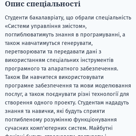
Опис спеціальності
Студенти бакалавріату, що обрали спеціальність
«Системи управління змістом»,
поглиблюватимуть знання в програмуванні, а
також навчатимуться генерувати,
перетворювати та передавати дані з
використанням спеціальних інструментів
програмного та апаратного забезпечення.
Також Ви навчитеся використовувати
програмне забезпечення та мови моделювання
послуг, а також поєднувати різні технології для
створення одного проекту. Студентам нададуть
знання та навички, які будуть сприяти
поглибленому розумінню функціонування
сучасних комп'ютерних систем. Майбутні