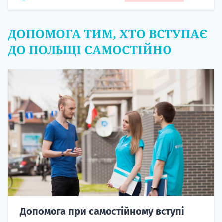
ДОПОМОГА ТИМ, ХТО ВСТУПАЄ
ДО ПОЛЬЩІ САМОСТІЙНО
Допомога при самостійному вступі