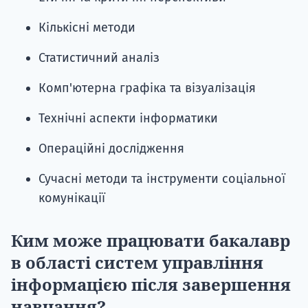
Кількісні методи
Статистичний аналіз
Комп'ютерна графіка та візуалізація
Технічні аспекти інформатики
Операційні дослідження
Сучасні методи та інструменти соціальної
комунікації
Ким може працювати бакалавр
в області систем управління
інформацією після завершення
навчання?