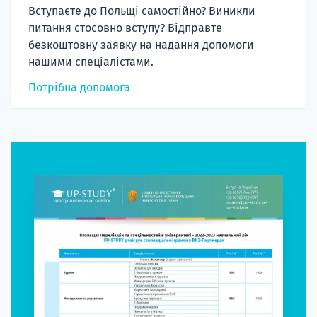
Вступаєте до Польщі самостійно? Виникли
питання стосовно вступу? Відправте
безкоштовну заявку на надання допомоги
нашими спеціалістами.
Потрібна допомога