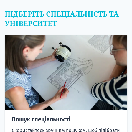
ПІДБЕРІТЬ СПЕЦІАЛЬНІСТЬ ТА
УНІВЕРСИТЕТ
Пошук спеціальності
Скористайтесь зручним пошуком, щоб підібрати