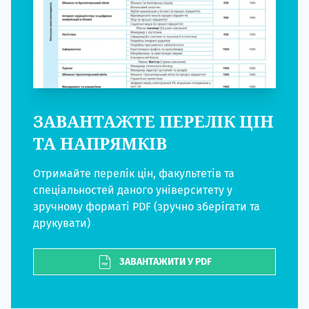
ЗАВАНТАЖТЕ ПЕРЕЛІК ЦІН
ТА НАПРЯМКІВ
Отримайте перелік цін, факультетів та
спеціальностей даного університету у
зручному форматі PDF (зручно зберігати та
друкувати)
ЗАВАНТАЖИТИ У PDF