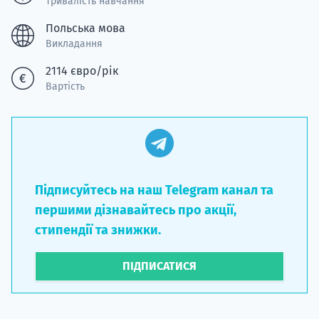
Тривалість навчання
Польська мова
Викладання
2114 євро/рік
Вартість
Підписуйтесь на наш Telegram канал та
першими дізнавайтесь про акції,
стипендії та знижки.
ПІДПИСАТИСЯ