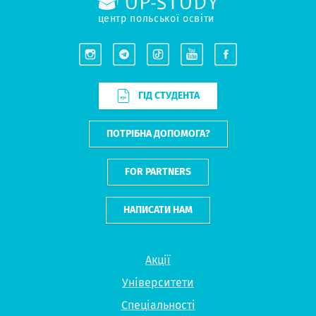
центр польської освіти
ГІД СТУДЕНТА
ПОТРІБНА ДОПОМОГА?
FOR PARTNERS
НАПИСАТИ НАМ
Акції
Університети
Спеціальності