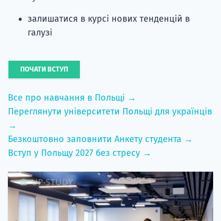
залишатися в курсі нових тенденцій в
галузі
ПОЧАТИ ВСТУП
Все про навчання в Польщі →
Переглянути університети Польщі для українців
→
Безкоштовно заповнити Анкету студента →
Вступ у Польщу 2027 без стресу →