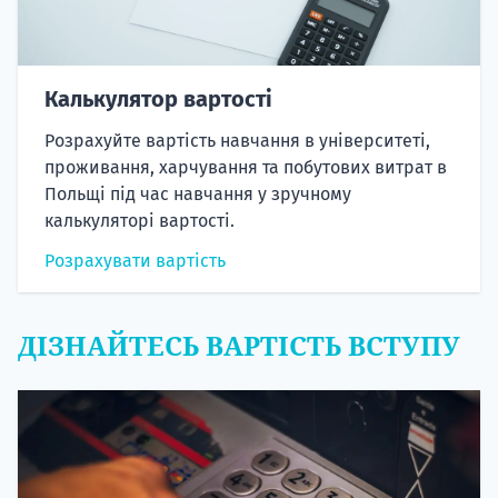
Калькулятор вартості
Розрахуйте вартість навчання в університеті,
проживання, харчування та побутових витрат в
Польщі під час навчання у зручному
калькуляторі вартості.
Розрахувати вартість
ДІЗНАЙТЕСЬ ВАРТІСТЬ ВСТУПУ