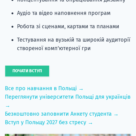
Аудіо та відео наповнення програм
Робота зі сценами, картами та планами
Тестування на вузькій та широкій аудиторії
створеної комп'ютерної гри
ПОЧАТИ ВСТУП
Все про навчання в Польщі →
Переглянути університети Польщі для українців
→
Безкоштовно заповнити Анкету студента →
Вступ у Польщу 2027 без стресу →