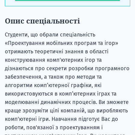
Опис спеціальності
Студенти, що обрали спеціальність
«Проектування мобільних програм та ігор»
отримають теоретичні знання в області
конструювання комп'ютерних ігор та
дізнаються про секрети розробки програмного
забезпечення, а також про методи та
алгоритми комп’ютерної графіки, які
використовуються в комп’ютерних іграх та
моделюванні динамічних процесів. Ви зможете
краще зрозуміти цілі компаній, що виробляють
комп'ютерні ігри. Навчання підготує Вас до
роботи, пов'язаної з проектуванням і