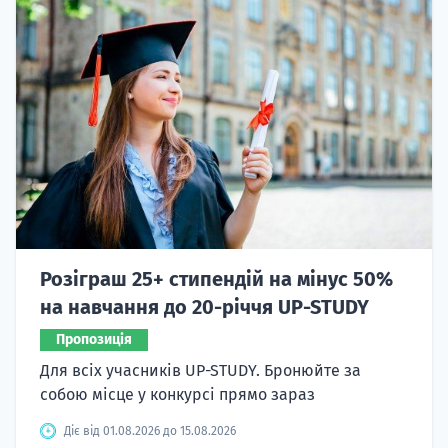
Розіграш 25+ стипендій на мінус 50%
на навчання до 20-річчя UP-STUDY
Пропозиція
Для всіх учасників UP-STUDY. Бронюйте за
собою місце у конкурсі прямо зараз
Діє від 01.08.2026 до 15.08.2026