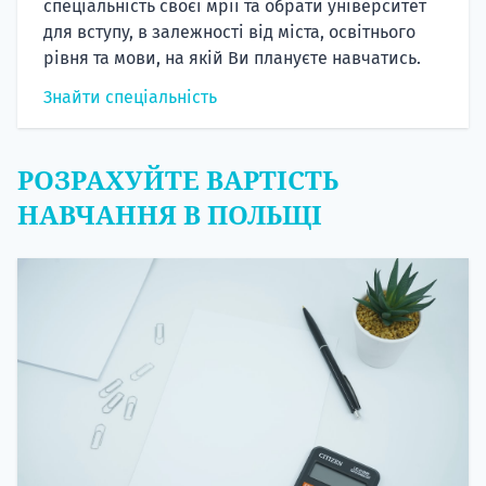
спеціальність своєї мрії та обрати університет
для вступу, в залежності від міста, освітнього
рівня та мови, на якій Ви плануєте навчатись.
Знайти спеціальність
РОЗРАХУЙТЕ ВАРТІСТЬ
НАВЧАННЯ В ПОЛЬЩІ