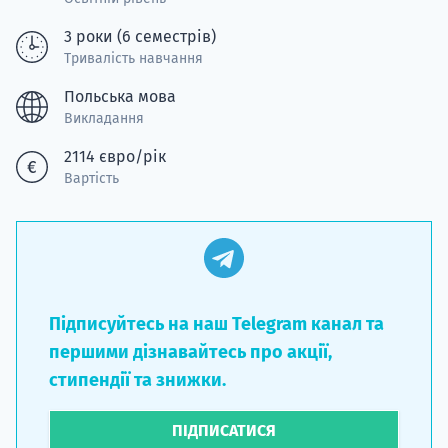
3 роки (6 семестрів)
Тривалість навчання
Польська мова
Викладання
2114 євро/рік
Вартість
Підписуйтесь на наш Telegram канал та
першими дізнавайтесь про акції,
стипендії та знижки.
ПІДПИСАТИСЯ