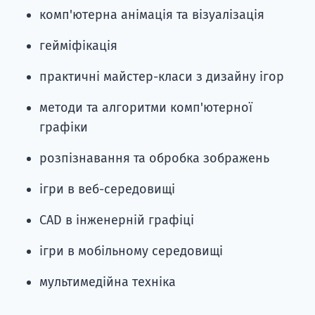
комп'ютерна анімація та візуалізація
гейміфікація
практичні майстер-класи з дизайну ігор
методи та алгоритми комп'ютерної
графіки
розпізнавання та обробка зображень
ігри в веб-середовищі
CAD в інженерній графіці
ігри в мобільному середовищі
мультимедійна техніка