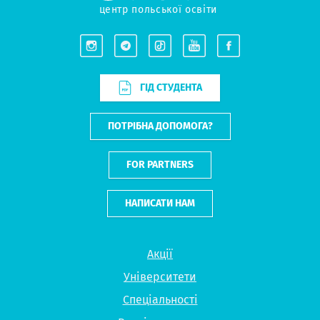
центр польської освіти
ГІД СТУДЕНТА
ПОТРІБНА ДОПОМОГА?
FOR PARTNERS
НАПИСАТИ НАМ
Акції
Університети
Спеціальності