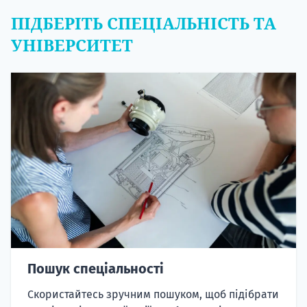
ПІДБЕРІТЬ СПЕЦІАЛЬНІСТЬ ТА
УНІВЕРСИТЕТ
Пошук спеціальності
Скористайтесь зручним пошуком, щоб підібрати