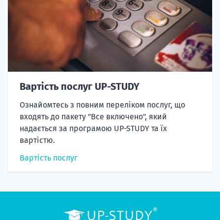
Вартість послуг UP-STUDY
Ознайомтесь з повним переліком послуг, що
входять до пакету "Все включено", який
надається за програмою UP-STUDY та їх
вартістю.
Вартість послуг