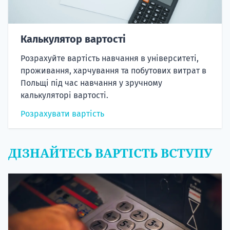
Калькулятор вартості
Розрахуйте вартість навчання в університеті,
проживання, харчування та побутових витрат в
Польщі під час навчання у зручному
калькуляторі вартості.
Розрахувати вартість
ДІЗНАЙТЕСЬ ВАРТІСТЬ ВСТУПУ