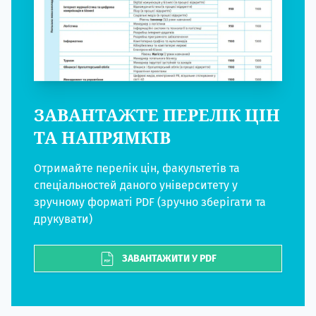
ЗАВАНТАЖТЕ ПЕРЕЛІК ЦІН
ТА НАПРЯМКІВ
Отримайте перелік цін, факультетів та
спеціальностей даного університету у
зручному форматі PDF (зручно зберігати та
друкувати)
ЗАВАНТАЖИТИ У PDF