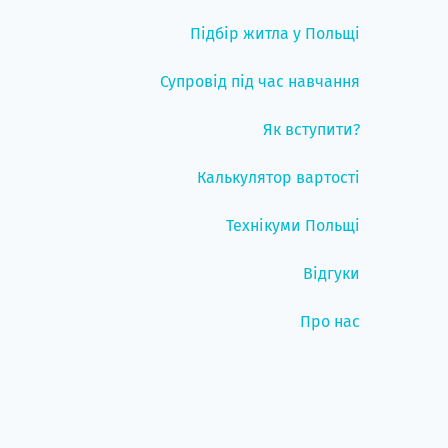
Підбір житла у Польщі
Супровід під час навчання
Як вступити?
Калькулятор вартості
Технікуми Польщі
Відгуки
Про нас