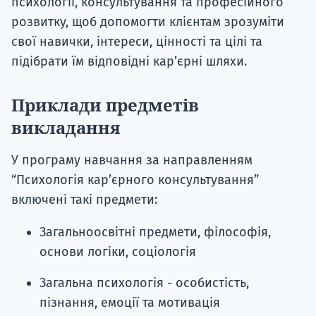
психології, консультування та професійного
розвитку, щоб допомогти клієнтам зрозуміти
свої навички, інтереси, цінності та цілі та
підібрати їм відповідні кар’єрні шляхи.
Приклади предметів
викладання
У програму навчання за направленням
“Психологія кар’єрного консультування”
включені такі предмети:
Загальноосвітні предмети, філософія,
основи логіки, соціологія
Загальна психологія - особистість,
пізнання, емоції та мотивація