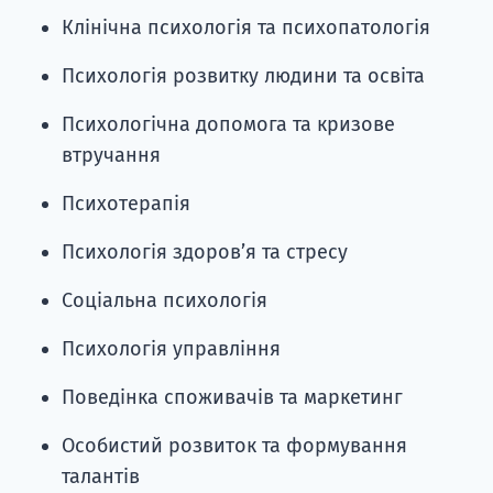
Клінічна психологія та психопатологія
Психологія розвитку людини та освіта
Психологічна допомога та кризове
втручання
Психотерапія
Психологія здоров’я та стресу
Соціальна психологія
Психологія управління
Поведінка споживачів та маркетинг
Особистий розвиток та формування
талантів