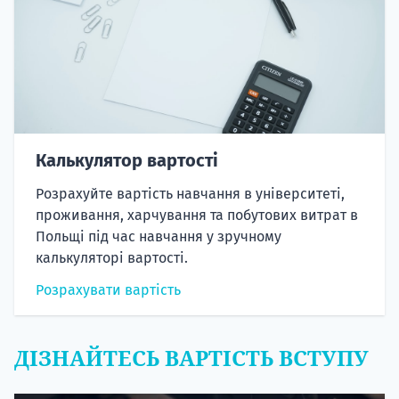
Калькулятор вартості
Розрахуйте вартість навчання в університеті,
проживання, харчування та побутових витрат в
Польщі під час навчання у зручному
калькуляторі вартості.
Розрахувати вартість
ДІЗНАЙТЕСЬ ВАРТІСТЬ ВСТУПУ