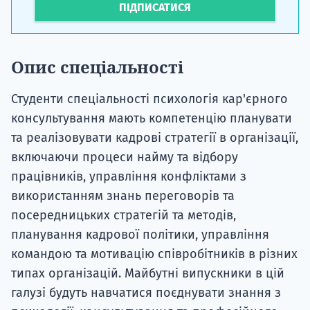
ПІДПИСАТИСЯ
Опис спеціальності
Студенти спеціальності
психологія кар'єрного
консультування
мають компетенцію планувати
та реалізовувати кадрові стратегії в організації,
включаючи процеси найму та відбору
працівників, управління конфліктами з
використанням знань переговорів та
посередницьких стратегій та методів,
планування кадрової політики, управління
командою та мотивацію співробітників в різних
типах організацій.
Майбутні випускники в цій
галузі будуть навчатися поєднувати знання з