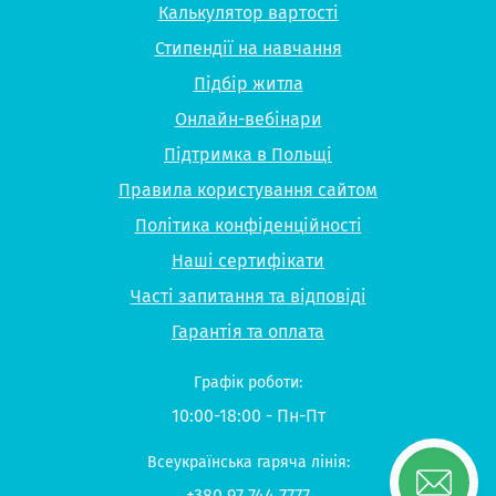
Калькулятор вартості
Стипендії на навчання
Підбір житла
Онлайн-вебінари
Підтримка в Польщі
Правила користування сайтом
Політика конфіденційності
Наші сертифікати
Часті запитання та відповіді
Гарантія та оплата
Графік роботи:
10:00-18:00 - Пн-Пт
Всеукраїнська гаряча лінія:
+380 97 744 7777