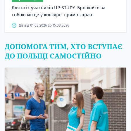
Для всіх учасників UP-STUDY. Бронюйте за
собою місце у конкурсі прямо зараз
Діє від 01.08.2026 до 15.08.2026
ДОПОМОГА ТИМ, ХТО ВСТУПАЄ
ДО ПОЛЬЩІ САМОСТІЙНО