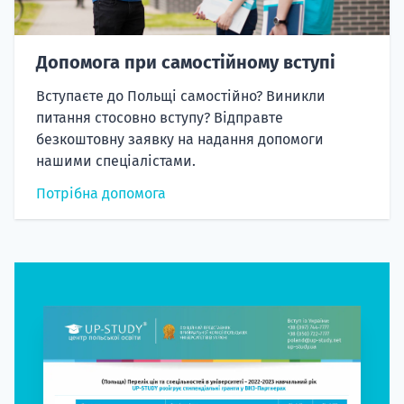
Допомога при самостійному вступі
Вступаєте до Польщі самостійно? Виникли
питання стосовно вступу? Відправте
безкоштовну заявку на надання допомоги
нашими спеціалістами.
Потрібна допомога