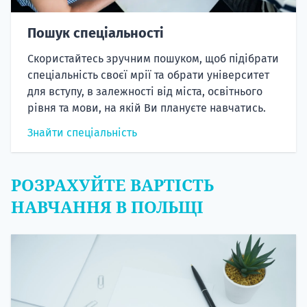
Пошук спеціальності
Скористайтесь зручним пошуком, щоб підібрати
спеціальність своєї мрії та обрати університет
для вступу, в залежності від міста, освітнього
рівня та мови, на якій Ви плануєте навчатись.
Знайти спеціальність
РОЗРАХУЙТЕ ВАРТІСТЬ
НАВЧАННЯ В ПОЛЬЩІ