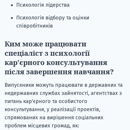
Психологія лідерства
Психологія відбору та оцінки
співробітників
Ким може працювати
спеціаліст з психології
кар’єрного консультування
після завершення навчання?
Випускники можуть працювати в державних та
недержавних службах зайнятості, агентствах з
питань кар'єрного та особистого
консультування, у реалізації проектів,
спрямованих на вирішення соціальних
проблем місцевих громад, як: