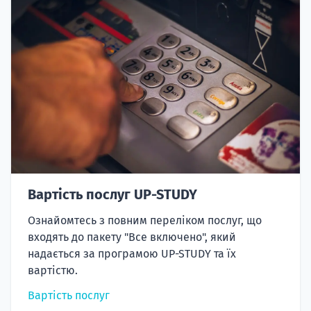
Вартість послуг UP-STUDY
Ознайомтесь з повним переліком послуг, що
входять до пакету "Все включено", який
надається за програмою UP-STUDY та їх
вартістю.
Вартість послуг