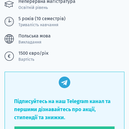
Неперервна магістратура
Освітній рівень
5 років (10 семестрів)
Тривалість навчання
Польська мова
Викладання
1500 євро/рік
Вартість
Підписуйтесь на наш Telegram канал та
першими дізнавайтесь про акції,
стипендії та знижки.