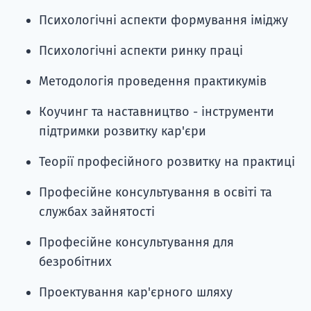
Психологічні аспекти формування іміджу
Психологічні аспекти ринку праці
Методологія проведення практикумів
Коучинг та наставництво - інструменти
підтримки розвитку кар'єри
Теорії професійного розвитку на практиці
Професійне консультування в освіті та
службах зайнятості
Професійне консультування для
безробітних
Проектування кар'єрного шляху