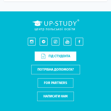
центр польської освіти
ГІД СТУДЕНТА
ПОТРІБНА ДОПОМОГА?
FOR PARTNERS
НАПИСАТИ НАМ