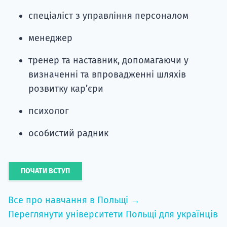
спеціаліст з управління персоналом
менеджер
тренер та наставник, допомагаючи у
визначенні та впровадженні шляхів
розвитку кар’єри
психолог
особистий радник
ПОЧАТИ ВСТУП
Все про навчання в Польщі →
Переглянути університети Польщі для українців