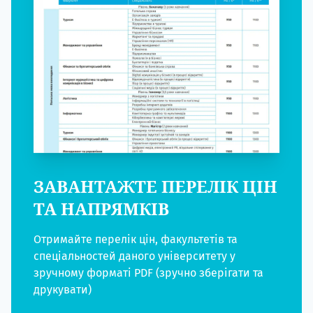
ЗАВАНТАЖТЕ ПЕРЕЛІК ЦІН
ТА НАПРЯМКІВ
Отримайте перелік цін, факультетів та
спеціальностей даного університету у
зручному форматі PDF (зручно зберігати та
друкувати)