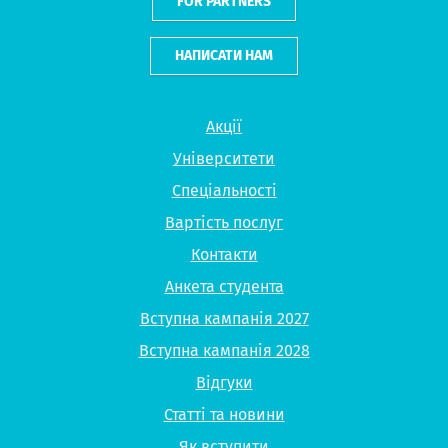
FOR PARTNERS
НАПИСАТИ НАМ
Акції
Університети
Спеціальності
Вартість послуг
Контакти
Анкета студента
Вступна кампанія 2027
Вступна кампанія 2028
Відгуки
Статті та новини
Як вступити