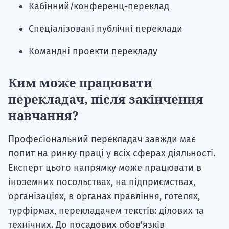
Кабінний/конференц-переклад
Спеціалізовані публічні переклади
Командні проекти перекладу
Ким може працювати
перекладач, після закінчення
навчання?
Професіональний перекладач завжди має
попит на ринку праці у всіх сферах діяльності.
Експерт цього напрямку може працювати в
іноземних посольствах, на підприємствах,
організаціях, в органах правління, готелях,
турфірмах, перекладачем текстів: ділових та
технічних. До посадових обов'язків