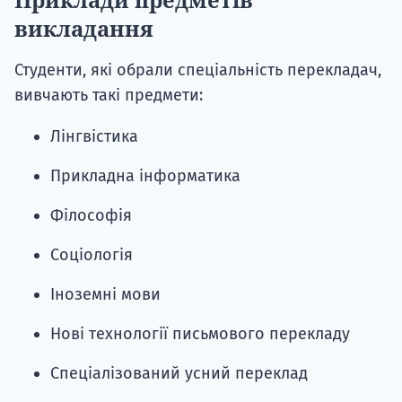
викладання
Студенти, які обрали спеціальність перекладач,
вивчають такі предмети:
Лінгвістика
Прикладна інформатика
Філософія
Соціологія
Іноземні мови
Нові технології письмового перекладу
Спеціалізований усний переклад