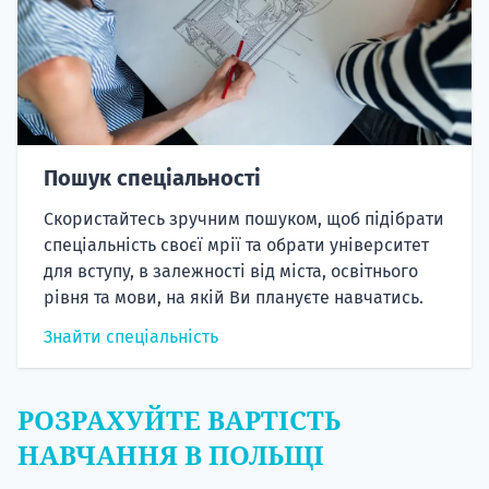
Пошук спеціальності
Скористайтесь зручним пошуком, щоб підібрати
спеціальність своєї мрії та обрати університет
для вступу, в залежності від міста, освітнього
рівня та мови, на якій Ви плануєте навчатись.
Знайти спеціальність
РОЗРАХУЙТЕ ВАРТІСТЬ
НАВЧАННЯ В ПОЛЬЩІ