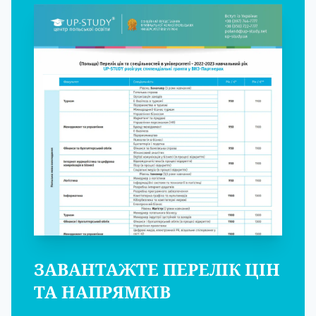
ЗАВАНТАЖТЕ ПЕРЕЛІК ЦІН
ТА НАПРЯМКІВ