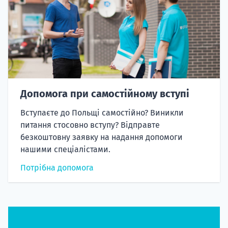
Допомога при самостійному вступі
Вступаєте до Польщі самостійно? Виникли
питання стосовно вступу? Відправте
безкоштовну заявку на надання допомоги
нашими спеціалістами.
Потрібна допомога