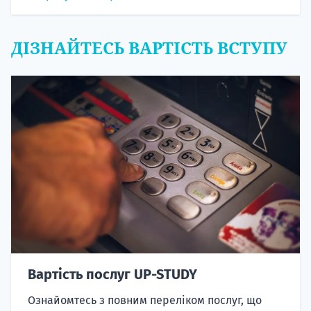
ДІЗНАЙТЕСЬ ВАРТІСТЬ ВСТУПУ
Вартість послуг UP-STUDY
Ознайомтесь з повним переліком послуг, що