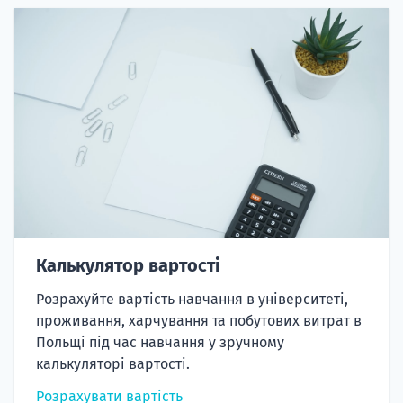
Калькулятор вартості
Розрахуйте вартість навчання в університеті,
проживання, харчування та побутових витрат в
Польщі під час навчання у зручному
калькуляторі вартості.
Розрахувати вартість