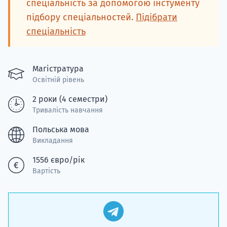
спеціальність за допомогою інстументу
підбору спеціальностей.
Підібрати
спеціальність
Магістратура
Освітній рівень
2 роки (4 семестри)
Тривалість навчання
Польська мова
Викладання
1556 євро/рік
Вартість