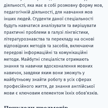
діяльності, яка має в собі розмовну форму мов,
педагогічній діяльності, для навчання мов
інших людей. Студенти даної спеціальності
будуть навчатися аналізувати та вирішувати
практичні проблеми в галузі лінгвістики,
літературознавства та перекладу на основі
відповідних методів та засобів, включаючи
передові інформаційні та комунікаційні
методи. Майбутні спеціалісти отримають
знання та навички вдосконалення мовних
навичок, завдяки яким вони зможуть у
майбутньому знайти роботу в усіх сферах
професійного життя, де знання англійської
мови є ключовим елементом їхніх обов’язків.
Приклади предметів