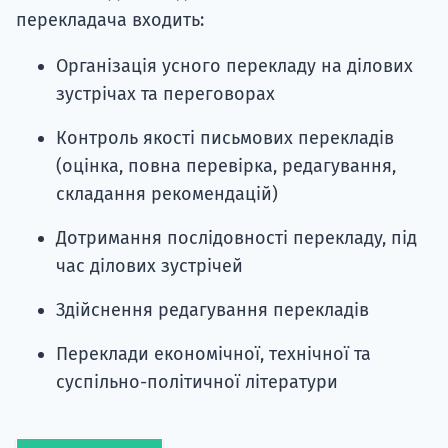
перекладача входить:
Організація усного перекладу на ділових
зустрічах та переговорах
Контроль якості письмових перекладів
(оцінка, повна перевірка, редагування,
складання рекомендацій)
Дотримання послідовності перекладу, під
час ділових зустрічей
Здійснення редагування перекладів
Переклади економічної, технічної та
суспільно-політичної літератури