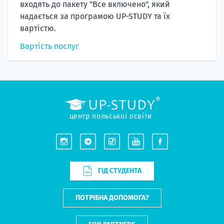
входять до пакету "Все включено", який
надається за програмою UP-STUDY та їх
вартістю.
Вартість послуг
центр польської освіти
ГІД СТУДЕНТА
ПОТРІБНА ДОПОМОГА?