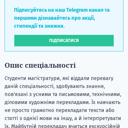
Підписуйтесь на наш Telegram канал та
першими дізнавайтесь про акції,
стипендії та знижки.
ПІДПИСАТИСЯ
Опис спеціальності
Студенти магістратури, які віддали перевагу
даній спеціальності, здобувають знання,
пов'язані з усними та письмовими, технічними,
діловими художніми перекладами. Їх навчають
не просто грамотно перекладати тексти або
статті з однієї мови на іншу, а й інтерпретувати
їх. Майбутній перекладач вчиться екскурсійній