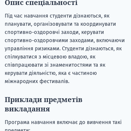
Опис спеціальності
Під час навчання студенти дізнаються, як
планувати, організовувати та координувати
спортивно-оздоровчі заходи, керувати
спортивно-оздоровчими заходами, включаючи
управління ризиками. Студенти дізнаються, як
спілкуватися з місцевою владою, як
співпрацювати зі знаменитостями та як
керувати діяльністю, яка є частиною
міжнародних фестивалів.
Приклади предметів
викладання
Програма навчання включає до вивчення такі
предмети: