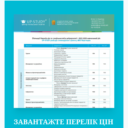
ЗАВАНТАЖТЕ ПЕРЕЛІК ЦІН