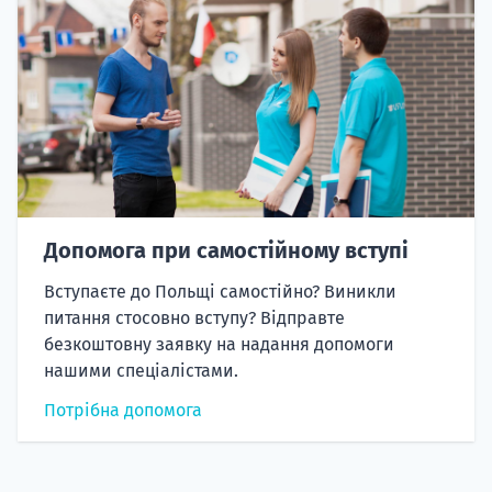
Допомога при самостійному вступі
Вступаєте до Польщі самостійно? Виникли
питання стосовно вступу? Відправте
безкоштовну заявку на надання допомоги
нашими спеціалістами.
Потрібна допомога