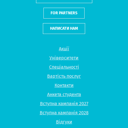
FOR PARTNERS
НАПИСАТИ НАМ
Акції
Університети
Спеціальності
Вартість послуг
Контакти
Анкета студента
Вступна кампанія 2027
Вступна кампанія 2028
Відгуки