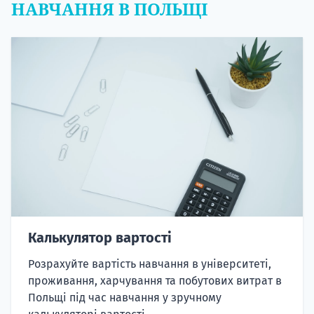
НАВЧАННЯ В ПОЛЬЩІ
Калькулятор вартості
Розрахуйте вартість навчання в університеті,
проживання, харчування та побутових витрат в
Польщі під час навчання у зручному