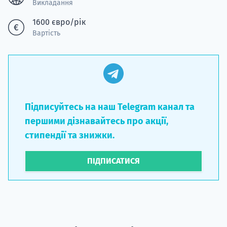
Викладання
1600 євро/рік
Вартість
Підписуйтесь на наш Telegram канал та
першими дізнавайтесь про акції,
стипендії та знижки.
ПІДПИСАТИСЯ