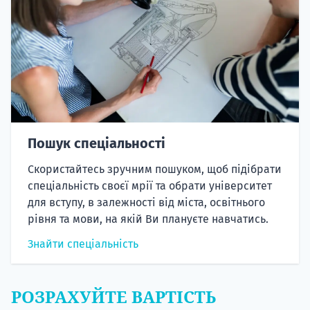
Пошук спеціальності
Скористайтесь зручним пошуком, щоб підібрати
спеціальність своєї мрії та обрати університет
для вступу, в залежності від міста, освітнього
рівня та мови, на якій Ви плануєте навчатись.
Знайти спеціальність
РОЗРАХУЙТЕ ВАРТІСТЬ