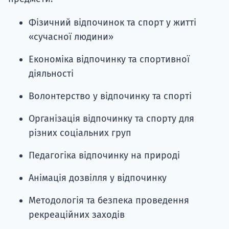
Фізичний відпочинок та спорт у житті
«сучасної людини»
Економіка відпочинку та спортивної
діяльності
Волонтерство у відпочинку та спорті
Організація відпочинку та спорту для
різних соціальних груп
Педагогіка відпочинку на природі
Анімація дозвілля у відпочинку
Методологія та безпека проведення
рекреаційних заходів