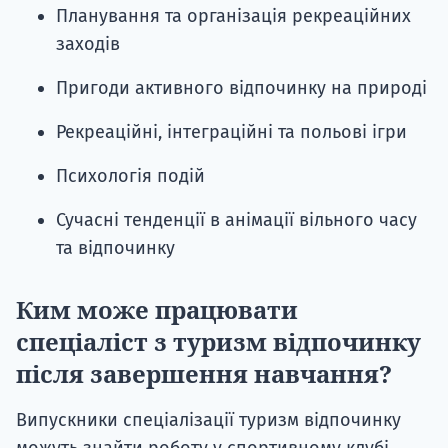
Планування та організація рекреаційних
заходів
Пригоди активного відпочинку на природі
Рекреаційні, інтеграційні та польові ігри
Психологія подій
Сучасні тенденції в анімації вільного часу
та відпочинку
Ким може працювати
спеціаліст з туризм відпочинку
після завершення навчання?
Випускники спеціалізації туризм відпочинку