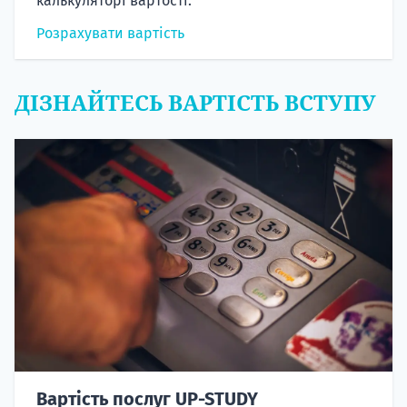
калькуляторі вартості.
Розрахувати вартість
ДІЗНАЙТЕСЬ ВАРТІСТЬ ВСТУПУ
Вартість послуг UP-STUDY