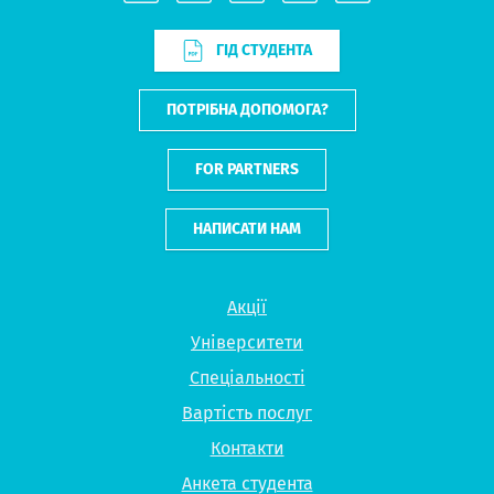
ГІД СТУДЕНТА
ПОТРІБНА ДОПОМОГА?
FOR PARTNERS
НАПИСАТИ НАМ
Акції
Університети
Спеціальності
Вартість послуг
Контакти
Анкета студента