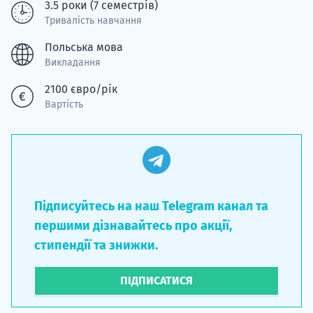
3.5 роки (7 семестрів)
Тривалість навчання
Польська мова
Викладання
2100 євро/рік
Вартість
Підписуйтесь на наш Telegram канал та
першими дізнавайтесь про акції,
стипендії та знижки.
ПІДПИСАТИСЯ