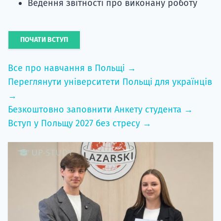
Ведення звітності про виконану роботу
ПОЧАТИ ВСТУП
Все про навчання в Польщі →
Переглянути університети Польщі для українців
→
Безкоштовно заповнити Анкету студента →
Вступ у Польщу 2027 без стресу →