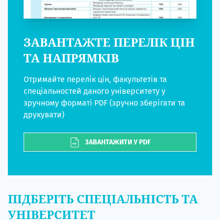
ЗАВАНТАЖТЕ ПЕРЕЛІК ЦІН
ТА НАПРЯМКІВ
Отримайте перелік цін, факультетів та
спеціальностей даного університету у
зручному форматі PDF (зручно зберігати та
друкувати)
ЗАВАНТАЖИТИ У PDF
ПІДБЕРІТЬ СПЕЦІАЛЬНІСТЬ ТА
УНІВЕРСИТЕТ