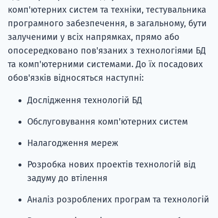
комп'ютерних систем та техніки, тестувальника
програмного забезпечення, в загальному, бути
залученими у всіх напрямках, прямо або
опосередковано пов'язаних з технологіями БД
та комп'ютерними системами. До їх посадових
обов'язків відносяться наступні:
Дослідження технологій БД
Обслуговування комп'ютерних систем
Налагодження мереж
Розробка нових проектів технологій від
задуму до втілення
Аналіз розроблених програм та технологій