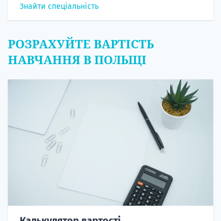
Знайти спеціальність
РОЗРАХУЙТЕ ВАРТІСТЬ
НАВЧАННЯ В ПОЛЬЩІ
Калькулятор вартості