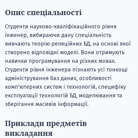
Опис спеціальності
Студенти науково-кваліфікаційного рівня
інженер, вибираючи дану спеціальність
вивчають теорію реляційних БД, на основі якої
створено відповідні моделі. Вони отримують
навички програмування на різних мовах.
Студенти рівня інженера пізнають усі тонкощі
адміністрування баз даних, особливості
комп'ютерних систем і технологій, специфіку
експлуатації технологій БД, моделювання та
зберігання масивів інформації.
Приклади предметів
викладання