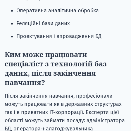
Оперативна аналітична обробка
Реляційні бази даних
Проектування і впровадження БД
Ким може працювати
спеціаліст з технологій баз
даних, після закінчення
навчання?
Після закінчення навчання, професіонали
можуть працювати як в державних структурах
так і в приватних IT-корпорації. Експерти цієї
області можуть займати посаду: адміністратора
БД, оператора-налагоджувальника