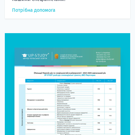
Потрібна допомога