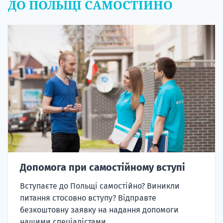
ДО ПОЛЬЩІ САМОСТІЙНО
Допомога при самостійному вступі
Вступаєте до Польщі самостійно? Виникли
питання стосовно вступу? Відправте
безкоштовну заявку на надання допомоги
нашими спеціалістами.