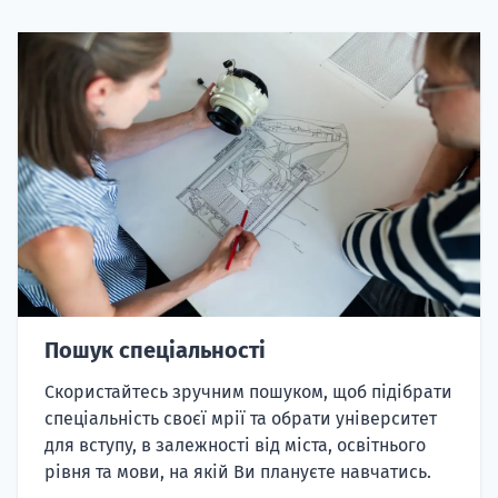
Пошук спеціальності
Скористайтесь зручним пошуком, щоб підібрати
спеціальність своєї мрії та обрати університет
для вступу, в залежності від міста, освітнього
рівня та мови, на якій Ви плануєте навчатись.