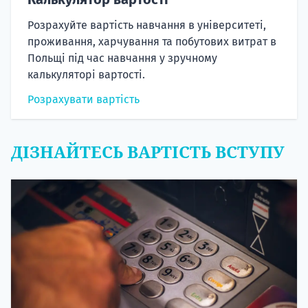
Розрахуйте вартість навчання в університеті,
проживання, харчування та побутових витрат в
Польщі під час навчання у зручному
калькуляторі вартості.
Розрахувати вартість
ДІЗНАЙТЕСЬ ВАРТІСТЬ ВСТУПУ