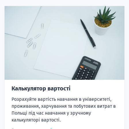
Калькулятор вартості
Розрахуйте вартість навчання в університеті,
проживання, харчування та побутових витрат в
Польщі під час навчання у зручному
калькуляторі вартості.