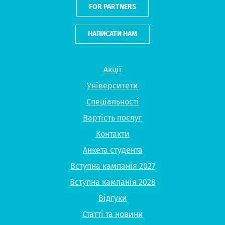
FOR PARTNERS
НАПИСАТИ НАМ
Акції
Університети
Спеціальності
Вартість послуг
Контакти
Анкета студента
Вступна кампанія 2027
Вступна кампанія 2028
Відгуки
Статті та новини