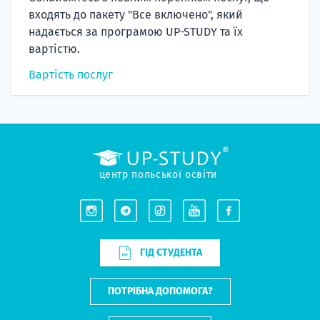
входять до пакету "Все включено", який
надається за програмою UP-STUDY та їх
вартістю.
Вартість послуг
центр польської освіти
ГІД СТУДЕНТА
ПОТРІБНА ДОПОМОГА?