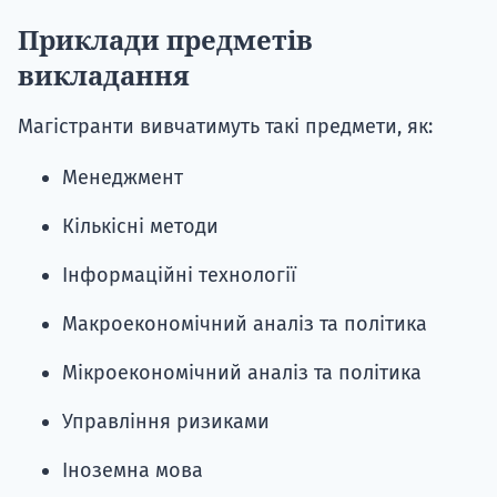
Приклади предметів
викладання
Магістранти вивчатимуть такі предмети, як:
Менеджмент
Кількісні методи
Інформаційні технології
Макроекономічний аналіз та політика
Мікроекономічний аналіз та політика
Управління ризиками
Іноземна мова