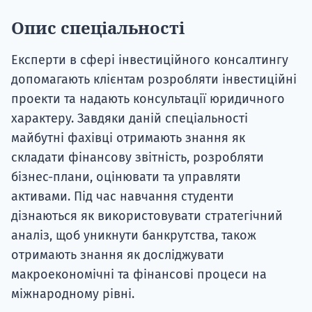
Опис спеціальності
Експерти в сфері інвестиційного консалтингу
допомагають клієнтам розробляти інвестиційні
проекти та надають консультації юридичного
характеру. Завдяки даній спеціальності
майбутні фахівці отримають знання як
складати фінансову звітність, розробляти
бізнес-плани, оцінювати та управляти
активами. Під час навчання студенти
дізнаються як використовувати стратегічний
аналіз, щоб уникнути банкрутства, також
отримають знання як досліджувати
макроекономічні та фінансові процеси на
міжнародному рівні.