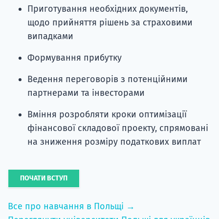
Приготування необхідних документів,
щодо прийняття рішень за страховими
випадками
Формування прибутку
Ведення переговорів з потенційними
партнерами та інвесторами
Вміння розробляти кроки оптимізації
фінансової складової проекту, спрямовані
на зниження розміру податкових виплат
ПОЧАТИ ВСТУП
Все про навчання в Польщі →