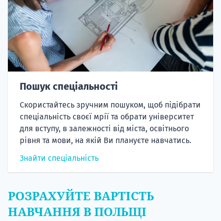
Пошук спеціальності
Скористайтесь зручним пошуком, щоб підібрати
спеціальність своєї мрії та обрати університет
для вступу, в залежності від міста, освітнього
рівня та мови, на якій Ви плануєте навчатись.
Знайти спеціальність
РОЗРАХУЙТЕ ВАРТІСТЬ
НАВЧАННЯ В ПОЛЬЩІ