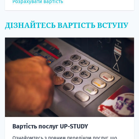
Розрахувати вартість
ДІЗНАЙТЕСЬ ВАРТІСТЬ ВСТУПУ
Вартість послуг UP-STUDY
Ознайомтесь з повним переліком послуг, що