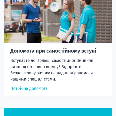
Допомога при самостійному вступі
Вступаєте до Польщі самостійно? Виникли
питання стосовно вступу? Відправте
безкоштовну заявку на надання допомоги
нашими спеціалістами.
Потрібна допомога