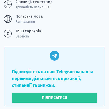
2 роки (4 семестри)
Тривалість навчання
Польська мова
Викладання
1600 євро/рік
Вартість
Підписуйтесь на наш Telegram канал та
першими дізнавайтесь про акції,
стипендії та знижки.
ПІДПИСАТИСЯ