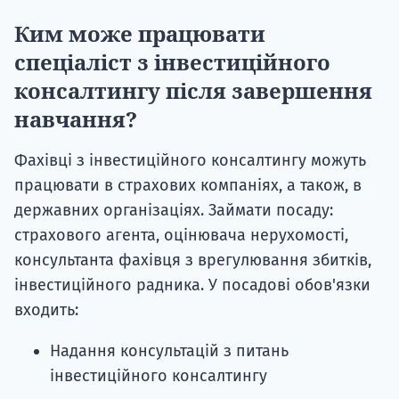
Ким може працювати
спеціаліст з інвестиційного
консалтингу після завершення
навчання?
Фахівці з інвестиційного консалтингу можуть
працювати в страхових компаніях, а також, в
державних організаціях. Займати посаду:
страхового агента, оцінювача нерухомості,
консультанта фахівця з врегулювання збитків,
інвестиційного радника. У посадові обов'язки
входить:
Надання консультацій з питань
інвестиційного консалтингу