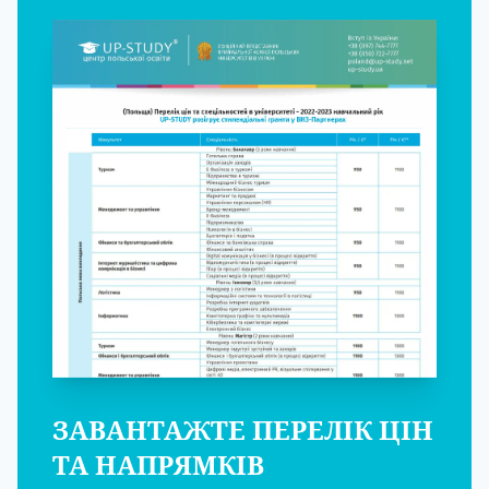
ЗАВАНТАЖТЕ ПЕРЕЛІК ЦІН
ТА НАПРЯМКІВ