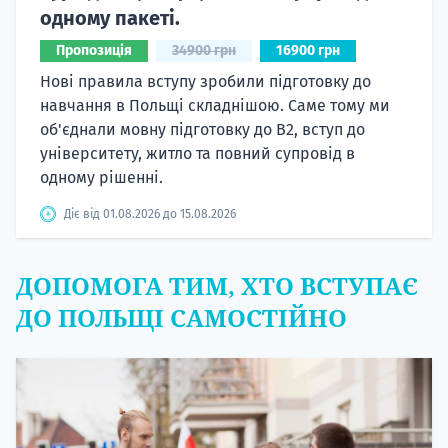
одному пакеті.
Пропозиція
34900 грн
16900 грн
Нові правила вступу зробили підготовку до
навчання в Польщі складнішою. Саме тому ми
об'єднали мовну підготовку до В2, вступ до
університету, житло та повний супровід в
одному рішенні.
Діє від 01.08.2026 до 15.08.2026
ДОПОМОГА ТИМ, ХТО ВСТУПАЄ
ДО ПОЛЬЩІ САМОСТІЙНО