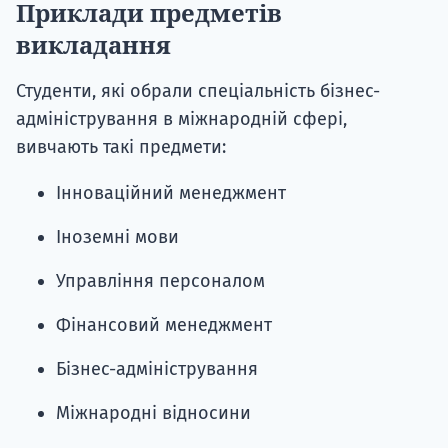
Приклади предметів
викладання
Студенти, які обрали спеціальність бізнес-
адміністрування в міжнародній сфері,
вивчають такі предмети:
Інноваційний менеджмент
Іноземні мови
Управління персоналом
Фінансовий менеджмент
Бізнес-адміністрування
Міжнародні відносини