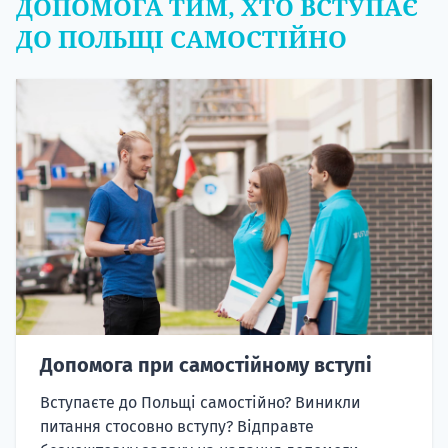
ДОПОМОГА ТИМ, ХТО ВСТУПАЄ
ДО ПОЛЬЩІ САМОСТІЙНО
Допомога при самостійному вступі
Вступаєте до Польщі самостійно? Виникли
питання стосовно вступу? Відправте