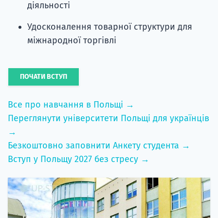
діяльності
Удосконалення товарної структури для
міжнародної торгівлі
ПОЧАТИ ВСТУП
Все про навчання в Польщі →
Переглянути університети Польщі для українців
→
Безкоштовно заповнити Анкету студента →
Вступ у Польщу 2027 без стресу →