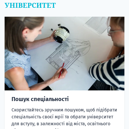
УНІВЕРСИТЕТ
Пошук спеціальності
Скористайтесь зручним пошуком, щоб підібрати
спеціальність своєї мрії та обрати університет
для вступу, в залежності від міста, освітнього