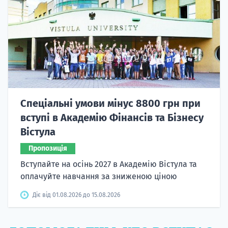
Спеціальні умови мінус 8800 грн при
вступі в Академію Фінансів та Бізнесу
Вістула
Пропозиція
Вступайте на осінь 2027 в Академію Вістула та
оплачуйте навчання за зниженою ціною
Діє від 01.08.2026 до 15.08.2026