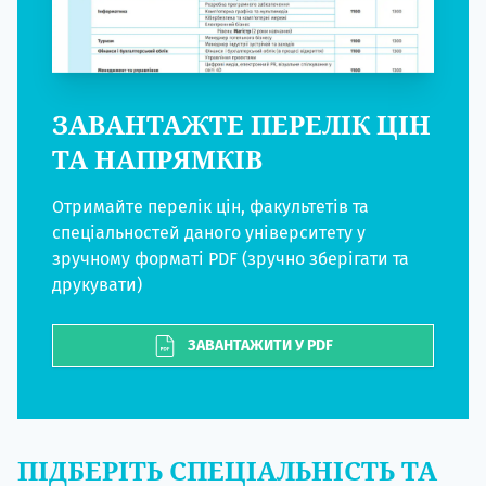
ЗАВАНТАЖТЕ ПЕРЕЛІК ЦІН
ТА НАПРЯМКІВ
Отримайте перелік цін, факультетів та
спеціальностей даного університету у
зручному форматі PDF (зручно зберігати та
друкувати)
ЗАВАНТАЖИТИ У PDF
ПІДБЕРІТЬ СПЕЦІАЛЬНІСТЬ ТА