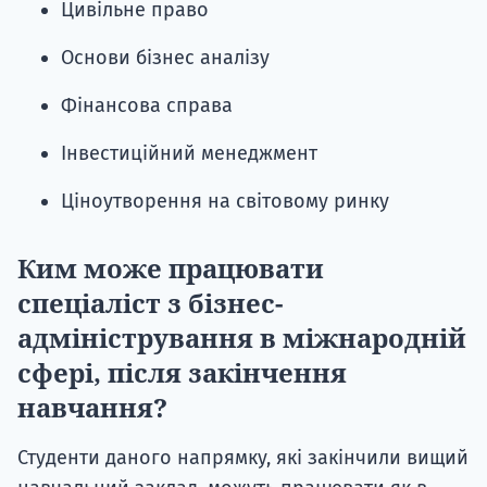
Цивільне право
Основи бізнес аналізу
Фінансова справа
Інвестиційний менеджмент
Ціноутворення на світовому ринку
Ким може працювати
спеціаліст з бізнес-
адміністрування в міжнародній
сфері, після закінчення
навчання?
Студенти даного напрямку, які закінчили вищий