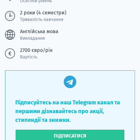
Освітній рівень
2 роки (4 семестри)
Тривалість навчання
Англійська мова
Викладання
2700 євро/рік
Вартість
Підписуйтесь на наш Telegram канал та
першими дізнавайтесь про акції,
стипендії та знижки.
ПІДПИСАТИСЯ