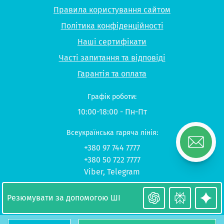
Правила користування сайтом
Політика конфіденційності
Наші сертифікати
Часті запитання та відповіді
Гарантія та оплата
Графік роботи:
10:00-18:00 - Пн-Пт
Всеукраїнська гаряча лінія:
+380 97 744 7777
+380 50 722 7777
Viber
,
Telegram
© 2026 UP-STUDY «Навчання в Польщі»
Резюмувати за допомогою ШІ