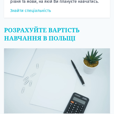
рівня та мови, на якій Ви плануєте навчатись.
Знайти спеціальність
РОЗРАХУЙТЕ ВАРТІСТЬ
НАВЧАННЯ В ПОЛЬЩІ