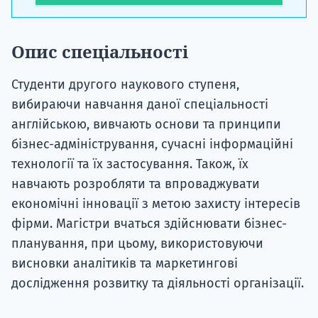
Опис спеціальності
Студенти другого наукового ступеня,
вибираючи навчання даної спеціальності
англійською, вивчають основи та принципи
бізнес-адміністрування, сучасні інформаційні
технології та їх застосування. Також, їх
навчають розробляти та впроваджувати
економічні інновації з метою захисту інтересів
фірми. Магістри вчаться здійснювати бізнес-
планування, при цьому, використовуючи
висновки аналітиків та маркетингові
дослідження розвитку та діяльності організації.