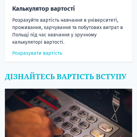
Калькулятор вартості
Розрахуйте вартість навчання в університеті,
проживання, харчування та побутових витрат в
Польщі під час навчання у зручному
калькуляторі вартості.
Розрахувати вартість
ДІЗНАЙТЕСЬ ВАРТІСТЬ ВСТУПУ