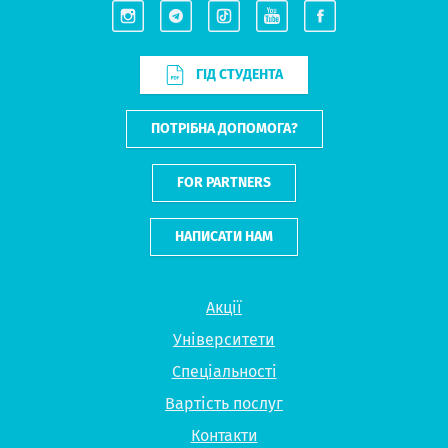
ГІД СТУДЕНТА
ПОТРІБНА ДОПОМОГА?
FOR PARTNERS
НАПИСАТИ НАМ
Акції
Університети
Спеціальності
Вартість послуг
Контакти