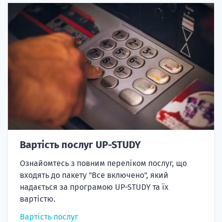
Вартість послуг UP-STUDY
Ознайомтесь з повним переліком послуг, що
входять до пакету "Все включено", який
надається за програмою UP-STUDY та їх
вартістю.
Вартість послуг