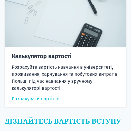
Калькулятор вартості
Розрахуйте вартість навчання в університеті,
проживання, харчування та побутових витрат в
Польщі під час навчання у зручному
калькуляторі вартості.
Розрахувати вартість
ДІЗНАЙТЕСЬ ВАРТІСТЬ ВСТУПУ