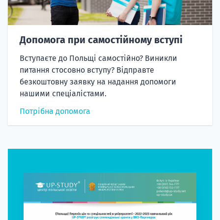
Допомога при самостійному вступі
Вступаєте до Польщі самостійно? Виникли
питання стосовно вступу? Відправте
безкоштовну заявку на надання допомоги
нашими спеціалістами.
Потрібна допомога