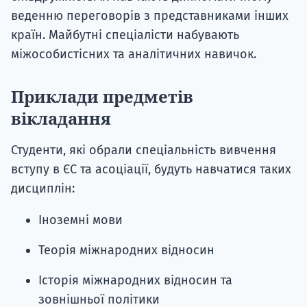
веденню переговорів з представниками інших
країн. Майбутні спеціалісти набувають
міжособистісних та аналітичних навичок.
Приклади предметів
вікладання
Студенти, які обрали спеціальність вивчення
вступу в ЄС та асоціації, будуть навчатися таких
дисциплін:
Іноземні мови
Теорія міжнародних відносин
Історія міжнародних відносин та
зовнішньої політики