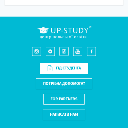
центр польської освіти
ГІД СТУДЕНТА
ПОТРІБНА ДОПОМОГА?
FOR PARTNERS
НАПИСАТИ НАМ