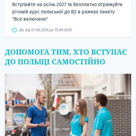
Вступайте на осінь 2027 та безплатно отримуйте
річний курс польської до B2 в рамках пакету
"Все включено"
Діє від 01.08.2026 до 15.08.2026
ДОПОМОГА ТИМ, ХТО ВСТУПАЄ
ДО ПОЛЬЩІ САМОСТІЙНО