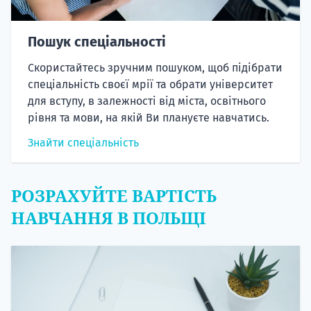
Пошук спеціальності
Скористайтесь зручним пошуком, щоб підібрати
спеціальність своєї мрії та обрати університет
для вступу, в залежності від міста, освітнього
рівня та мови, на якій Ви плануєте навчатись.
Знайти спеціальність
РОЗРАХУЙТЕ ВАРТІСТЬ
НАВЧАННЯ В ПОЛЬЩІ