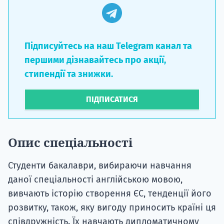
Підписуйтесь на наш Telegram канал та
першими дізнавайтесь про акції,
стипендії та знижки.
ПІДПИСАТИСЯ
Опис спеціальності
Студенти бакалаври, вибираючи навчання
даної спеціальності англійською мовою,
вивчають історію створення ЄС, тенденції його
розвитку, також, яку вигоду приносить країні ця
співдружність. Їх навчають дипломатичному