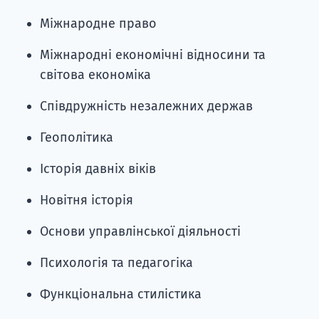
Міжнародне право
Міжнародні економічні відносини та
світова економіка
Співдружність незалежних держав
Геополітика
Історія давніх віків
Новітня історія
Основи управлінської діяльності
Психологія та педагогіка
Функціональна стилістика