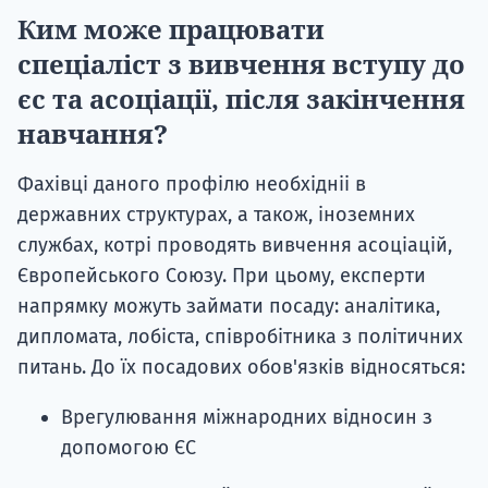
Ким може працювати
спеціаліст з вивчення вступу до
єс та асоціації, після закінчення
навчання?
Фахівці даного профілю необхідніі в
державних структурах, а також, іноземних
службах, котрі проводять вивчення асоціацій,
Європейського Союзу. При цьому, експерти
напрямку можуть займати посаду: аналітика,
дипломата, лобіста, співробітника з політичних
питань. До їх посадових обов'язків відносяться:
Врегулювання міжнародних відносин з
допомогою ЄС