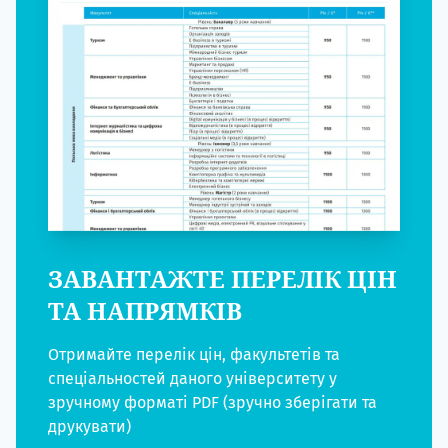
ЗАВАНТАЖТЕ ПЕРЕЛІК ЦІН
ТА НАПРЯМКІВ
Отримайте перелік цін, факультетів та
спеціальностей даного університету у
зручному форматі PDF (зручно зберігати та
друкувати)