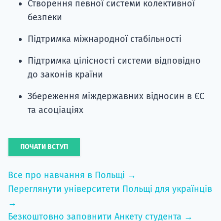
Створення певної системи колективної
безпеки
Підтримка міжнародної стабільності
Підтримка цілісності системи відповідно
до законів країни
Збереження міждержавних відносин в ЄС
та асоціаціях
ПОЧАТИ ВСТУП
Все про навчання в Польщі →
Переглянути університети Польщі для українців
→
Безкоштовно заповнити Анкету студента →