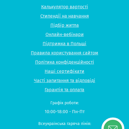
Калькулятор вартості
Стипендії на навчання
Підбір житла
Онлайн-вебінари
Підтримка в Польщі
Правила користування сайтом
Політика конфіденційності
Наші сертифікати
Часті запитання та відповіді
Гарантія та оплата
Графік роботи:
10:00-18:00 - Пн-Пт
Всеукраїнська гаряча лінія: