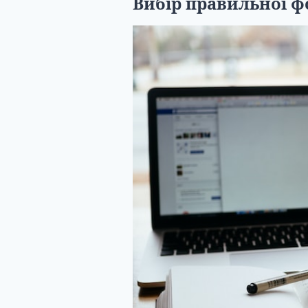
Вибір правильної 