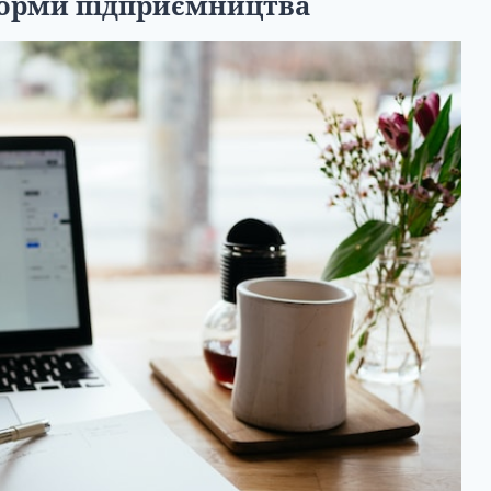
форми підприємництва