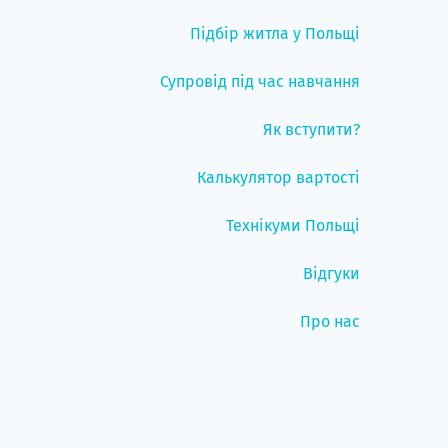
Підбір житла у Польщі
Супровід під час навчання
Як вступити?
Калькулятор вартості
Технікуми Польщі
Відгуки
Про нас