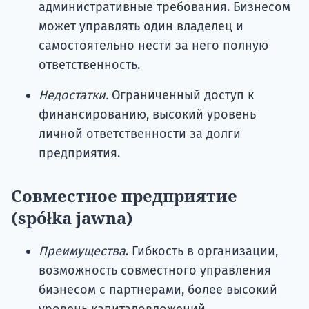
административные требования. Бизнесом
может управлять один владелец и
самостоятельно нести за него полную
ответственность.
Недостатки.
Ограниченный доступ к
финансированию, высокий уровень
личной ответственности за долги
предприятия.
Совместное предприятие
(spółka jawna)
Преимущества
. Гибкость в организации,
возможность совместного управления
бизнесом с партнерами, более высокий