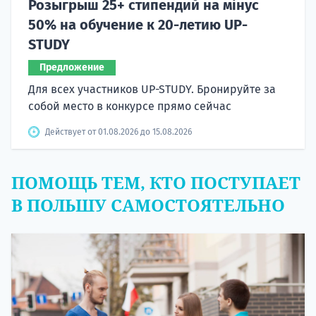
Розыгрыш 25+ стипендий на мінус
50% на обучение к 20-летию UP-
STUDY
Предложение
Для всех участников UP-STUDY. Бронируйте за
собой место в конкурсе прямо сейчас
Действует от 01.08.2026 до 15.08.2026
ПОМОЩЬ ТЕМ, КТО ПОСТУПАЕТ
В ПОЛЬШУ САМОСТОЯТЕЛЬНО