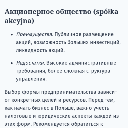
Акционерное общество (spółka
akcyjna)
Преимущества.
Публичное размещение
акций, возможность больших инвестиций,
ликвидность акций.
Недостатки.
Высокие административные
требования, более сложная структура
управления.
Выбор формы предпринимательства зависит
от конкретных целей и ресурсов. Перед тем,
как начать бизнес в Польше, важно учесть
налоговые и юридические аспекты каждой из
этих форм. Рекомендуется обратиться к