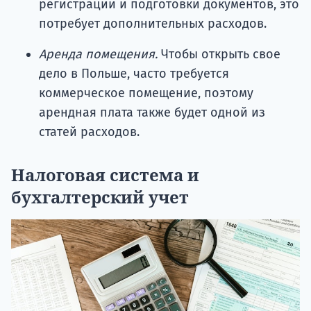
регистрации и подготовки документов, это
потребует дополнительных расходов.
Аренда помещения.
Чтобы открыть свое
дело в Польше, часто требуется
коммерческое помещение, поэтому
арендная плата также будет одной из
статей расходов.
Налоговая система и
бухгалтерский учет