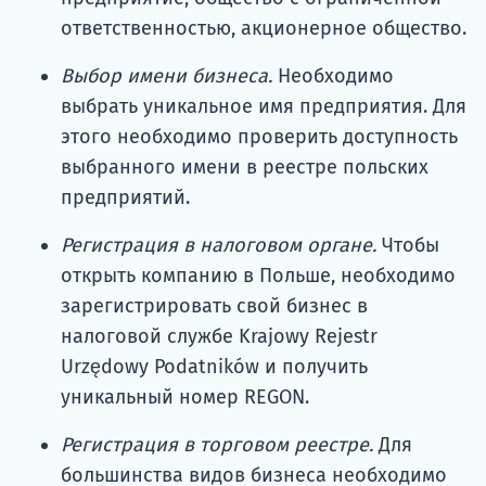
ответственностью, акционерное общество.
Выбор имени бизнеса.
Необходимо
выбрать уникальное имя предприятия. Для
этого необходимо проверить доступность
выбранного имени в реестре польских
предприятий.
Регистрация в налоговом органе.
Чтобы
открыть компанию в Польше, необходимо
зарегистрировать свой бизнес в
налоговой службе Krajowy Rejestr
Urzędowy Podatników и получить
уникальный номер REGON.
Регистрация в торговом реестре.
Для
большинства видов бизнеса необходимо