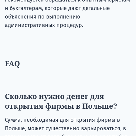
и бухгалтерам, которые дают детальные
объяснения по выполнению
административных процедур.
FAQ
Сколько нужно денег для
открытия фирмы в Польше?
Сумма, необходимая для открытия фирмы в
Польше, может существенно варьироваться, в