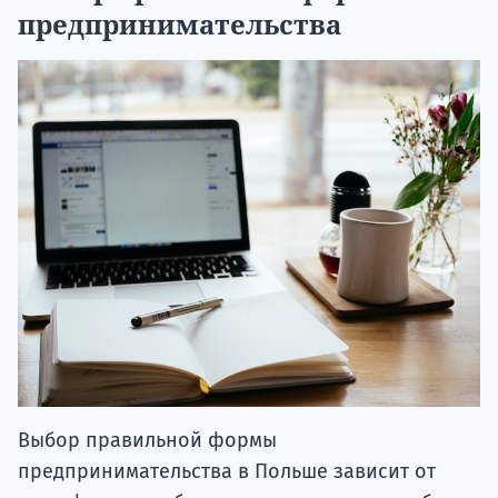
предпринимательства
Выбор правильной формы
предпринимательства в Польше зависит от