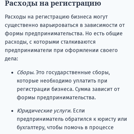
Расходы на регистрацию
Расходы на регистрацию бизнеса могут
существенно варьироваться в зависимости от
формы предпринимательства. Но есть общие
расходы, с которыми сталкиваются
предприниматели при оформлении своего
дела:
Сборы
. Это государственные сборы,
которые необходимо уплатить при
регистрации бизнеса. Сумма зависит от
формы предпринимательства.
Юридические услуги
. Если
предприниматель обратился к юристу или
бухгалтеру, чтобы помочь в процессе