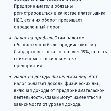
Предприниматели обязаны
регистрироваться в качестве плательщика
НДС, если их оборот превышает
определенный порог.
Налог на прибыль.
Этим налогом
облагается прибыль юридических лиц.
Стандартная ставка составляет 19%, но есть
сниженные ставки для малых
предприятий.
Налог на доходы физических лиц.
Этот
налог облагает доходы физических лиц,
включая доходы от предпринимательской
деятельности. Ставки могут изменяться в
зависимости от уровня дохода.