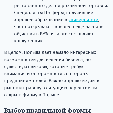
ресторанного дела и розничной торговли.
Специалисты IT-сферы, получившие
хорошее образование в
университете
,
часто открывают свое дело еще на этапе
обучения в ВУЗе и также составляют
конкуренцию.
В целом, Польша дает немало интересных
возможностей для ведения бизнеса, но
существуют вызовы, которые требуют
внимания и осторожности со стороны
предпринимателей. Важно хорошо изучить
рынок и правовую ситуацию перед тем, как
открыть фирму в Польше.
Выбор правильной формы