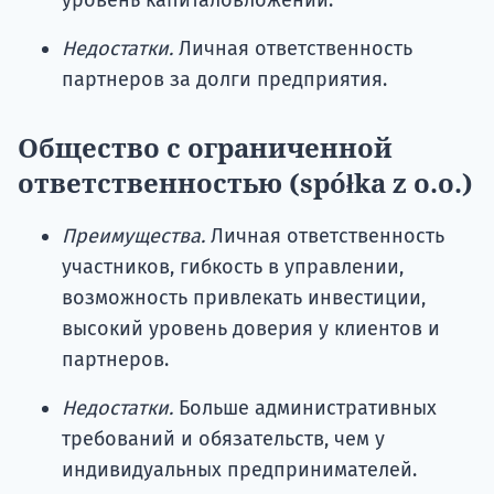
уровень капиталовложений.
Недостатки.
Личная ответственность
партнеров за долги предприятия.
Общество с ограниченной
ответственностью (spółka z o.o.)
Преимущества.
Личная ответственность
участников, гибкость в управлении,
возможность привлекать инвестиции,
высокий уровень доверия у клиентов и
партнеров.
Недостатки.
Больше административных
требований и обязательств, чем у
индивидуальных предпринимателей.