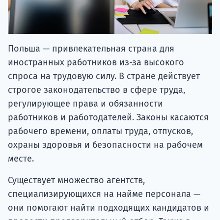
Польша — привлекательная страна для
иностранных работников из-за высокого
спроса на трудовую силу. В стране действует
строгое законодательство в сфере труда,
регулирующее права и обязанности
работников и работодателей. Законы касаются
рабочего времени, оплаты труда, отпусков,
охраны здоровья и безопасности на рабочем
месте.
Существует множество агентств,
специализирующихся на найме персонала —
они помогают найти подходящих кандидатов и