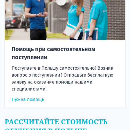
Помощь при самостоятельном
поступлении
Поступаете в Польшу самостоятельно? Возник
вопрос о поступлении? Отправьте бесплатную
заявку на оказание помощи нашими
специалистами.
Нужна помощь
РАССЧИТАЙТЕ СТОИМОСТЬ