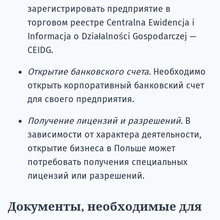
зарегистрировать предприятие в
торговом реестре Centralna Ewidencja i
Informacja o Działalności Gospodarczej —
CEIDG.
Открытие банковского счета.
Необходимо
открыть корпоративный банковский счет
для своего предприятия.
Получение лицензий и разрешений.
В
зависимости от характера деятельности,
открытие бизнеса в Польше может
потребовать получения специальных
лицензий или разрешений.
Документы, необходимые для