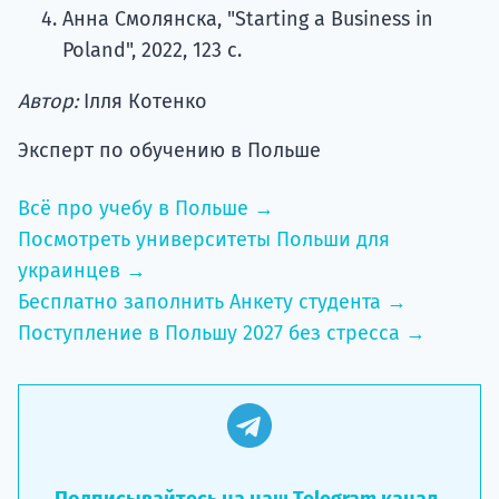
Анна Смолянска, "Starting a Business in
Poland", 2022, 123 с.
Автор:
Ілля Котенко
Эксперт по обучению в Польше
Всё про учебу в Польше →
Посмотреть университеты Польши для
украинцев →
Бесплатно заполнить Анкету студента →
Поступление в Польшу 2027 без стресса →