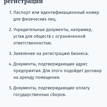
регистрации
Паспорт или идентификационный номер
для физических лиц.
Учредительные документы, например,
устав для обществ с ограниченной
ответственностью.
Заявление на регистрацию бизнеса.
Документы, подтверждающие адрес
предприятия. Для этого подойдет договор
на аренду помещения.
Документы, подтверждающие оплату
государственных сборов.