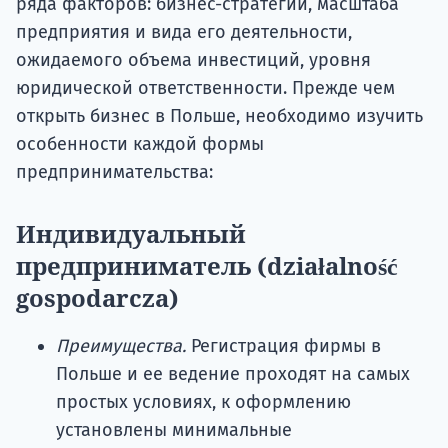
ряда факторов: бизнес-стратегии, масштаба
предприятия и вида его деятельности,
ожидаемого объема инвестиций, уровня
юридической ответственности. Прежде чем
открыть бизнес в Польше, необходимо изучить
особенности каждой формы
предпринимательства:
Индивидуальный
предприниматель (działalność
gospodarcza)
Преимущества.
Регистрация фирмы в
Польше и ее ведение проходят на самых
простых условиях, к оформлению
установлены минимальные