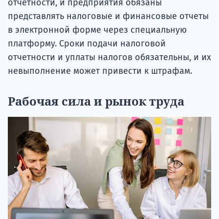
отчетности, и предприятия обязаны
представлять налоговые и финансовые отчеты
в электронной форме через специальную
платформу. Сроки подачи налоговой
отчетности и уплаты налогов обязательны, и их
невыполнение может привести к штрафам.
Рабочая сила и рынок труда