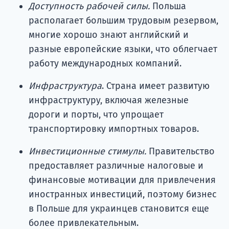
Доступность рабочей силы.
Польша
располагает большим трудовым резервом,
многие хорошо знают английский и
разные европейские языки, что облегчает
работу международных компаний.
Инфраструктура
. Страна имеет развитую
инфраструктуру, включая железные
дороги и порты, что упрощает
транспортировку импортных товаров.
Инвестиционные стимулы.
Правительство
предоставляет различные налоговые и
финансовые мотивации для привлечения
иностранных инвестиций, поэтому бизнес
в Польше для украинцев становится еще
более привлекательным.