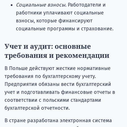
Социальные взносы.
Работодатели и
работники уплачивают социальные
взносы, которые финансируют
социальные программы и страхование.
Учет и аудит: основные
требования и рекомендации
В Польше действуют жесткие нормативные
требования по бухгалтерскому учету.
Предприятия обязаны вести бухгалтерский
учет и подготавливать финансовые отчеты в
соответствии с польскими стандартами
бухгалтерской отчетности.
В стране разработана электронная система