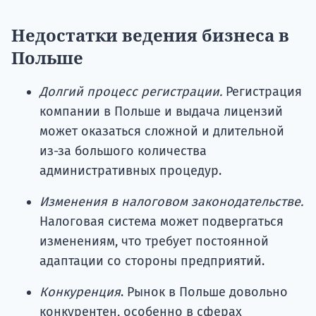
Недостатки ведения бизнеса в
Польше
Долгий процесс регистрации.
Регистрация
компании в Польше и выдача лицензий
может оказаться сложной и длительной
из-за большого количества
административных процедур.
Изменения в налоговом законодательстве.
Налоговая система может подвергаться
изменениям, что требует постоянной
адаптации со стороны предприятий.
Конкуренция
. Рынок в Польше довольно
конкурентен, особенно в сферах