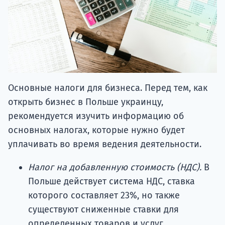
Основные налоги для бизнеса. Перед тем, как
открыть бизнес в Польше украинцу,
рекомендуется изучить информацию об
основных налогах, которые нужно будет
уплачивать во время ведения деятельности.
Налог на добавленную стоимость (НДС).
В
Польше действует система НДС, ставка
которого составляет 23%, но также
существуют сниженные ставки для
определенных товаров и услуг.