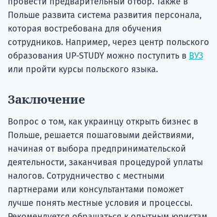
провести предварительный отбор. Также в
Польше развита система развития персонала,
которая востребована для обучения
сотрудников. Например, через центр польского
образования UP-STUDY можно поступить в
ВУЗ
или пройти курсы польского языка.
Заключение
Вопрос о том, как украинцу открыть бизнес в
Польше, решается пошаговыми действиями,
начиная от выбора предпринимательской
деятельности, заканчивая процедурой уплаты
налогов. Сотрудничество с местными
партнерами или консультантами поможет
лучше понять местные условия и процессы.
Рекомендуется обращаться к опытным юристам