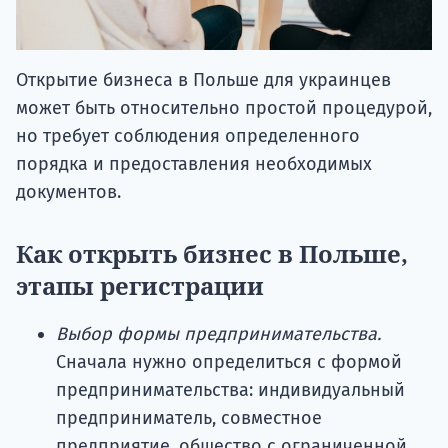
Открытие бизнеса в Польше для украинцев
может быть относительно простой процедурой,
но требует соблюдения определенного
порядка и предоставления необходимых
документов.
Как открыть бизнес в Польше,
этапы регистрации
Выбор формы предпринимательства.
Сначала нужно определиться с формой
предпринимательства: индивидуальный
предприниматель, совместное
предприятие, общество с ограниченной