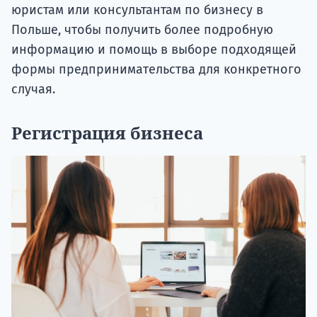
юристам или консультантам по бизнесу в
Польше, чтобы получить более подробную
информацию и помощь в выборе подходящей
формы предпринимательства для конкретного
случая.
Регистрация бизнеса