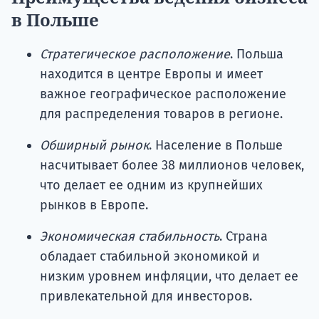
подготов
в Польше
По
Стратегическое расположение
. Польша
Подде
находится в центре Европы и имеет
важное географическое расположение
для распределения товаров в регионе.
Ка
Обширный рынок
. Население в Польше
насчитывает более 38 миллионов человек,
что делает ее одним из крупнейших
рынков в Европе.
Экономическая стабильность
. Страна
обладает стабильной экономикой и
низким уровнем инфляции, что делает ее
привлекательной для инвесторов.