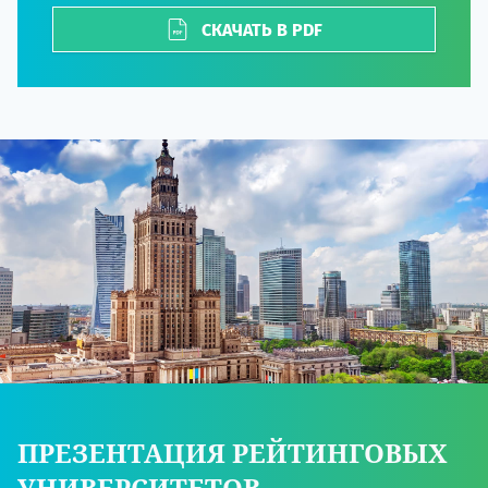
СКАЧАТЬ В PDF
ПРЕЗЕНТАЦИЯ РЕЙТИНГОВЫХ
УНИВЕРСИТЕТОВ