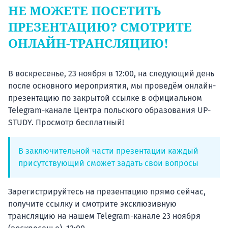
Подде
НЕ МОЖЕТЕ ПОСЕТИТЬ
ПРЕЗЕНТАЦИЮ? СМОТРИТЕ
ОНЛАЙН-ТРАНСЛЯЦИЮ!
Ка
В воскресенье, 23 ноября в 12:00, на следующий день
после основного мероприятия, мы проведём онлайн-
презентацию по закрытой ссылке в официальном
Telegram-канале Центра польского образования UP-
STUDY. Просмотр бесплатный!
В заключительной части презентации каждый
присутствующий сможет задать свои вопросы
Зарегистрируйтесь на презентацию прямо сейчас,
получите ссылку и смотрите эксклюзивную
трансляцию на нашем Telegram-канале 23 ноября