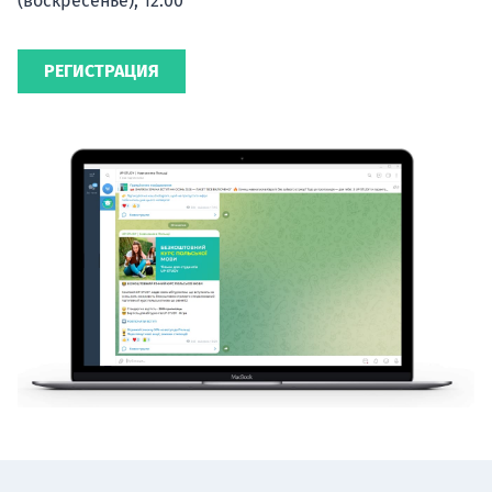
(воскресенье), 12:00
РЕГИСТРАЦИЯ