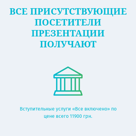
ВСЕ ПРИСУТСТВУЮЩИЕ
ПОСЕТИТЕЛИ
ПРЕЗЕНТАЦИИ
ПОЛУЧАЮТ
Вступительные услуги «Все включено» по
цене всего 11900 грн.