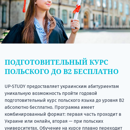
ПОДГОТОВИТЕЛЬНЫЙ КУРС
ПОЛЬСКОГО ДО В2 БЕСПЛАТНО
UP-STUDY предоставляет украинским абитуриентам
уникальную возможность пройти годовой
подготовительный курс польского языка до уровня В2
абсолютно бесплатно. Программа имеет
комбинированный формат: первая часть проходит в
Украине или онлайн, вторая — при польских
университетах. Обучение на курсе плавно переходит