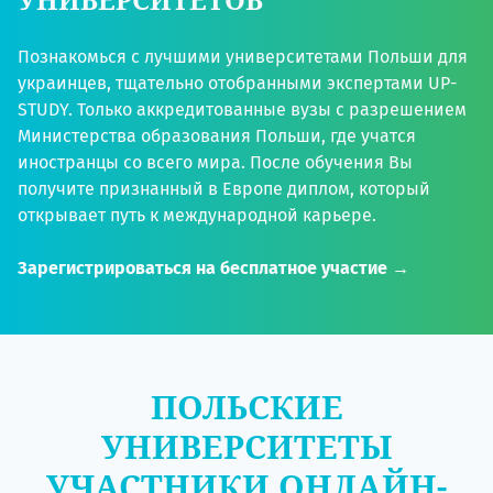
Познакомься с лучшими университетами Польши для
украинцев, тщательно отобранными экспертами UP-
STUDY. Только аккредитованные вузы с разрешением
Министерства образования Польши, где учатся
иностранцы со всего мира. После обучения Вы
получите признанный в Европе диплом, который
открывает путь к международной карьере.
Зарегистрироваться на бесплатное участие →
ПОЛЬСКИЕ
УНИВЕРСИТЕТЫ
УЧАСТНИКИ ОНЛАЙН-