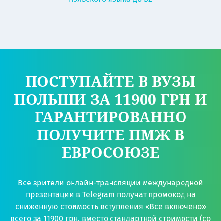
ПОСТУПАЙТЕ В ВУЗЫ
ПОЛЬШИ ЗА 11900 ГРН И
ГАРАНТИРОВАННО
ПОЛУЧИТЕ ПМЖ В
ЕВРОСОЮЗЕ
Все зрители онлайн-трансляции международной
презентации в Telegram получат промокод на
сниженную стоимость вступления «Все включено»
всего за 11900 грн, вместо стандартной стоимости (со