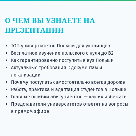
О ЧЕМ ВЫ УЗНАЕТЕ НА
ПРЕЗЕНТАЦИИ
ТОП университетов Польши для украинцев
Бесплатное изучение польского с нуля до В2
Как гарантированно поступить в вуз Польши
Актуальные требования к документам и
легализации
Почему поступать самостоятельно всегда дороже
Работа, практика и адаптация студентов в Польше
Главные ошибки абитуриентов — как их избежать
Представители университетов ответят на вопросы
в прямом эфире