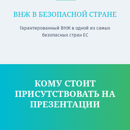
ВНЖ В БЕЗОПАСНОЙ СТРАНЕ
Гарантированный ВНЖ в одной из самых
безопасных стран ЕС
КОМУ СТОИТ
ПРИСУТСТВОВАТЬ НА
ПРЕЗЕНТАЦИИ