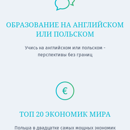
ОБРАЗОВАНИЕ НА АНГЛИЙСКОМ
ИЛИ ПОЛЬСКОМ
Учись на английском или польском -
перспективы без границ
ТОП 20 ЭКОНОМИК МИРА
Польша в двадцатке самых мощных экономик