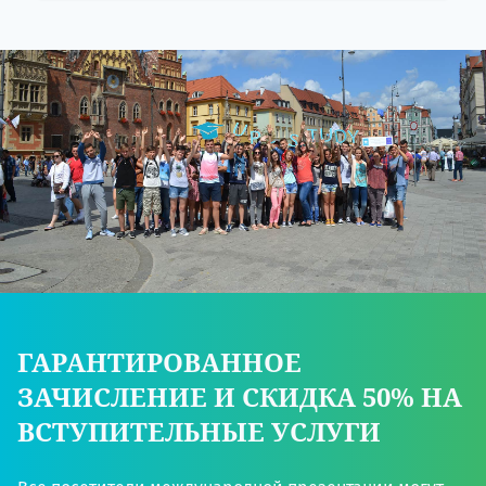
ГАРАНТИРОВАННОЕ
ЗАЧИСЛЕНИЕ И СКИДКА 50% НА
ВСТУПИТЕЛЬНЫЕ УСЛУГИ