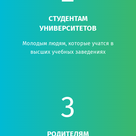
СТУДЕНТАМ
УНИВЕРСИТЕТОВ
Молодым людям, которые учатся в
высших учебных заведениях
3
РОДИТЕЛЯМ