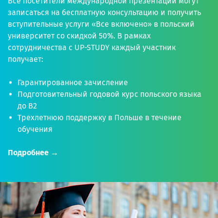
Все посетители международной презентации могут
записаться на бесплатную консультацию и получить
вступительные услуги «Все включено» в польский
университет со скидкой 50%. В рамках
сотрудничества с UP-STUDY каждый участник
получает:
Гарантированное зачисление
Подготовительный годовой курс польского языка
до В2
Трехлетнюю поддержку в Польше в течение
обучения
Подробнее →