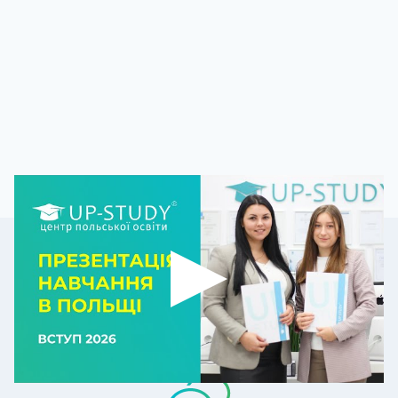
ВНЖ В БЕЗОПАСНОЙ
СТРАНЕ