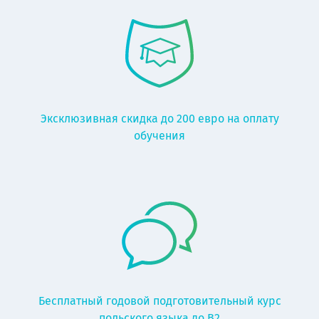
Эксклюзивная скидка до 200 евро на оплату
обучения
Бесплатный годовой подготовительный курс
польского языка до В2