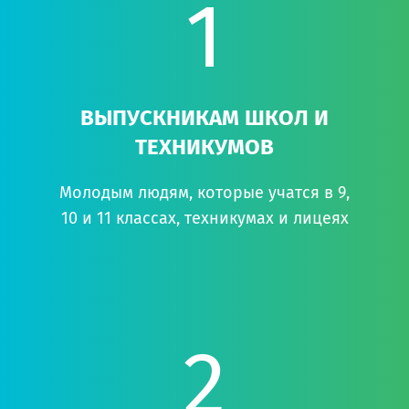
1
ВЫПУСКНИКАМ ШКОЛ И
ТЕХНИКУМОВ
Молодым людям, которые учатся в 9,
10 и 11 классах, техникумах и лицеях
2