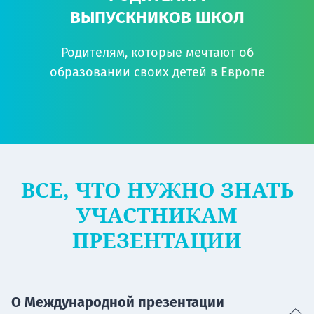
ВЫПУСКНИКОВ ШКОЛ
Родителям, которые мечтают об
образовании своих детей в Европе
ВСЕ, ЧТО НУЖНО ЗНАТЬ
УЧАСТНИКАМ
ПРЕЗЕНТАЦИИ
О Международной презентации