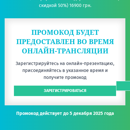
скидкой 50%) 16900 грн.
ПРОМОКОД БУДЕТ
ПРЕДОСТАВЛЕН ВО ВРЕМЯ
ОНЛАЙН-ТРАНСЛЯЦИИ
Зарегистрируйтесь на онлайн-презентацию,
присоединяйтесь в указанное время и
получите промокод
ЗАРЕГИСТРИРОВАТЬСЯ
Промокод действует до 5 декабря 2025 года