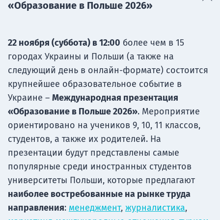
«Образование в Польше 2026»
22 ноября (суббота) в 12:00
более чем в 15
городах Украины и Польши (а также на
следующий день в онлайн-формате) состоится
крупнейшее образовательное событие в
Украине –
Международная презентация
«Образование в Польше 2026»
. Мероприятие
ориентировано на учеников 9, 10, 11 классов,
студентов, а также их родителей. На
презентации будут представлены самые
популярные среди иностранных студентов
университеты Польши, которые предлагают
наиболее востребованные на рынке труда
направления
:
менеджмент
,
журналистика
,