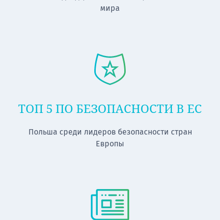
мира
ТОП 5 ПО БЕЗОПАСНОСТИ В ЕС
Польша среди лидеров безопасности стран
Европы