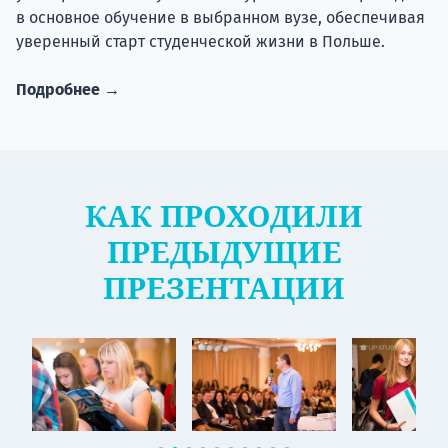
в основное обучение в выбранном вузе, обеспечивая
уверенный старт студенческой жизни в Польше.
Подробнее →
КАК ПРОХОДИЛИ
ПРЕДЫДУЩИЕ
ПРЕЗЕНТАЦИИ